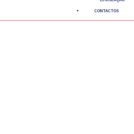
CONTACTOS