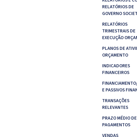
RELATÓRIOS E C
RELATÓRIOS DE
GOVERNO SOCIE
RELATÓRIOS
TRIMESTRAIS DE
EXECUÇÃO ORÇA
PLANOS DE ATIVI
ORÇAMENTO
INDICADORES
FINANCEIROS
FINANCIAMENTO
E PASSIVOS FINA
TRANSAÇÕES
RELEVANTES
PRAZO MÉDIO DE
PAGAMENTOS
VENDAS