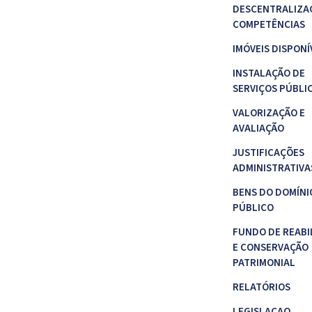
DESCENTRALIZA
COMPETÊNCIAS
IMÓVEIS DISPONÍ
INSTALAÇÃO DE
SERVIÇOS PÚBLI
VALORIZAÇÃO E
AVALIAÇÃO
JUSTIFICAÇÕES
ADMINISTRATIVA
BENS DO DOMÍNI
PÚBLICO
FUNDO DE REABI
E CONSERVAÇÃO
PATRIMONIAL
RELATÓRIOS
LEGISLAÇAO