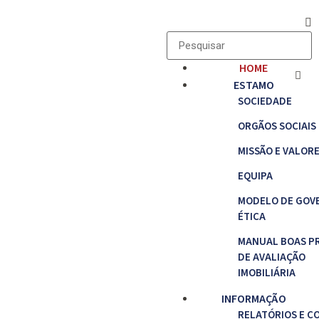
HOME
ESTAMO
SOCIEDADE
ORGÃOS SOCIAIS
MISSÃO E VALOR
EQUIPA
MODELO DE GOV
ÉTICA
MANUAL BOAS P
DE AVALIAÇÃO
IMOBILIÁRIA
INFORMAÇÃO
RELATÓRIOS E C