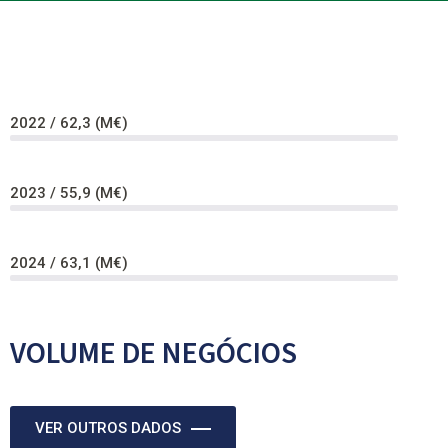
2022 / 62,3 (M€)
2023 / 55,9 (M€)
2024 / 63,1 (M€)
VOLUME DE NEGÓCIOS
VER OUTROS DADOS