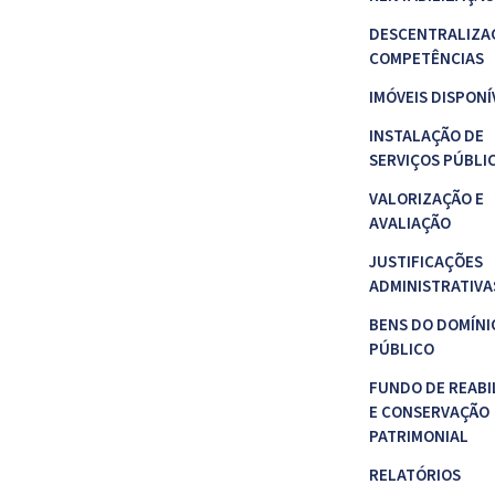
DESCENTRALIZA
COMPETÊNCIAS
IMÓVEIS DISPONÍ
INSTALAÇÃO DE
SERVIÇOS PÚBLI
VALORIZAÇÃO E
AVALIAÇÃO
JUSTIFICAÇÕES
ADMINISTRATIVA
BENS DO DOMÍNI
PÚBLICO
FUNDO DE REABI
E CONSERVAÇÃO
PATRIMONIAL
RELATÓRIOS