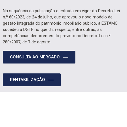
Na sequência da publicação e entrada em vigor do Decreto-Lei
n.º 60/2023, de 24 de julho, que aprovou o novo modelo de
gestão integrada do património imobiliário publico, a ESTAMO
sucedeu à DGTF no que diz respeito, entre outras, às
competências decorrentes do previsto no Decreto-Lei n.º
280/2007, de 7 de agosto.
CONSULTA AO MERCADO
RENTABILIZAÇÃO