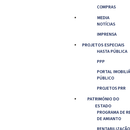
COMPRAS
MEDIA
NOTÍCIAS
IMPRENSA
PROJETOS ESPECIAIS
HASTA PÚBLICA
PPP
PORTAL IMOBILI
PÚBLICO
PROJETOS PRR
PATRIMÓNIO DO
ESTADO
PROGRAMA DE R
DE AMIANTO
RENTABILIZAÇÃO