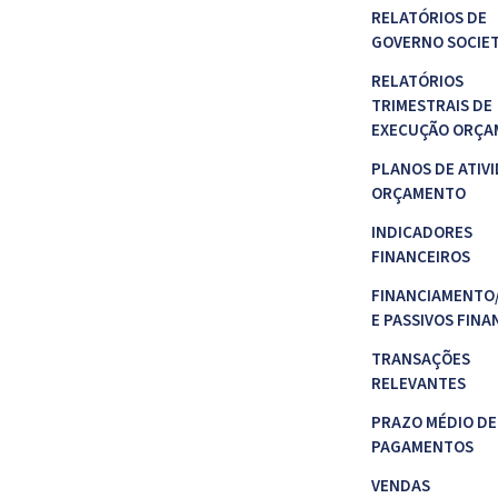
RELATÓRIOS DE
GOVERNO SOCIE
RELATÓRIOS
TRIMESTRAIS DE
EXECUÇÃO ORÇA
PLANOS DE ATIVI
ORÇAMENTO
INDICADORES
FINANCEIROS
FINANCIAMENTO
E PASSIVOS FINA
TRANSAÇÕES
RELEVANTES
PRAZO MÉDIO DE
PAGAMENTOS
VENDAS