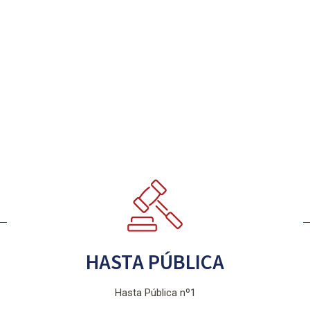
HASTA PÚBLICA
Hasta Pública nº1