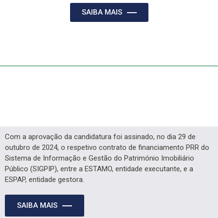
SAIBA MAIS
Com a aprovação da candidatura foi assinado, no dia 29 de
outubro de 2024, o respetivo contrato de financiamento PRR do
Sistema de Informação e Gestão do Património Imobiliário
Público (SIGPIP), entre a ESTAMO, entidade executante, e a
ESPAP, entidade gestora.
SAIBA MAIS