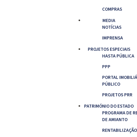
COMPRAS
MEDIA
NOTÍCIAS
IMPRENSA
PROJETOS ESPECIAIS
HASTA PÚBLICA
PPP
PORTAL IMOBILI
PÚBLICO
PROJETOS PRR
PATRIMÓNIO DO ESTADO
PROGRAMA DE R
DE AMIANTO
RENTABILIZAÇÃO