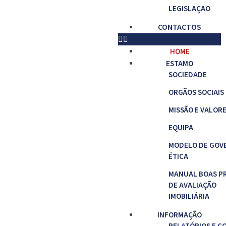
LEGISLAÇAO
CONTACTOS
HOME
ESTAMO
SOCIEDADE
ORGÃOS SOCIAIS
MISSÃO E VALOR
EQUIPA
MODELO DE GOV
ÉTICA
MANUAL BOAS P
DE AVALIAÇÃO
IMOBILIÁRIA
INFORMAÇÃO