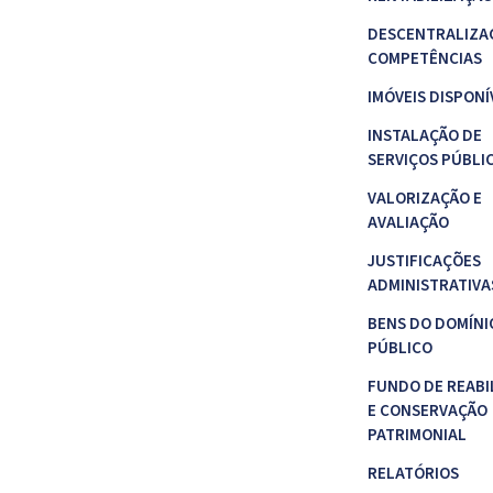
DESCENTRALIZA
COMPETÊNCIAS
IMÓVEIS DISPONÍ
INSTALAÇÃO DE
SERVIÇOS PÚBLI
VALORIZAÇÃO E
AVALIAÇÃO
JUSTIFICAÇÕES
ADMINISTRATIVA
BENS DO DOMÍNI
PÚBLICO
FUNDO DE REABI
E CONSERVAÇÃO
PATRIMONIAL
RELATÓRIOS