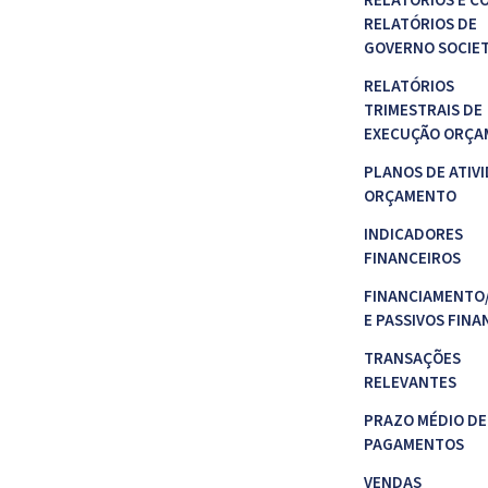
RELATÓRIOS E C
RELATÓRIOS DE
GOVERNO SOCIE
RELATÓRIOS
TRIMESTRAIS DE
EXECUÇÃO ORÇA
PLANOS DE ATIVI
ORÇAMENTO
INDICADORES
FINANCEIROS
FINANCIAMENTO
E PASSIVOS FINA
TRANSAÇÕES
RELEVANTES
PRAZO MÉDIO DE
PAGAMENTOS
VENDAS