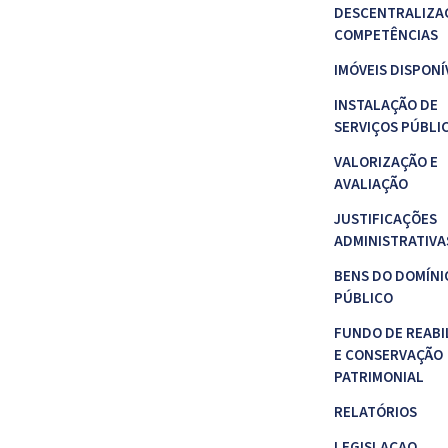
DESCENTRALIZA
COMPETÊNCIAS
IMÓVEIS DISPONÍ
INSTALAÇÃO DE
SERVIÇOS PÚBLI
VALORIZAÇÃO E
AVALIAÇÃO
JUSTIFICAÇÕES
ADMINISTRATIVA
BENS DO DOMÍNI
PÚBLICO
FUNDO DE REABI
E CONSERVAÇÃO
PATRIMONIAL
RELATÓRIOS
LEGISLAÇAO