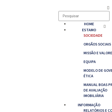
HOME
ESTAMO
SOCIEDADE
ORGÃOS SOCIAIS
MISSÃO E VALOR
EQUIPA
MODELO DE GOV
ÉTICA
MANUAL BOAS P
DE AVALIAÇÃO
IMOBILIÁRIA
INFORMAÇÃO
RELATÓRIOS E C