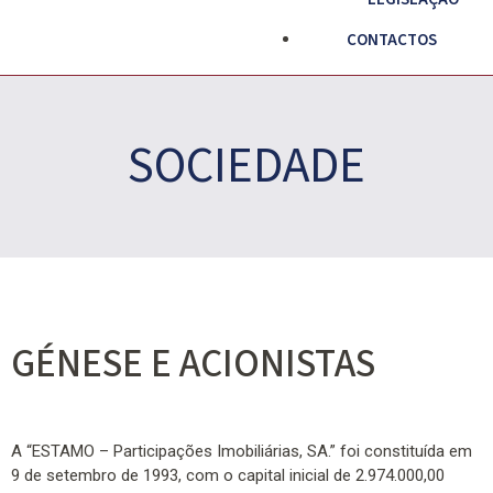
CONTACTOS
SOCIEDADE
GÉNESE E ACIONISTAS
A “ESTAMO – Participações Imobiliárias, SA.” foi constituída em
9 de setembro de 1993, com o capital inicial de 2.974.000,00