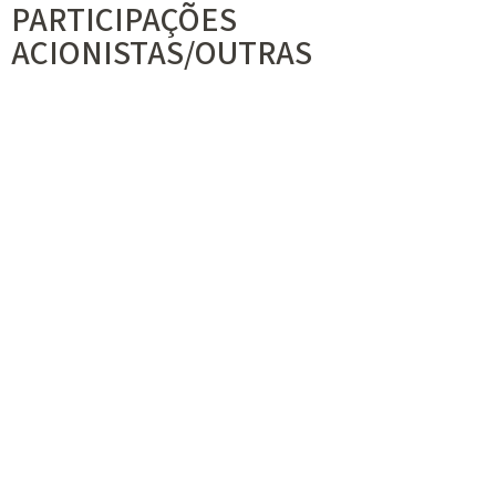
PARTICIPAÇÕES
ACIONISTAS/OUTRAS