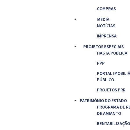
COMPRAS
MEDIA
NOTÍCIAS
IMPRENSA
PROJETOS ESPECIAIS
HASTA PÚBLICA
PPP
PORTAL IMOBILI
PÚBLICO
PROJETOS PRR
PATRIMÓNIO DO ESTADO
PROGRAMA DE R
DE AMIANTO
RENTABILIZAÇÃO