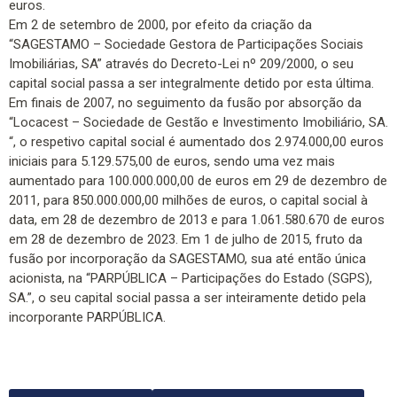
euros.
Em 2 de setembro de 2000, por efeito da criação da
“SAGESTAMO – Sociedade Gestora de Participações Sociais
Imobiliárias, SA” através do Decreto-Lei nº 209/2000, o seu
capital social passa a ser integralmente detido por esta última.
Em finais de 2007, no seguimento da fusão por absorção da
“Locacest – Sociedade de Gestão e Investimento Imobiliário, SA.
“, o respetivo capital social é aumentado dos 2.974.000,00 euros
iniciais para 5.129.575,00 de euros, sendo uma vez mais
aumentado para 100.000.000,00 de euros em 29 de dezembro de
2011, para 850.000.000,00 milhões de euros, o capital social à
data, em 28 de dezembro de 2013 e para 1.061.580.670 de euros
em 28 de dezembro de 2023. Em 1 de julho de 2015, fruto da
fusão por incorporação da SAGESTAMO, sua até então única
acionista, na “PARPÚBLICA – Participações do Estado (SGPS),
SA.”, o seu capital social passa a ser inteiramente detido pela
incorporante PARPÚBLICA.