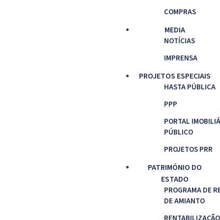
COMPRAS
MEDIA
NOTÍCIAS
IMPRENSA
PROJETOS ESPECIAIS
HASTA PÚBLICA
PPP
PORTAL IMOBILI
PÚBLICO
PROJETOS PRR
PATRIMÓNIO DO
ESTADO
PROGRAMA DE R
DE AMIANTO
RENTABILIZAÇÃO