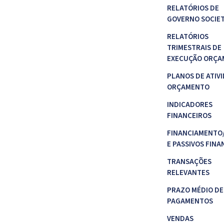
RELATÓRIOS DE
GOVERNO SOCIE
RELATÓRIOS
TRIMESTRAIS DE
EXECUÇÃO ORÇA
PLANOS DE ATIVI
ORÇAMENTO
INDICADORES
FINANCEIROS
FINANCIAMENTO
E PASSIVOS FINA
TRANSAÇÕES
RELEVANTES
PRAZO MÉDIO DE
PAGAMENTOS
VENDAS