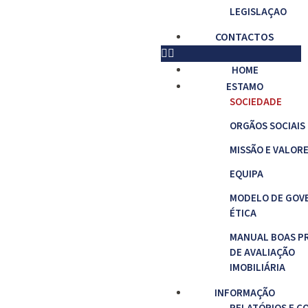
LEGISLAÇAO
CONTACTOS
HOME
ESTAMO
SOCIEDADE
ORGÃOS SOCIAIS
MISSÃO E VALOR
EQUIPA
MODELO DE GOV
ÉTICA
MANUAL BOAS P
DE AVALIAÇÃO
IMOBILIÁRIA
INFORMAÇÃO