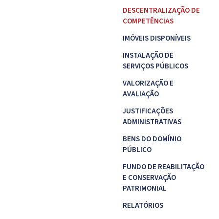
DESCENTRALIZAÇÃO DE
COMPETÊNCIAS
IMÓVEIS DISPONÍVEIS
INSTALAÇÃO DE
SERVIÇOS PÚBLICOS
VALORIZAÇÃO E
AVALIAÇÃO
JUSTIFICAÇÕES
ADMINISTRATIVAS
BENS DO DOMÍNIO
PÚBLICO
FUNDO DE REABILITAÇÃO
E CONSERVAÇÃO
PATRIMONIAL
RELATÓRIOS