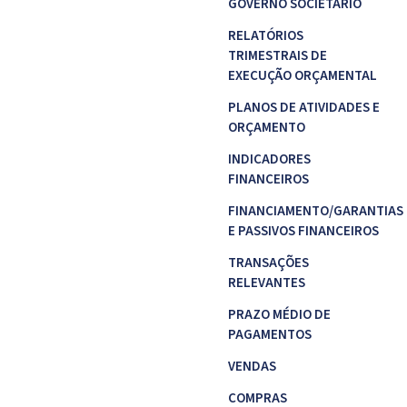
GOVERNO SOCIETÁRIO
RELATÓRIOS
TRIMESTRAIS DE
EXECUÇÃO ORÇAMENTAL
PLANOS DE ATIVIDADES E
ORÇAMENTO
INDICADORES
FINANCEIROS
FINANCIAMENTO/GARANTIAS
E PASSIVOS FINANCEIROS
TRANSAÇÕES
RELEVANTES
PRAZO MÉDIO DE
PAGAMENTOS
VENDAS
COMPRAS