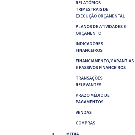
RELATÓRIOS
TRIMESTRAIS DE
EXECUÇÃO ORÇAMENTAL
PLANOS DE ATIVIDADES E
ORÇAMENTO
INDICADORES
FINANCEIROS
FINANCIAMENTO/GARANTIAS
E PASSIVOS FINANCEIROS
TRANSAÇÕES
RELEVANTES
PRAZO MÉDIO DE
PAGAMENTOS
VENDAS
COMPRAS
MEDIA