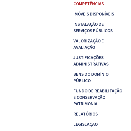
COMPETÊNCIAS
IMÓVEIS DISPONÍVEIS
INSTALAÇÃO DE
SERVIÇOS PÚBLICOS
VALORIZAÇÃO E
AVALIAÇÃO
JUSTIFICAÇÕES
ADMINISTRATIVAS
BENS DO DOMÍNIO
PÚBLICO
FUNDO DE REABILITAÇÃO
E CONSERVAÇÃO
PATRIMONIAL
RELATÓRIOS
LEGISLAÇAO