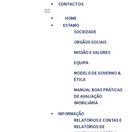
CONTACTOS
HOME
ESTAMO
SOCIEDADE
ORGÃOS SOCIAIS
MISSÃO E VALORES
EQUIPA
MODELO DE GOVERNO &
ÉTICA
MANUAL BOAS PRÁTICAS
DE AVALIAÇÃO
IMOBILIÁRIA
INFORMAÇÃO
RELATÓRIOS E CONTAS E
RELATÓRIOS DE