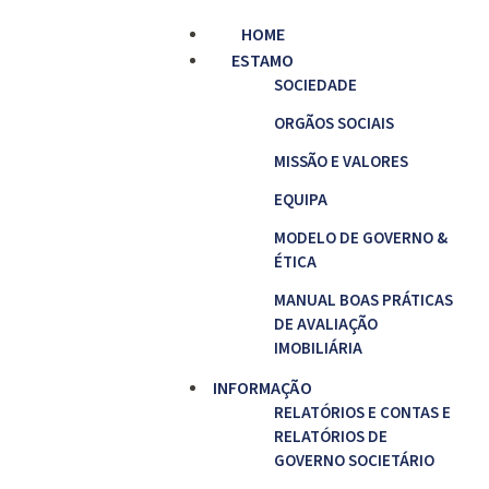
HOME
ESTAMO
SOCIEDADE
ORGÃOS SOCIAIS
MISSÃO E VALORES
EQUIPA
MODELO DE GOVERNO &
ÉTICA
MANUAL BOAS PRÁTICAS
DE AVALIAÇÃO
IMOBILIÁRIA
INFORMAÇÃO
RELATÓRIOS E CONTAS E
RELATÓRIOS DE
GOVERNO SOCIETÁRIO