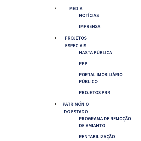
MEDIA
NOTÍCIAS
IMPRENSA
PROJETOS
ESPECIAIS
HASTA PÚBLICA
PPP
PORTAL IMOBILIÁRIO
PÚBLICO
PROJETOS PRR
PATRIMÓNIO
DO ESTADO
PROGRAMA DE REMOÇÃO
DE AMIANTO
RENTABILIZAÇÃO