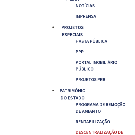
NOTÍCIAS
IMPRENSA
PROJETOS
ESPECIAIS
HASTA PÚBLICA
PPP
PORTAL IMOBILIÁRIO
PÚBLICO
PROJETOS PRR
PATRIMÓNIO
DO ESTADO
PROGRAMA DE REMOÇÃO
DE AMIANTO
RENTABILIZAÇÃO
DESCENTRALIZAÇÃO DE