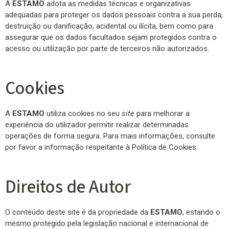
A
ESTAMO
adota as medidas técnicas e organizativas
adequadas para proteger os dados pessoais contra a sua perda,
destruição ou danificação, acidental ou ilícita, bem como para
assegurar que os dados facultados sejam protegidos contra o
acesso ou utilização por parte de terceiros não autorizados.
Cookies
A
ESTAMO
utiliza cookies no seu
site
para melhorar a
experiência do utilizador permitir realizar determinadas
operações de forma segura. Para mais informações, consulte
por favor a informação respeitante à Política de Cookies.
Direitos de Autor
O conteúdo deste site é da propriedade da
ESTAMO
, estando o
mesmo protegido pela legislação nacional e internacional de