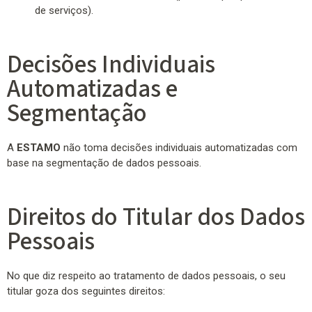
de serviços).
Decisões Individuais
Automatizadas e
Segmentação
A
ESTAMO
não toma decisões individuais automatizadas com
base na segmentação de dados pessoais.
Direitos do Titular dos Dados
Pessoais
No que diz respeito ao tratamento de dados pessoais, o seu
titular goza dos seguintes direitos: