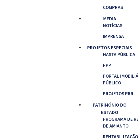
COMPRAS
MEDIA
NOTÍCIAS
IMPRENSA
PROJETOS ESPECIAIS
HASTA PÚBLICA
PPP
PORTAL IMOBILI
PÚBLICO
PROJETOS PRR
PATRIMÓNIO DO
ESTADO
PROGRAMA DE R
DE AMIANTO
RENTABILIZAÇÃO