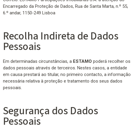
Encarregado da Proteção de Dados, Rua de Santa Marta, n.º 55,
6.º andar, 1150-249 Lisboa
Recolha Indireta de Dados
Pessoais
Em determinadas circunstâncias, a
ESTAMO
poderá recolher os
dados pessoais através de terceiros. Nestes casos, a entidade
em causa prestará ao titular, no primeiro contacto, a informação
necessária relativa à proteção e tratamento dos seus dados
pessoais.
Segurança dos Dados
Pessoais