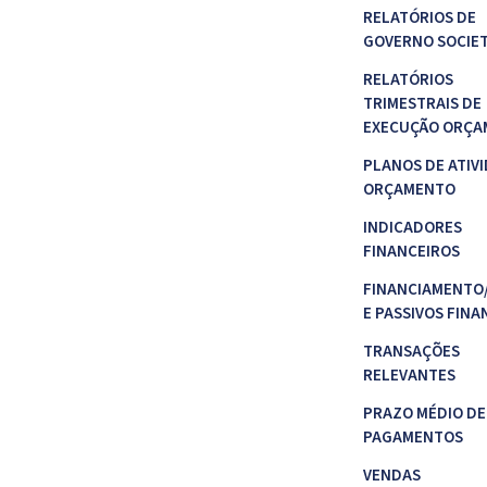
RELATÓRIOS DE
GOVERNO SOCIE
RELATÓRIOS
TRIMESTRAIS DE
EXECUÇÃO ORÇA
PLANOS DE ATIVI
ORÇAMENTO
INDICADORES
FINANCEIROS
FINANCIAMENTO
E PASSIVOS FINA
TRANSAÇÕES
RELEVANTES
PRAZO MÉDIO DE
PAGAMENTOS
VENDAS