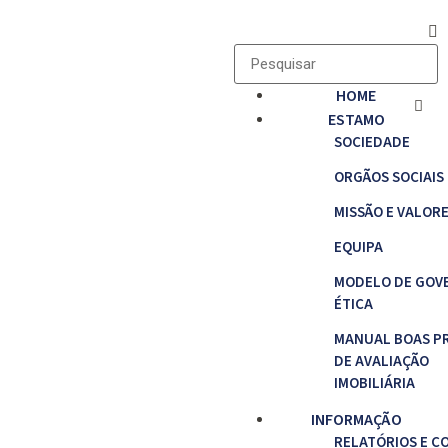
HOME
ESTAMO
SOCIEDADE
ORGÃOS SOCIAIS
MISSÃO E VALOR
EQUIPA
MODELO DE GOV
ÉTICA
MANUAL BOAS P
DE AVALIAÇÃO
IMOBILIÁRIA
INFORMAÇÃO
RELATÓRIOS E C