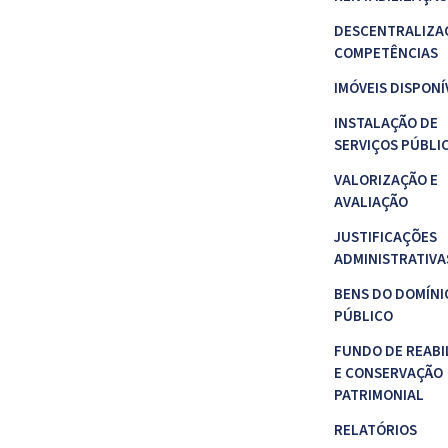
DESCENTRALIZA
COMPETÊNCIAS
IMÓVEIS DISPONÍ
INSTALAÇÃO DE
SERVIÇOS PÚBLI
VALORIZAÇÃO E
AVALIAÇÃO
JUSTIFICAÇÕES
ADMINISTRATIVA
BENS DO DOMÍNI
PÚBLICO
FUNDO DE REABI
E CONSERVAÇÃO
PATRIMONIAL
RELATÓRIOS