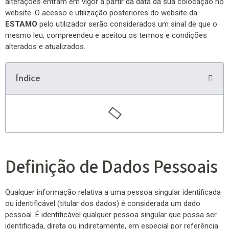
alterações entram em vigor a partir da data da sua colocação no
website. O acesso e utilização posteriores do website da
ESTAMO
pelo utilizador serão considerados um sinal de que o
mesmo leu, compreendeu e aceitou os termos e condições
alterados e atualizados.
Índice
Definição de Dados Pessoais
Qualquer informação relativa a uma pessoa singular identificada
ou identificável (titular dos dados) é considerada um dado
pessoal. É identificável qualquer pessoa singular que possa ser
identificada, direta ou indiretamente, em especial por referência