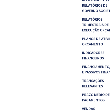
RELATÓRIOS E C
RELATÓRIOS DE
GOVERNO SOCIE
RELATÓRIOS
TRIMESTRAIS DE
EXECUÇÃO ORÇA
PLANOS DE ATIVI
ORÇAMENTO
INDICADORES
FINANCEIROS
FINANCIAMENTO
E PASSIVOS FINA
TRANSAÇÕES
RELEVANTES
PRAZO MÉDIO DE
PAGAMENTOS
VENDAS