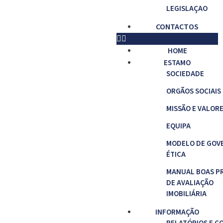
LEGISLAÇAO
CONTACTOS
HOME
ESTAMO
SOCIEDADE
ORGÃOS SOCIAIS
MISSÃO E VALOR
EQUIPA
MODELO DE GOV
ÉTICA
MANUAL BOAS P
DE AVALIAÇÃO
IMOBILIÁRIA
INFORMAÇÃO