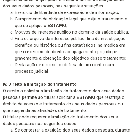
dos seus dados pessoais, nas seguintes situações:
Exercício de liberdade de expressão e de informação;
Cumprimento de obrigação legal que exija o tratamento e
que se aplique à
ESTAMO
;
Motivos de interesse público no domínio da saúde pública;
Fins de arquivo de interesse público, fins de investigação
científica ou histórica ou fins estatísticos, na medida em
que o exercício do direito ao apagamento prejudique
gravemente a obtenção dos objetivos desse tratamento;
Declaração, exercício ou defesa de um direito num
processo judicial.
iv. Direito à limitação do tratamento
O direito a solicitar a limitação do tratamento dos seus dados
pessoais permite ao titular solicitar à
ESTAMO
que restrinja o
âmbito de acesso e tratamento dos seus dados pessoais ou
que suspenda as atividades de tratamento.
O titular pode requerer a limitação do tratamento dos seus
dados pessoais nos seguintes casos:
Se contestar a exatidão dos seus dados pessoais, durante