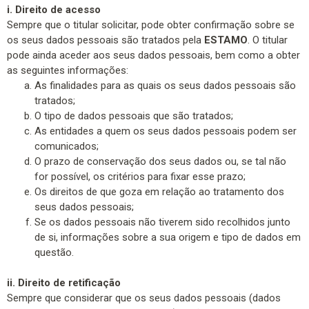
i. Direito de acesso
Sempre que o titular solicitar, pode obter confirmação sobre se
os seus dados pessoais são tratados pela
ESTAMO
. O titular
pode ainda aceder aos seus dados pessoais, bem como a obter
as seguintes informações:
As finalidades para as quais os seus dados pessoais são
tratados;
O tipo de dados pessoais que são tratados;
As entidades a quem os seus dados pessoais podem ser
comunicados;
O prazo de conservação dos seus dados ou, se tal não
for possível, os critérios para fixar esse prazo;
Os direitos de que goza em relação ao tratamento dos
seus dados pessoais;
Se os dados pessoais não tiverem sido recolhidos junto
de si, informações sobre a sua origem e tipo de dados em
questão.
ii. Direito de retificação
Sempre que considerar que os seus dados pessoais (dados