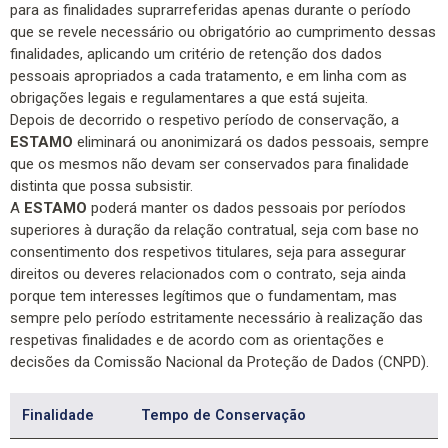
para as finalidades suprarreferidas apenas durante o período
que se revele necessário ou obrigatório ao cumprimento dessas
finalidades, aplicando um critério de retenção dos dados
pessoais apropriados a cada tratamento, e em linha com as
obrigações legais e regulamentares a que está sujeita.
Depois de decorrido o respetivo período de conservação, a
ESTAMO
eliminará ou anonimizará os dados pessoais, sempre
que os mesmos não devam ser conservados para finalidade
distinta que possa subsistir.
A
ESTAMO
poderá manter os dados pessoais por períodos
superiores à duração da relação contratual, seja com base no
consentimento dos respetivos titulares, seja para assegurar
direitos ou deveres relacionados com o contrato, seja ainda
porque tem interesses legítimos que o fundamentam, mas
sempre pelo período estritamente necessário à realização das
respetivas finalidades e de acordo com as orientações e
decisões da Comissão Nacional da Proteção de Dados (CNPD).
Finalidade
Tempo de Conservação