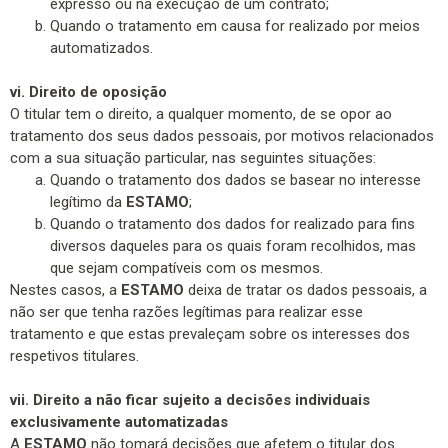
expresso ou na execução de um contrato;
Quando o tratamento em causa for realizado por meios
automatizados.
vi. Direito de oposição
O titular tem o direito, a qualquer momento, de se opor ao
tratamento dos seus dados pessoais, por motivos relacionados
com a sua situação particular, nas seguintes situações:
Quando o tratamento dos dados se basear no interesse
legítimo da
ESTAMO
;
Quando o tratamento dos dados for realizado para fins
diversos daqueles para os quais foram recolhidos, mas
que sejam compatíveis com os mesmos.
Nestes casos, a
ESTAMO
deixa de tratar os dados pessoais, a
não ser que tenha razões legítimas para realizar esse
tratamento e que estas prevaleçam sobre os interesses dos
respetivos titulares.
vii. Direito a não ficar sujeito a decisões individuais
exclusivamente automatizadas
A
ESTAMO
não tomará decisões que afetem o titular dos