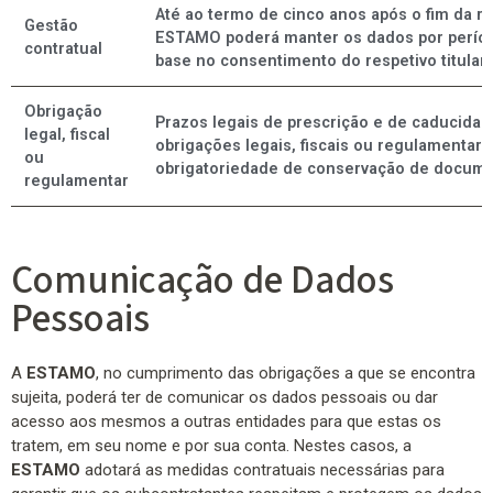
Até ao termo de cinco anos após o fim da re
Gestão
ESTAMO poderá manter os dados por perío
contratual
base no consentimento do respetivo titular.
Obrigação
Prazos legais de prescrição e de caducida
legal, fiscal
obrigações legais, fiscais ou regulamentare
ou
obrigatoriedade de conservação de docume
regulamentar
Comunicação de Dados
Pessoais
A
ESTAMO
, no cumprimento das obrigações a que se encontra
sujeita, poderá ter de comunicar os dados pessoais ou dar
acesso aos mesmos a outras entidades para que estas os
tratem, em seu nome e por sua conta. Nestes casos, a
ESTAMO
adotará as medidas contratuais necessárias para