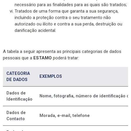
necessário para as finalidades para as quais são tratados;
Tratados de uma forma que garanta a sua segurança,
incluindo a proteção contra o seu tratamento não
autorizado ou ilícito e contra a sua perda, destruição ou
danificação acidental.
A tabela a seguir apresenta as principais categorias de dados
pessoais que a
ESTAMO
poderá tratar:
CATEGORIA
EXEMPLOS
DE DADOS
Dados de
Nome, fotografia, número de identificação civ
Identificação
Dados de
Morada, e-mail, telefone
Contacto