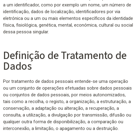
a um identificador, como por exemplo um nome, um número de
identificação, dados de localização, identificadores por via
eletrónica ou a um ou mais elementos específicos da identidade
física, fisiológica, genética, mental, económica, cultural ou social
dessa pessoa singular.
Definição de Tratamento de
Dados
Por tratamento de dados pessoais entende-se uma operação
ou um conjunto de operações efetuadas sobre dados pessoais
ou conjuntos de dados pessoais, por meios autonomizados,
tais como a recolha, o registo, a organização, a estruturação, a
conservação, a adaptação ou alteração, a recuperação, a
consulta, a utilização, a divulgação por transmissão, difusão ou
qualquer outra forma de disponibilização, a comparação ou
interconexão, a limitação, o apagamento ou a destruição.