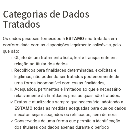
Categorias de Dados
Tratados
Os dados pessoais fornecidos à
ESTAMO
são tratados em
conformidade com as disposições legalmente aplicáveis, pelo
que são:
Objeto de um tratamento lícito, leal e transparente em
relação ao titular dos dados;
Recolhidos para finalidades determinadas, explícitas e
legítimas, não podendo ser tratados posteriormente de
uma forma incompatível com essas finalidades;
Adequados, pertinentes e limitados ao que é necessário
relativamente às finalidades para as quais são tratados;
Exatos e atualizados sempre que necessário, adotando a
ESTAMO
todas as medidas adequadas para que os dados
inexatos sejam apagados ou retificados, sem demora;
Conservados de uma forma que permita a identificação
dos titulares dos dados apenas durante o período