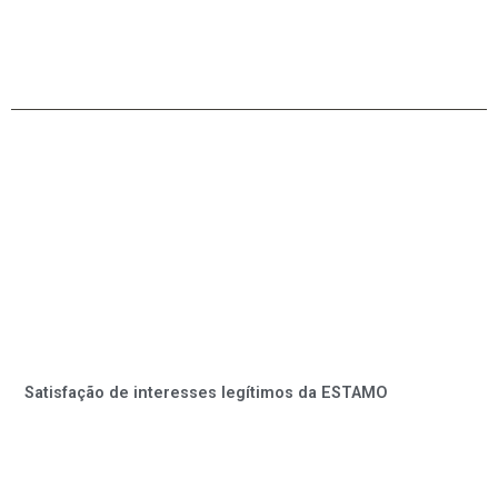
Satisfação de interesses legítimos da ESTAMO