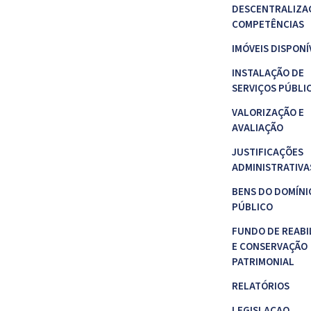
DESCENTRALIZA
COMPETÊNCIAS
IMÓVEIS DISPONÍ
INSTALAÇÃO DE
SERVIÇOS PÚBLI
VALORIZAÇÃO E
AVALIAÇÃO
JUSTIFICAÇÕES
ADMINISTRATIVA
BENS DO DOMÍNI
PÚBLICO
FUNDO DE REABI
E CONSERVAÇÃO
PATRIMONIAL
RELATÓRIOS
LEGISLAÇAO