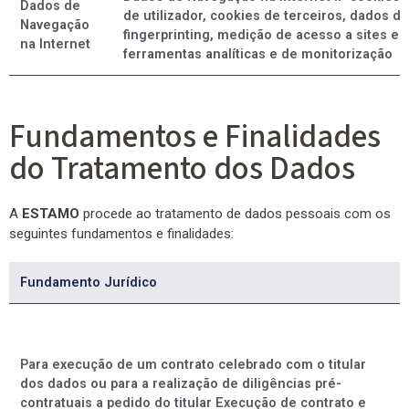
Dados de
de utilizador, cookies de terceiros, dados d
Navegação
fingerprinting, medição de acesso a sites e 
na Internet
ferramentas analíticas e de monitorização
Fundamentos e Finalidades
do Tratamento dos Dados
A
ESTAMO
procede ao tratamento de dados pessoais com os
seguintes fundamentos e finalidades:
Fundamento Jurídico
Para execução de um contrato celebrado com o titular
dos dados ou para a realização de diligências pré-
contratuais a pedido do titular Execução de contrato e