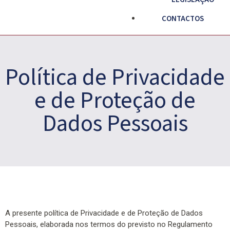
CONTACTOS
Política de Privacidade
e de Proteção de
Dados Pessoais
A presente política de Privacidade e de Proteção de Dados
Pessoais, elaborada nos termos do previsto no Regulamento