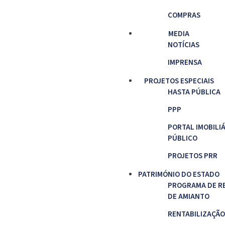
COMPRAS
MEDIA
NOTÍCIAS
IMPRENSA
PROJETOS ESPECIAIS
HASTA PÚBLICA
PPP
PORTAL IMOBILI
PÚBLICO
PROJETOS PRR
PATRIMÓNIO DO ESTADO
PROGRAMA DE R
DE AMIANTO
RENTABILIZAÇÃO