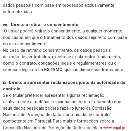
dados pessoais com base em processos exclusivamente
automatizadas.
viii. Direito a retirar o consentimento
O titular poderá retirar o consentimento, a qualquer momento,
nos casos em que o tratamento dos dados seja feito com base
no seu consentimento.
No caso de retirar o consentimento, os dados pessoais
deixarão de ser tratados, exceto se existir outro fundamento,
como o contrato, obrigações legais e regulamentares ou o
interesse legítimo da
ESTAMO
, que justifique esse tratamento.
ix. D
ireito a apresentar reclamações junto da autoridade de
controlo
Se o titular pretender apresentar alguma reclamação
relativamente a matérias relacionadas com o tratamento dos
seus dados pessoais poderá fazê-lo junto da Comissão
Nacional de Proteção de Dados, autoridade de controlo
competente em Portugal. Para mais informações sobre a
www.cnpd.pt
Comissão Nacional de Proteção de Dados, aceda a
.