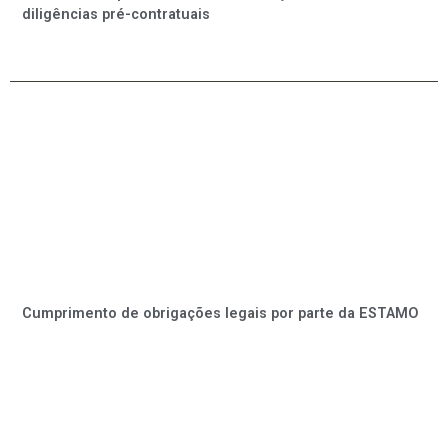
diligências pré-contratuais
Cumprimento de obrigações legais por parte da ESTAMO