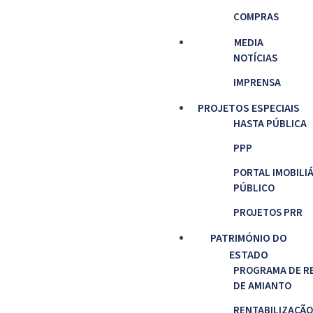
COMPRAS
MEDIA
NOTÍCIAS
IMPRENSA
PROJETOS ESPECIAIS
HASTA PÚBLICA
PPP
PORTAL IMOBILI
PÚBLICO
PROJETOS PRR
PATRIMÓNIO DO
ESTADO
PROGRAMA DE R
DE AMIANTO
RENTABILIZAÇÃO