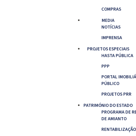
COMPRAS
MEDIA
NOTÍCIAS
IMPRENSA
PROJETOS ESPECIAIS
HASTA PÚBLICA
PPP
PORTAL IMOBILI
PÚBLICO
PROJETOS PRR
PATRIMÓNIO DO ESTADO
PROGRAMA DE R
DE AMIANTO
RENTABILIZAÇÃO