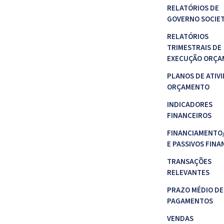
RELATÓRIOS DE
GOVERNO SOCIE
RELATÓRIOS
TRIMESTRAIS DE
EXECUÇÃO ORÇA
PLANOS DE ATIVI
ORÇAMENTO
INDICADORES
FINANCEIROS
FINANCIAMENTO
E PASSIVOS FINA
TRANSAÇÕES
RELEVANTES
PRAZO MÉDIO DE
PAGAMENTOS
VENDAS