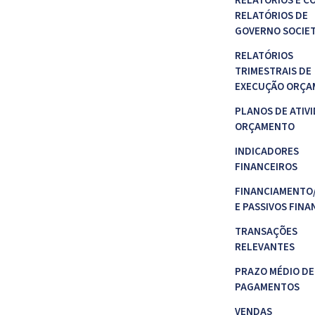
RELATÓRIOS E C
RELATÓRIOS DE
GOVERNO SOCIE
RELATÓRIOS
TRIMESTRAIS DE
EXECUÇÃO ORÇA
PLANOS DE ATIVI
ORÇAMENTO
INDICADORES
FINANCEIROS
FINANCIAMENTO
E PASSIVOS FINA
TRANSAÇÕES
RELEVANTES
PRAZO MÉDIO DE
PAGAMENTOS
VENDAS