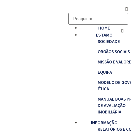
HOME
ESTAMO
SOCIEDADE
ORGÃOS SOCIAIS
MISSÃO E VALOR
EQUIPA
MODELO DE GOV
ÉTICA
MANUAL BOAS P
DE AVALIAÇÃO
IMOBILIÁRIA
INFORMAÇÃO
RELATÓRIOS E C