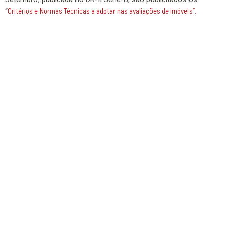
Critérios e Normas Técnicas a adotar nas avaliações de imóveis”.
“