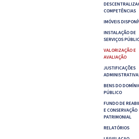
DESCENTRALIZA
COMPETÊNCIAS
IMÓVEIS DISPONÍ
INSTALAÇÃO DE
SERVIÇOS PÚBLI
VALORIZAÇÃO E
AVALIAÇÃO
JUSTIFICAÇÕES
ADMINISTRATIVA
BENS DO DOMÍNI
PÚBLICO
FUNDO DE REABI
E CONSERVAÇÃO
PATRIMONIAL
RELATÓRIOS
LEGISLAÇAO