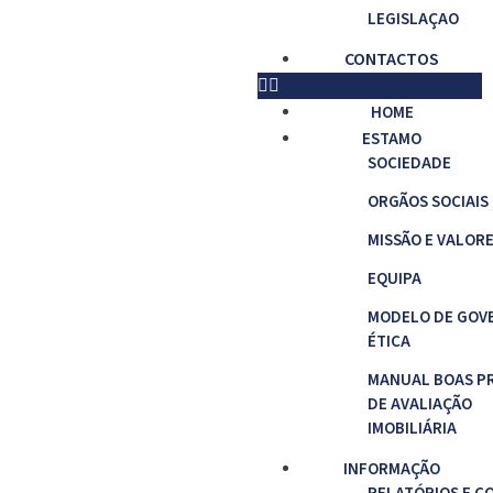
LEGISLAÇAO
CONTACTOS
HOME
ESTAMO
SOCIEDADE
ORGÃOS SOCIAIS
MISSÃO E VALOR
EQUIPA
MODELO DE GOV
ÉTICA
MANUAL BOAS P
DE AVALIAÇÃO
IMOBILIÁRIA
INFORMAÇÃO