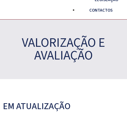
CONTACTOS
VALORIZAÇÃO E
AVALIAÇÃO
EM ATUALIZAÇÃO