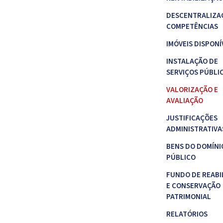
DESCENTRALIZA
COMPETÊNCIAS
IMÓVEIS DISPONÍ
INSTALAÇÃO DE
SERVIÇOS PÚBLI
VALORIZAÇÃO E
AVALIAÇÃO
JUSTIFICAÇÕES
ADMINISTRATIVA
BENS DO DOMÍNI
PÚBLICO
FUNDO DE REABI
E CONSERVAÇÃO
PATRIMONIAL
RELATÓRIOS