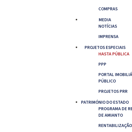
COMPRAS
MEDIA
NOTÍCIAS
IMPRENSA
PROJETOS ESPECIAIS
HASTA PÚBLICA
PPP
PORTAL IMOBILI
PÚBLICO
PROJETOS PRR
PATRIMÓNIO DO ESTADO
PROGRAMA DE R
DE AMIANTO
RENTABILIZAÇÃO