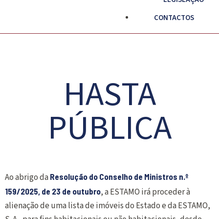
CONTACTOS
HASTA
PÚBLICA
Ao abrigo da
Resolução do Conselho de Ministros n.º
159/2025, de 23 de outubro
, a ESTAMO irá proceder à
alienação de uma lista de imóveis do Estado e da ESTAMO,