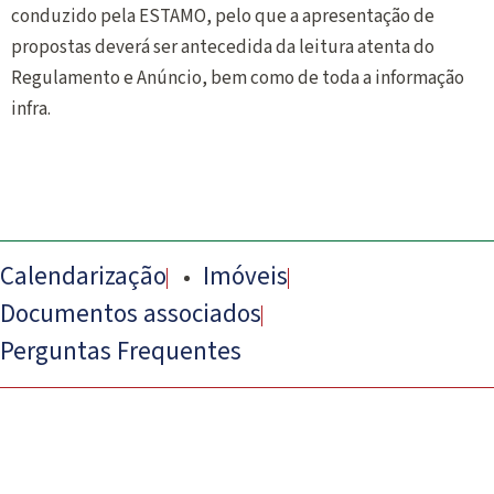
conduzido pela ESTAMO, pelo que a apresentação de
propostas deverá ser antecedida da leitura atenta do
Regulamento e Anúncio, bem como de toda a informação
infra.
Calendarização
Imóveis
Documentos associados
Perguntas Frequentes