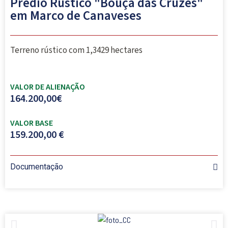
Prédio Rústico "Bouça das Cruzes"
em Marco de Canaveses
Terreno rústico com 1,3429 hectares
VALOR DE ALIENAÇÃO
164.200,00€
VALOR BASE
159.200,00 €
Documentação