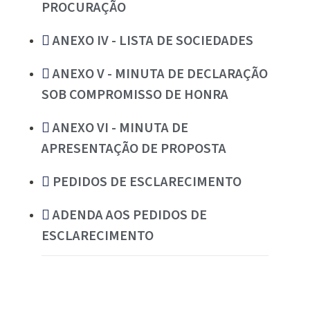
PROCURAÇÃO
ANEXO IV - LISTA DE SOCIEDADES
ANEXO V - MINUTA DE DECLARAÇÃO
SOB COMPROMISSO DE HONRA
ANEXO VI - MINUTA DE
APRESENTAÇÃO DE PROPOSTA
PEDIDOS DE ESCLARECIMENTO
ADENDA AOS PEDIDOS DE
ESCLARECIMENTO