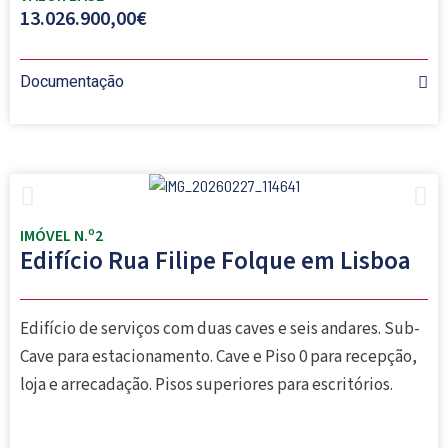
13.026.900,00€
Documentação
IMÓVEL N.º2
Edifício Rua Filipe Folque em Lisboa
Edifício de serviços com duas caves e seis andares. Sub-
Cave para estacionamento. Cave e Piso 0 para recepção,
loja e arrecadação. Pisos superiores para escritórios.