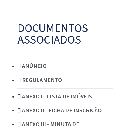
DOCUMENTOS
ASSOCIADOS
ANÚNCIO
REGULAMENTO
ANEXO I - LISTA DE IMÓVEIS
ANEXO II - FICHA DE INSCRIÇÃO
ANEXO III - MINUTA DE