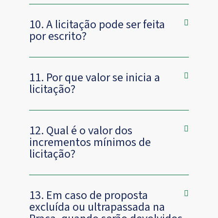
10. A licitação pode ser feita
por escrito?
11. Por que valor se inicia a
licitação?
12. Qual é o valor dos
incrementos mínimos de
licitação?
13. Em caso de proposta
excluída ou ultrapassada na