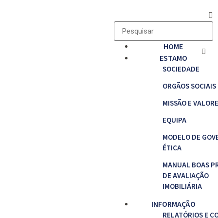
HOME
ESTAMO
SOCIEDADE
ORGÃOS SOCIAIS
MISSÃO E VALOR
EQUIPA
MODELO DE GOV
ÉTICA
MANUAL BOAS P
DE AVALIAÇÃO
IMOBILIÁRIA
INFORMAÇÃO
RELATÓRIOS E C