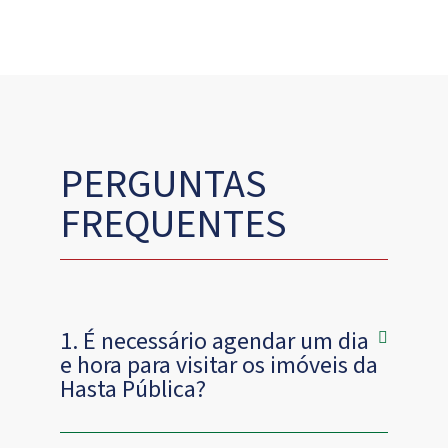
PERGUNTAS
FREQUENTES
1. É necessário agendar um dia
e hora para visitar os imóveis da
Hasta Pública?