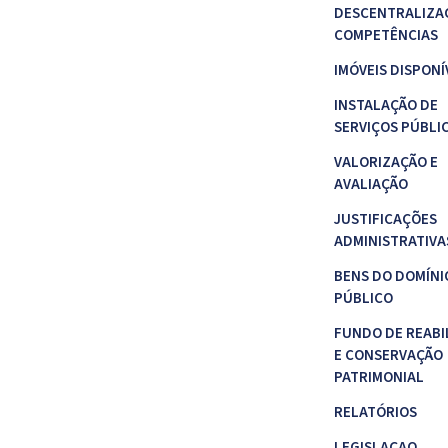
DESCENTRALIZA
COMPETÊNCIAS
IMÓVEIS DISPONÍ
INSTALAÇÃO DE
SERVIÇOS PÚBLI
VALORIZAÇÃO E
AVALIAÇÃO
JUSTIFICAÇÕES
ADMINISTRATIVA
BENS DO DOMÍNI
PÚBLICO
FUNDO DE REABI
E CONSERVAÇÃO
PATRIMONIAL
RELATÓRIOS
LEGISLAÇAO