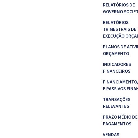
RELATÓRIOS DE
GOVERNO SOCIE
RELATÓRIOS
TRIMESTRAIS DE
EXECUÇÃO ORÇA
PLANOS DE ATIVI
ORÇAMENTO
INDICADORES
FINANCEIROS
FINANCIAMENTO
E PASSIVOS FINA
TRANSAÇÕES
RELEVANTES
PRAZO MÉDIO DE
PAGAMENTOS
VENDAS