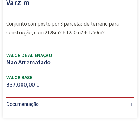
Varzim
Conjunto composto por 3 parcelas de terreno para
construção, com 2128m2 + 1250m2 + 1250m2
VALOR DE ALIENAÇÃO
Nao Arrematado
VALOR BASE
337.000,00 €
Documentação