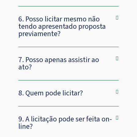
6. Posso licitar mesmo não
tendo apresentado proposta
previamente?
7. Posso apenas assistir ao
ato?
8. Quem pode licitar?
9. A licitação pode ser feita on-
line?