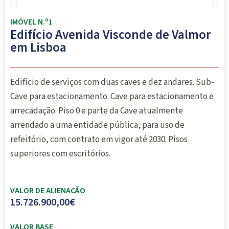
IMÓVEL N.º1
Edifício Avenida Visconde de Valmor
em Lisboa
Edifício de serviços com duas caves e dez andares. Sub-
Cave para estacionamento. Cave para estacionamento e
arrecadação. Piso 0 e parte da Cave atualmente
arrendado a uma entidade pública, para uso de
refeitório, com contrato em vigor até 2030. Pisos
superiores com escritórios.
VALOR DE ALIENACÃO
15.726.900,00€
VALOR BASE