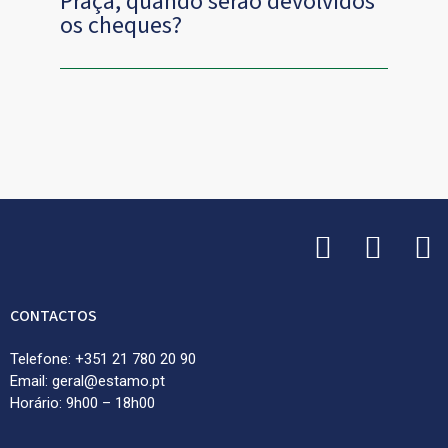
Praça, quando serão devolvidos
os cheques?
CONTACTOS
Telefone: +351 21 780 20 90
Email: geral@estamo.pt
Horário: 9h00 – 18h00