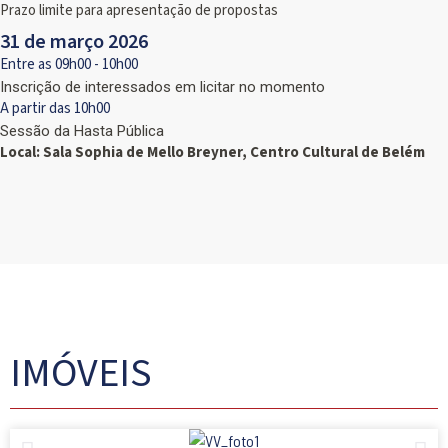
Prazo limite para apresentação de propostas
31 de março 2026
Entre as 09h00 - 10h00
Inscrição de interessados em licitar no momento
A partir das 10h00
Sessão da Hasta Pública
Local: Sala Sophia de Mello Breyner, Centro Cultural de Belém
IMÓVEIS