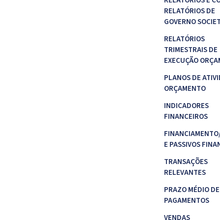
RELATÓRIOS E C
RELATÓRIOS DE
GOVERNO SOCIE
RELATÓRIOS
TRIMESTRAIS DE
EXECUÇÃO ORÇA
PLANOS DE ATIVI
ORÇAMENTO
INDICADORES
FINANCEIROS
FINANCIAMENTO
E PASSIVOS FINA
TRANSAÇÕES
RELEVANTES
PRAZO MÉDIO DE
PAGAMENTOS
VENDAS