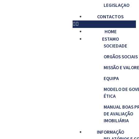
LEGISLAÇAO
CONTACTOS
HOME
ESTAMO
SOCIEDADE
ORGÃOS SOCIAIS
MISSÃO E VALOR
EQUIPA
MODELO DE GOV
ÉTICA
MANUAL BOAS P
DE AVALIAÇÃO
IMOBILIÁRIA
INFORMAÇÃO