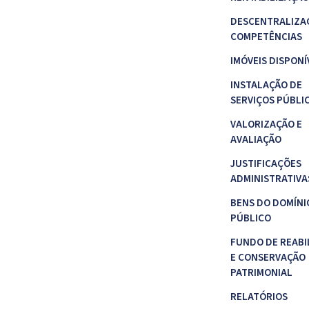
DESCENTRALIZA
COMPETÊNCIAS
IMÓVEIS DISPONÍ
INSTALAÇÃO DE
SERVIÇOS PÚBLI
VALORIZAÇÃO E
AVALIAÇÃO
JUSTIFICAÇÕES
ADMINISTRATIVA
BENS DO DOMÍNI
PÚBLICO
FUNDO DE REABI
E CONSERVAÇÃO
PATRIMONIAL
RELATÓRIOS