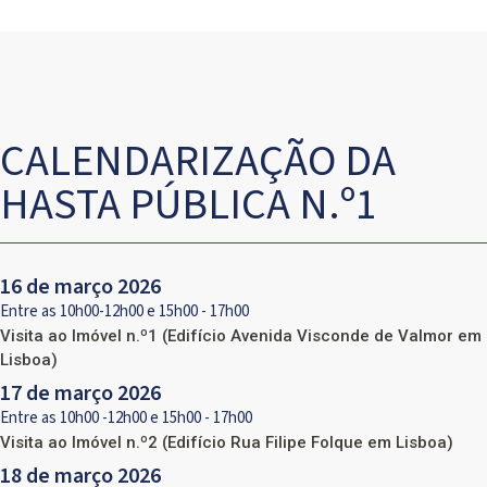
CALENDARIZAÇÃO DA
HASTA PÚBLICA N.º1
16 de março 2026
Entre as 10h00-12h00 e 15h00 - 17h00
Visita ao Imóvel n.º1 (Edifício Avenida Visconde de Valmor em
Lisboa)
17 de março 2026
Entre as 10h00 -12h00 e 15h00 - 17h00
Visita ao Imóvel n.º2 (Edifício Rua Filipe Folque em Lisboa)
18 de março 2026