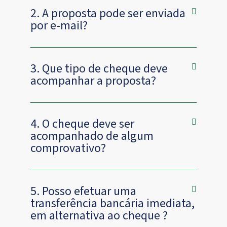
2. A proposta pode ser enviada
por e-mail?
3. Que tipo de cheque deve
acompanhar a proposta?
4. O cheque deve ser
acompanhado de algum
comprovativo?
5. Posso efetuar uma
transferência bancária imediata,
em alternativa ao cheque ?