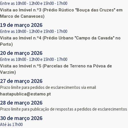
Entre as 10h00 - 12h00 e 15h00 - 17h00
Visita ao Imóvel n.º3 (Prédio Rústico "Bouça das Cruzes" em
Marco de Canaveses)
19 de março 2026
Entre as 10h00 - 12h00 e 15h00 - 17h00
Visita ao Imóvel n.º4 (Prédio Urbano "Campo da Cavada" no
Porto)
20 de março 2026
Entre as 10h00 - 12h00 e 15h00 - 17h00
Visita ao Imóvel n.º5 (Parcelas de Terreno na Póvoa de
Varzim)
27 de março 2026
Prazo limite para pedidos de esclarecimentos via email
hastapublica@estamo.pt
28 de março 2026
Prazo limite para publicação de respostas a pedidos de esclarecimentos
30 de março 2026
Até às 17h00