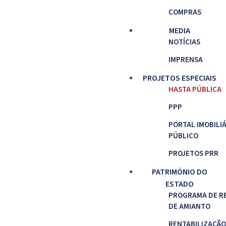
COMPRAS
MEDIA
NOTÍCIAS
IMPRENSA
PROJETOS ESPECIAIS
HASTA PÚBLICA
PPP
PORTAL IMOBILI
PÚBLICO
PROJETOS PRR
PATRIMÓNIO DO
ESTADO
PROGRAMA DE R
DE AMIANTO
RENTABILIZAÇÃO