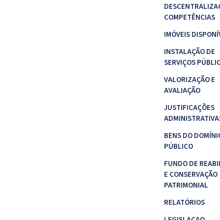
DESCENTRALIZA
COMPETÊNCIAS
IMÓVEIS DISPONÍ
INSTALAÇÃO DE
SERVIÇOS PÚBLI
VALORIZAÇÃO E
AVALIAÇÃO
JUSTIFICAÇÕES
ADMINISTRATIVA
BENS DO DOMÍNI
PÚBLICO
FUNDO DE REABI
E CONSERVAÇÃO
PATRIMONIAL
RELATÓRIOS
LEGISLAÇAO