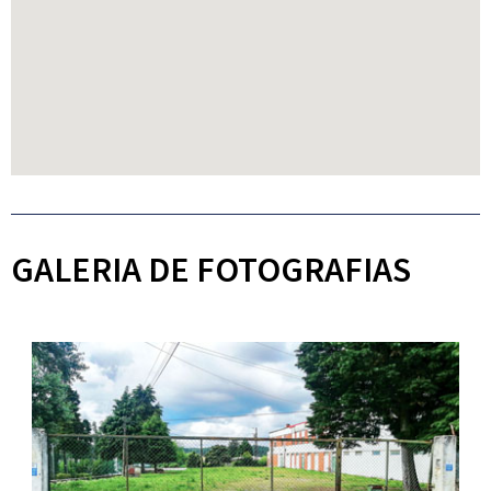
GALERIA DE FOTOGRAFIAS