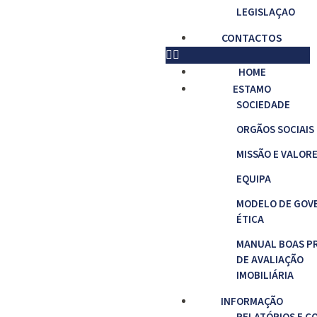
LEGISLAÇAO
CONTACTOS
HOME
ESTAMO
SOCIEDADE
ORGÃOS SOCIAIS
MISSÃO E VALOR
EQUIPA
MODELO DE GOV
ÉTICA
MANUAL BOAS P
DE AVALIAÇÃO
IMOBILIÁRIA
INFORMAÇÃO