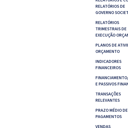
RELATÓRIOS E C
RELATÓRIOS DE
GOVERNO SOCIE
RELATÓRIOS
TRIMESTRAIS DE
EXECUÇÃO ORÇA
PLANOS DE ATIVI
ORÇAMENTO
INDICADORES
FINANCEIROS
FINANCIAMENTO
E PASSIVOS FINA
TRANSAÇÕES
RELEVANTES
PRAZO MÉDIO DE
PAGAMENTOS
VENDAS