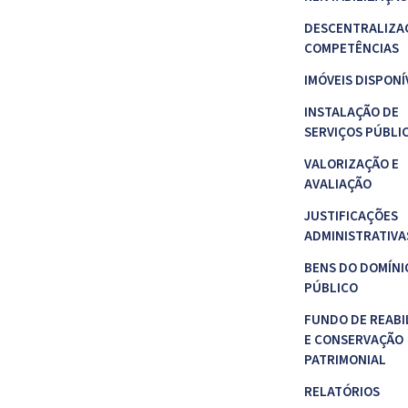
DESCENTRALIZA
COMPETÊNCIAS
IMÓVEIS DISPONÍ
INSTALAÇÃO DE
SERVIÇOS PÚBLI
VALORIZAÇÃO E
AVALIAÇÃO
JUSTIFICAÇÕES
ADMINISTRATIVA
BENS DO DOMÍNI
PÚBLICO
FUNDO DE REABI
E CONSERVAÇÃO
PATRIMONIAL
RELATÓRIOS