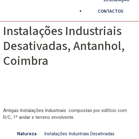
CONTACTOS
Instalações Industriais
Desativadas, Antanhol,
Coimbra
Antigas Instalações Industriais compostas por edifício com
R/C, 1º andar e terreno envolvente.
Natureza
Instalações Industriais Desativadas