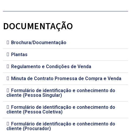
DOCUMENTAÇÃO
Brochura/Documentação
Plantas
Regulamento e Condições de Venda
Minuta de Contrato Promessa de Compra e Venda
Formulário de identificação e conhecimento do
cliente (Pessoa Singular)
Formulário de identificação e conhecimento do
cliente (Pessoa Coletiva)
Formulário de identificação e conhecimento do
cliente (Procurador)