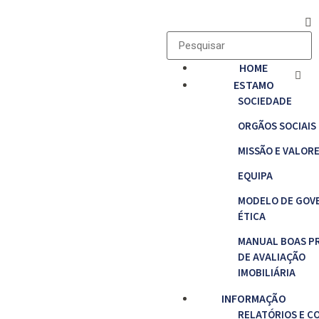
HOME
ESTAMO
SOCIEDADE
ORGÃOS SOCIAIS
MISSÃO E VALOR
EQUIPA
MODELO DE GOV
ÉTICA
MANUAL BOAS P
DE AVALIAÇÃO
IMOBILIÁRIA
INFORMAÇÃO
RELATÓRIOS E C