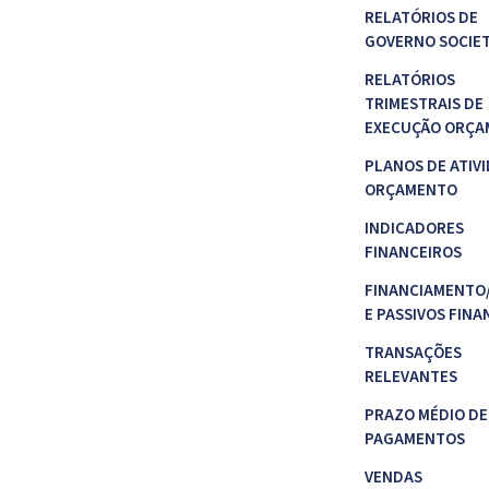
RELATÓRIOS DE
GOVERNO SOCIE
RELATÓRIOS
TRIMESTRAIS DE
EXECUÇÃO ORÇA
PLANOS DE ATIVI
ORÇAMENTO
INDICADORES
FINANCEIROS
FINANCIAMENTO
E PASSIVOS FINA
TRANSAÇÕES
RELEVANTES
PRAZO MÉDIO DE
PAGAMENTOS
VENDAS