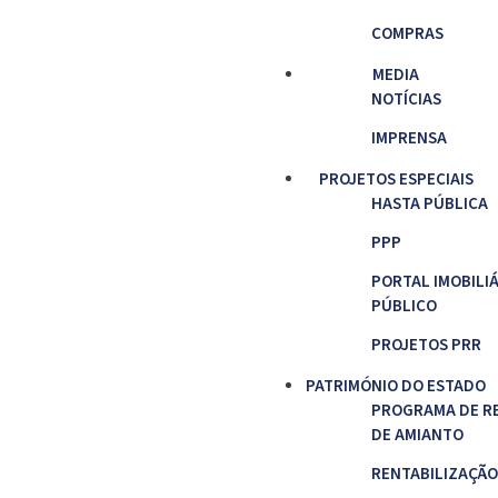
COMPRAS
MEDIA
NOTÍCIAS
IMPRENSA
PROJETOS ESPECIAIS
HASTA PÚBLICA
PPP
PORTAL IMOBILI
PÚBLICO
PROJETOS PRR
PATRIMÓNIO DO ESTADO
PROGRAMA DE R
DE AMIANTO
RENTABILIZAÇÃO