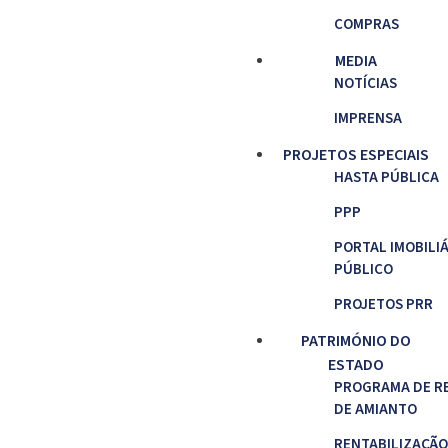
COMPRAS
MEDIA
NOTÍCIAS
IMPRENSA
PROJETOS ESPECIAIS
HASTA PÚBLICA
PPP
PORTAL IMOBILI
PÚBLICO
PROJETOS PRR
PATRIMÓNIO DO
ESTADO
PROGRAMA DE R
DE AMIANTO
RENTABILIZAÇÃO