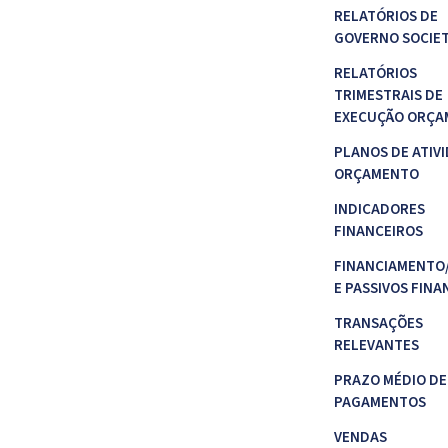
RELATÓRIOS DE
GOVERNO SOCIE
RELATÓRIOS
TRIMESTRAIS DE
EXECUÇÃO ORÇA
PLANOS DE ATIVI
ORÇAMENTO
INDICADORES
FINANCEIROS
FINANCIAMENTO
E PASSIVOS FINA
TRANSAÇÕES
RELEVANTES
PRAZO MÉDIO DE
PAGAMENTOS
VENDAS