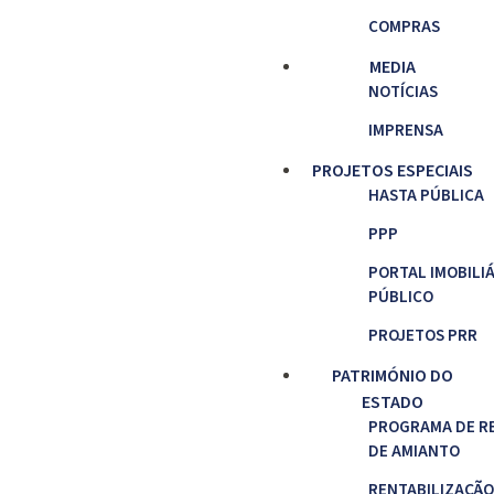
COMPRAS
MEDIA
NOTÍCIAS
IMPRENSA
PROJETOS ESPECIAIS
HASTA PÚBLICA
PPP
PORTAL IMOBILI
PÚBLICO
PROJETOS PRR
PATRIMÓNIO DO
ESTADO
PROGRAMA DE R
DE AMIANTO
RENTABILIZAÇÃO