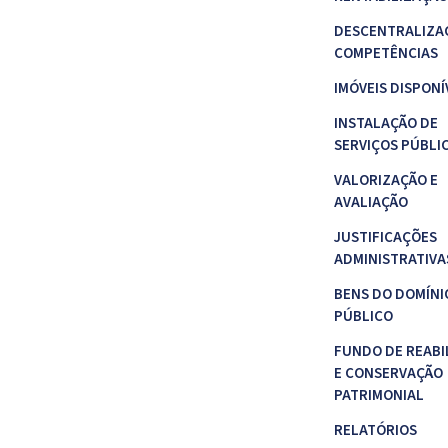
DESCENTRALIZA
COMPETÊNCIAS
IMÓVEIS DISPONÍ
INSTALAÇÃO DE
SERVIÇOS PÚBLI
VALORIZAÇÃO E
AVALIAÇÃO
JUSTIFICAÇÕES
ADMINISTRATIVA
BENS DO DOMÍNI
PÚBLICO
FUNDO DE REABI
E CONSERVAÇÃO
PATRIMONIAL
RELATÓRIOS