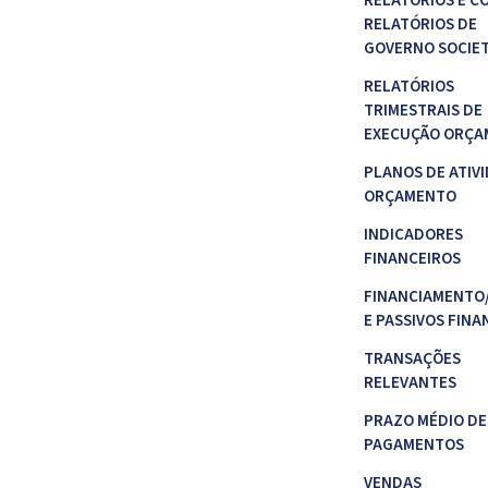
RELATÓRIOS E C
RELATÓRIOS DE
GOVERNO SOCIE
RELATÓRIOS
TRIMESTRAIS DE
EXECUÇÃO ORÇA
PLANOS DE ATIVI
ORÇAMENTO
INDICADORES
FINANCEIROS
FINANCIAMENTO
E PASSIVOS FINA
TRANSAÇÕES
RELEVANTES
PRAZO MÉDIO DE
PAGAMENTOS
VENDAS