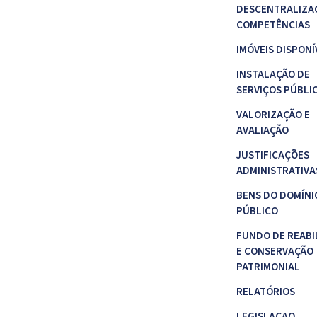
DESCENTRALIZA
COMPETÊNCIAS
IMÓVEIS DISPONÍ
INSTALAÇÃO DE
SERVIÇOS PÚBLI
VALORIZAÇÃO E
AVALIAÇÃO
JUSTIFICAÇÕES
ADMINISTRATIVA
BENS DO DOMÍNI
PÚBLICO
FUNDO DE REABI
E CONSERVAÇÃO
PATRIMONIAL
RELATÓRIOS
LEGISLAÇAO