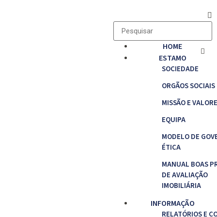
HOME
ESTAMO
SOCIEDADE
ORGÃOS SOCIAIS
MISSÃO E VALOR
EQUIPA
MODELO DE GOV
ÉTICA
MANUAL BOAS P
DE AVALIAÇÃO
IMOBILIÁRIA
INFORMAÇÃO
RELATÓRIOS E C