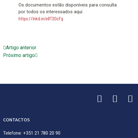
Os documentos estão disponíveis para consulta
por todos os interessados aqui:
https://lnkd.in/e8T2GcFg
Artigo anterior
Próximo artigo
CONTACTOS
Telefone: +351 21 780 20 90