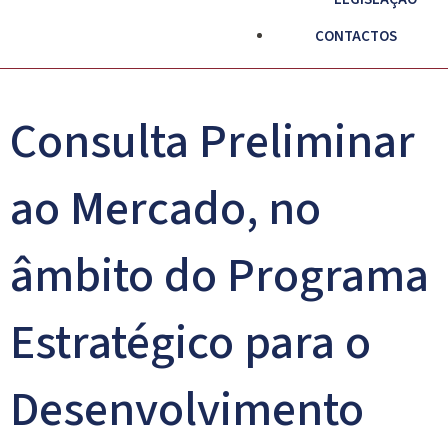
CONTACTOS
Consulta Preliminar
ao Mercado, no
âmbito do Programa
Estratégico para o
Desenvolvimento