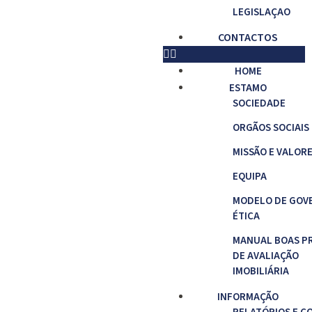
LEGISLAÇAO
CONTACTOS
HOME
ESTAMO
SOCIEDADE
ORGÃOS SOCIAIS
MISSÃO E VALOR
EQUIPA
MODELO DE GOV
ÉTICA
MANUAL BOAS P
DE AVALIAÇÃO
IMOBILIÁRIA
INFORMAÇÃO