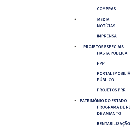
COMPRAS
MEDIA
NOTÍCIAS
IMPRENSA
PROJETOS ESPECIAIS
HASTA PÚBLICA
PPP
PORTAL IMOBILI
PÚBLICO
PROJETOS PRR
PATRIMÓNIO DO ESTADO
PROGRAMA DE R
DE AMIANTO
RENTABILIZAÇÃO