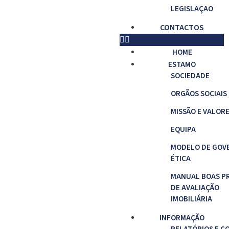
LEGISLAÇAO
CONTACTOS
HOME
ESTAMO
SOCIEDADE
ORGÃOS SOCIAIS
MISSÃO E VALOR
EQUIPA
MODELO DE GOV
ÉTICA
MANUAL BOAS P
DE AVALIAÇÃO
IMOBILIÁRIA
INFORMAÇÃO