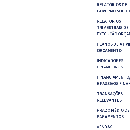
RELATÓRIOS DE
GOVERNO SOCIE
RELATÓRIOS
TRIMESTRAIS DE
EXECUÇÃO ORÇA
PLANOS DE ATIVI
ORÇAMENTO
INDICADORES
FINANCEIROS
FINANCIAMENTO
E PASSIVOS FINA
TRANSAÇÕES
RELEVANTES
PRAZO MÉDIO DE
PAGAMENTOS
VENDAS