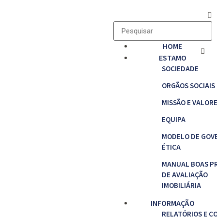
HOME
ESTAMO
SOCIEDADE
ORGÃOS SOCIAIS
MISSÃO E VALOR
EQUIPA
MODELO DE GOV
ÉTICA
MANUAL BOAS P
DE AVALIAÇÃO
IMOBILIÁRIA
INFORMAÇÃO
RELATÓRIOS E C