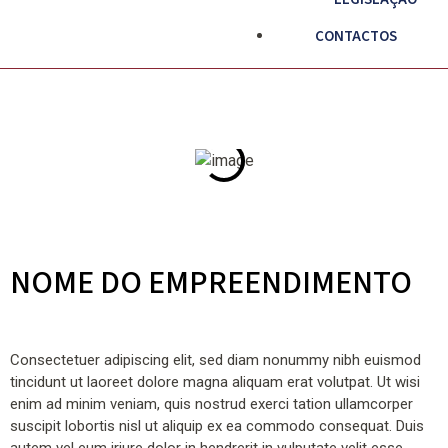
CONTACTOS
NOME DO EMPREENDIMENTO
Consectetuer adipiscing elit, sed diam nonummy nibh euismod
tincidunt ut laoreet dolore magna aliquam erat volutpat. Ut wisi
enim ad minim veniam, quis nostrud exerci tation ullamcorper
suscipit lobortis nisl ut aliquip ex ea commodo consequat. Duis