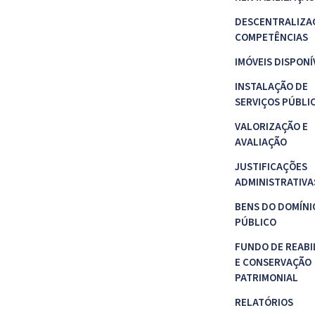
DESCENTRALIZA
COMPETÊNCIAS
IMÓVEIS DISPONÍ
INSTALAÇÃO DE
SERVIÇOS PÚBLI
VALORIZAÇÃO E
AVALIAÇÃO
JUSTIFICAÇÕES
ADMINISTRATIVA
BENS DO DOMÍNI
PÚBLICO
FUNDO DE REABI
E CONSERVAÇÃO
PATRIMONIAL
RELATÓRIOS