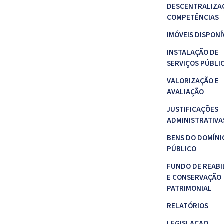
DESCENTRALIZA
COMPETÊNCIAS
IMÓVEIS DISPONÍ
INSTALAÇÃO DE
SERVIÇOS PÚBLI
VALORIZAÇÃO E
AVALIAÇÃO
JUSTIFICAÇÕES
ADMINISTRATIVA
BENS DO DOMÍNI
PÚBLICO
FUNDO DE REABI
E CONSERVAÇÃO
PATRIMONIAL
RELATÓRIOS
LEGISLAÇAO