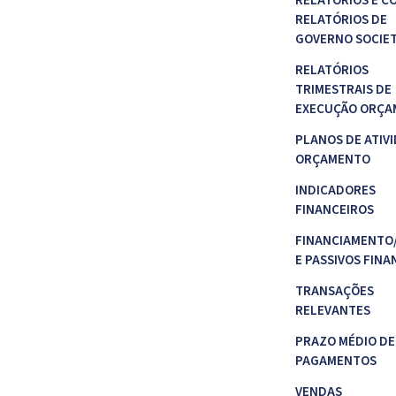
RELATÓRIOS E C
RELATÓRIOS DE
GOVERNO SOCIE
RELATÓRIOS
TRIMESTRAIS DE
EXECUÇÃO ORÇA
PLANOS DE ATIVI
ORÇAMENTO
INDICADORES
FINANCEIROS
FINANCIAMENTO
E PASSIVOS FINA
TRANSAÇÕES
RELEVANTES
PRAZO MÉDIO DE
PAGAMENTOS
VENDAS