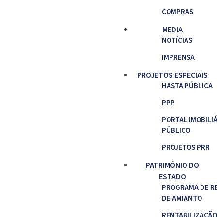
COMPRAS
MEDIA
NOTÍCIAS
IMPRENSA
PROJETOS ESPECIAIS
HASTA PÚBLICA
PPP
PORTAL IMOBILI
PÚBLICO
PROJETOS PRR
PATRIMÓNIO DO
ESTADO
PROGRAMA DE R
DE AMIANTO
RENTABILIZAÇÃO