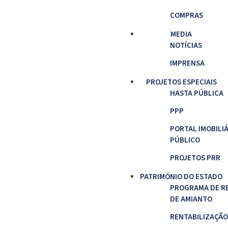
COMPRAS
MEDIA
NOTÍCIAS
IMPRENSA
PROJETOS ESPECIAIS
HASTA PÚBLICA
PPP
PORTAL IMOBILI
PÚBLICO
PROJETOS PRR
PATRIMÓNIO DO ESTADO
PROGRAMA DE R
DE AMIANTO
RENTABILIZAÇÃO