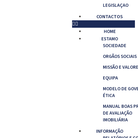
LEGISLAÇAO
CONTACTOS
HOME
ESTAMO
SOCIEDADE
ORGÃOS SOCIAIS
MISSÃO E VALOR
EQUIPA
MODELO DE GOV
ÉTICA
MANUAL BOAS P
DE AVALIAÇÃO
IMOBILIÁRIA
INFORMAÇÃO