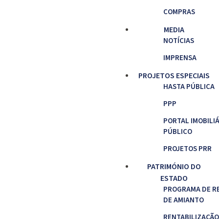
COMPRAS
MEDIA
NOTÍCIAS
IMPRENSA
PROJETOS ESPECIAIS
HASTA PÚBLICA
PPP
PORTAL IMOBILI
PÚBLICO
PROJETOS PRR
PATRIMÓNIO DO
ESTADO
PROGRAMA DE R
DE AMIANTO
RENTABILIZAÇÃO