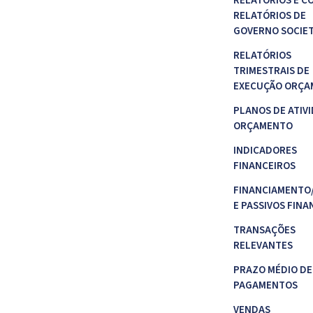
RELATÓRIOS E C
RELATÓRIOS DE
GOVERNO SOCIE
RELATÓRIOS
TRIMESTRAIS DE
EXECUÇÃO ORÇA
PLANOS DE ATIVI
ORÇAMENTO
INDICADORES
FINANCEIROS
FINANCIAMENTO
E PASSIVOS FINA
TRANSAÇÕES
RELEVANTES
PRAZO MÉDIO DE
PAGAMENTOS
VENDAS