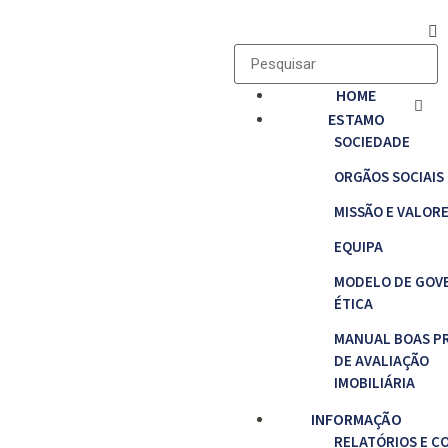
HOME
ESTAMO
SOCIEDADE
ORGÃOS SOCIAIS
MISSÃO E VALOR
EQUIPA
MODELO DE GOV
ÉTICA
MANUAL BOAS P
DE AVALIAÇÃO
IMOBILIÁRIA
INFORMAÇÃO
RELATÓRIOS E C