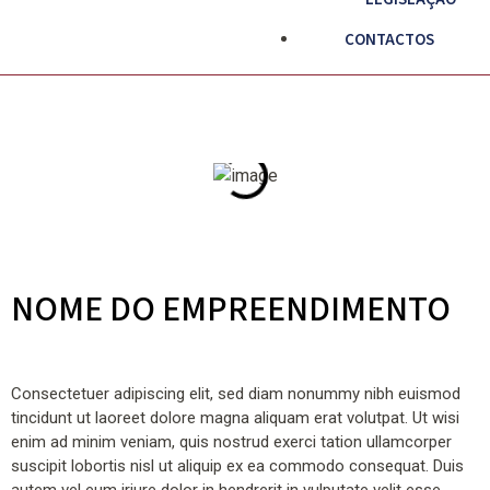
CONTACTOS
NOME DO EMPREENDIMENTO
Consectetuer adipiscing elit, sed diam nonummy nibh euismod
tincidunt ut laoreet dolore magna aliquam erat volutpat. Ut wisi
enim ad minim veniam, quis nostrud exerci tation ullamcorper
suscipit lobortis nisl ut aliquip ex ea commodo consequat. Duis