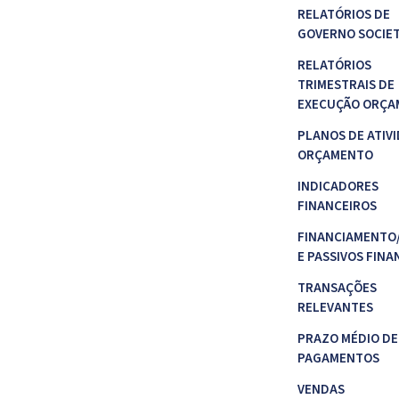
RELATÓRIOS DE
GOVERNO SOCIE
RELATÓRIOS
TRIMESTRAIS DE
EXECUÇÃO ORÇA
PLANOS DE ATIVI
ORÇAMENTO
INDICADORES
FINANCEIROS
FINANCIAMENTO
E PASSIVOS FINA
TRANSAÇÕES
RELEVANTES
PRAZO MÉDIO DE
PAGAMENTOS
VENDAS