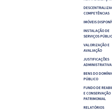
DESCENTRALIZA
COMPETÊNCIAS
IMÓVEIS DISPONÍ
INSTALAÇÃO DE
SERVIÇOS PÚBLI
VALORIZAÇÃO E
AVALIAÇÃO
JUSTIFICAÇÕES
ADMINISTRATIVA
BENS DO DOMÍNI
PÚBLICO
FUNDO DE REABI
E CONSERVAÇÃO
PATRIMONIAL
RELATÓRIOS