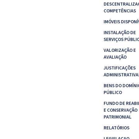
DESCENTRALIZA
COMPETÊNCIAS
IMÓVEIS DISPONÍ
INSTALAÇÃO DE
SERVIÇOS PÚBLI
VALORIZAÇÃO E
AVALIAÇÃO
JUSTIFICAÇÕES
ADMINISTRATIVA
BENS DO DOMÍNI
PÚBLICO
FUNDO DE REABI
E CONSERVAÇÃO
PATRIMONIAL
RELATÓRIOS
LEGISLAÇAO