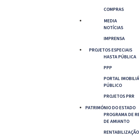
COMPRAS
MEDIA
NOTÍCIAS
IMPRENSA
PROJETOS ESPECIAIS
HASTA PÚBLICA
PPP
PORTAL IMOBILI
PÚBLICO
PROJETOS PRR
PATRIMÓNIO DO ESTADO
PROGRAMA DE R
DE AMIANTO
RENTABILIZAÇÃO