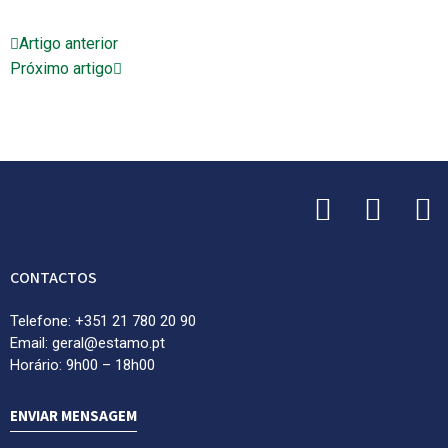
Artigo anterior
Próximo artigo
CONTACTOS
Telefone: +351 21 780 20 90
Email: geral@estamo.pt
Horário: 9h00 – 18h00
ENVIAR MENSAGEM