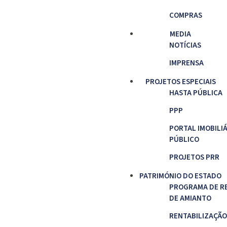
COMPRAS
MEDIA
NOTÍCIAS
IMPRENSA
PROJETOS ESPECIAIS
HASTA PÚBLICA
PPP
PORTAL IMOBILI
PÚBLICO
PROJETOS PRR
PATRIMÓNIO DO ESTADO
PROGRAMA DE R
DE AMIANTO
RENTABILIZAÇÃO