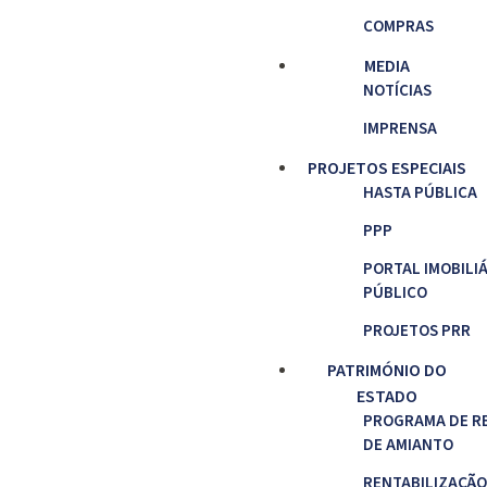
COMPRAS
MEDIA
NOTÍCIAS
IMPRENSA
PROJETOS ESPECIAIS
HASTA PÚBLICA
PPP
PORTAL IMOBILI
PÚBLICO
PROJETOS PRR
PATRIMÓNIO DO
ESTADO
PROGRAMA DE R
DE AMIANTO
RENTABILIZAÇÃO