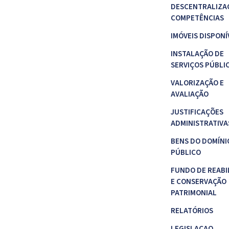
DESCENTRALIZA
COMPETÊNCIAS
IMÓVEIS DISPONÍ
INSTALAÇÃO DE
SERVIÇOS PÚBLI
VALORIZAÇÃO E
AVALIAÇÃO
JUSTIFICAÇÕES
ADMINISTRATIVA
BENS DO DOMÍNI
PÚBLICO
FUNDO DE REABI
E CONSERVAÇÃO
PATRIMONIAL
RELATÓRIOS
LEGISLAÇAO