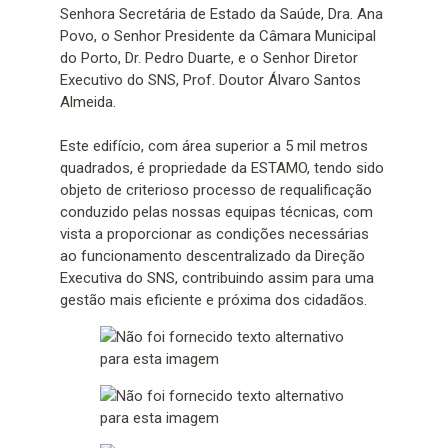
Senhora Secretária de Estado da Saúde, Dra. Ana
Povo, o Senhor Presidente da Câmara Municipal
do Porto, Dr. Pedro Duarte, e o Senhor Diretor
Executivo do SNS, Prof. Doutor Álvaro Santos
Almeida.
Este edifício, com área superior a 5 mil metros
quadrados, é propriedade da ESTAMO, tendo sido
objeto de criterioso processo de requalificação
conduzido pelas nossas equipas técnicas, com
vista a proporcionar as condições necessárias
ao funcionamento descentralizado da Direção
Executiva do SNS, contribuindo assim para uma
gestão mais eficiente e próxima dos cidadãos.