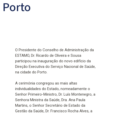
Porto
O Presidente do Conselho de Administração da
ESTAMO, Dr. Ricardo de Oliveira e Sousa
participou na inauguração do novo edifício da
Direção Executiva do Serviço Nacional de Saúde,
na cidade do Porto.
A cerimónia congregou as mais altas
individualidades do Estado, nomeadamente o
Senhor Primeiro-Ministro, Dr. Luís Montenegro, a
Senhora Ministra da Saúde, Dra. Ana Paula
Martins, o Senhor Secretário de Estado da
Gestão da Saúde, Dr. Francisco Rocha Alves, a