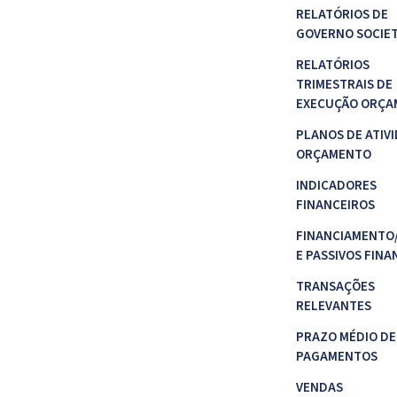
RELATÓRIOS DE
GOVERNO SOCIE
RELATÓRIOS
TRIMESTRAIS DE
EXECUÇÃO ORÇA
PLANOS DE ATIVI
ORÇAMENTO
INDICADORES
FINANCEIROS
FINANCIAMENTO
E PASSIVOS FINA
TRANSAÇÕES
RELEVANTES
PRAZO MÉDIO DE
PAGAMENTOS
VENDAS