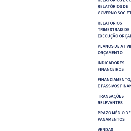
RELATÓRIOS E C
RELATÓRIOS DE
GOVERNO SOCIE
RELATÓRIOS
TRIMESTRAIS DE
EXECUÇÃO ORÇA
PLANOS DE ATIVI
ORÇAMENTO
INDICADORES
FINANCEIROS
FINANCIAMENTO
E PASSIVOS FINA
TRANSAÇÕES
RELEVANTES
PRAZO MÉDIO DE
PAGAMENTOS
VENDAS