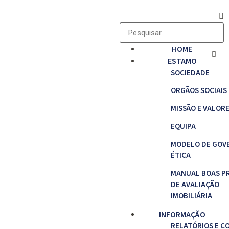
HOME
ESTAMO
SOCIEDADE
ORGÃOS SOCIAIS
MISSÃO E VALOR
EQUIPA
MODELO DE GOV
ÉTICA
MANUAL BOAS P
DE AVALIAÇÃO
IMOBILIÁRIA
INFORMAÇÃO
RELATÓRIOS E C