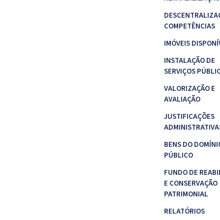
DESCENTRALIZA
COMPETÊNCIAS
IMÓVEIS DISPONÍ
INSTALAÇÃO DE
SERVIÇOS PÚBLI
VALORIZAÇÃO E
AVALIAÇÃO
JUSTIFICAÇÕES
ADMINISTRATIVA
BENS DO DOMÍNI
PÚBLICO
FUNDO DE REABI
E CONSERVAÇÃO
PATRIMONIAL
RELATÓRIOS