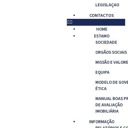
LEGISLAÇAO
CONTACTOS
HOME
ESTAMO
SOCIEDADE
ORGÃOS SOCIAIS
MISSÃO E VALOR
EQUIPA
MODELO DE GOV
ÉTICA
MANUAL BOAS P
DE AVALIAÇÃO
IMOBILIÁRIA
INFORMAÇÃO