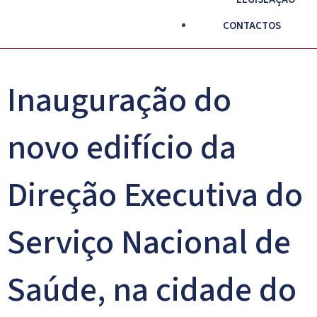
CONTACTOS
Inauguração do
novo edifício da
Direção Executiva do
Serviço Nacional de
Saúde, na cidade do