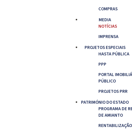
COMPRAS
MEDIA
NOTÍCIAS
IMPRENSA
PROJETOS ESPECIAIS
HASTA PÚBLICA
PPP
PORTAL IMOBILI
PÚBLICO
PROJETOS PRR
PATRIMÓNIO DO ESTADO
PROGRAMA DE R
DE AMIANTO
RENTABILIZAÇÃO