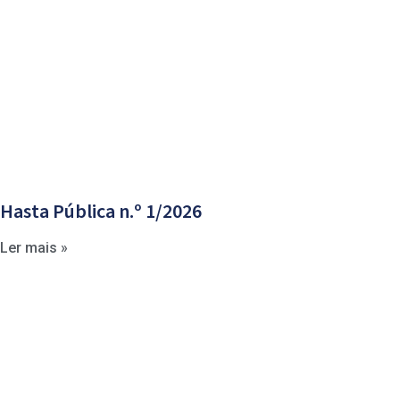
Hasta Pública n.º 1/2026
Ler mais »