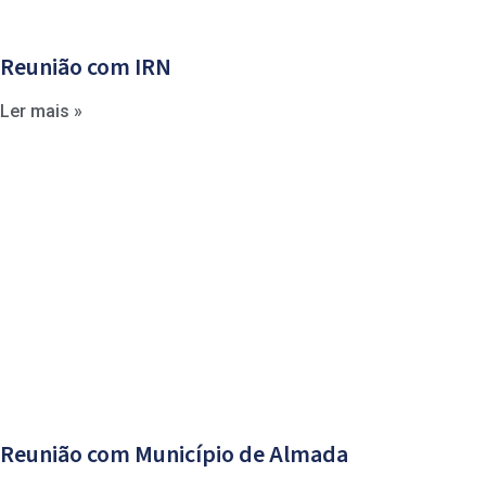
Reunião com IRN
Ler mais »
Reunião com Município de Almada