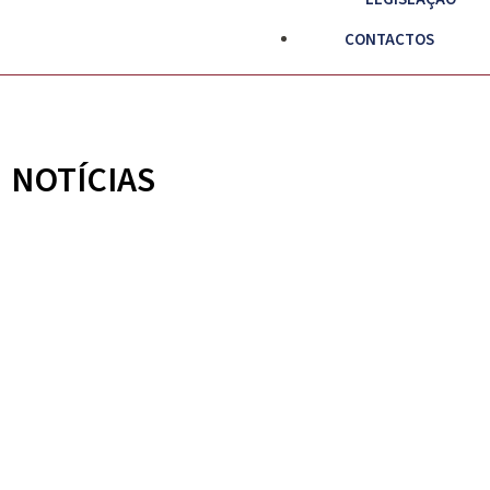
CONTACTOS
NOTÍCIAS