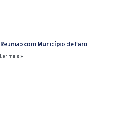
Reunião com Município de Faro
Ler mais »