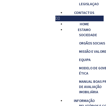
LEGISLAÇAO
CONTACTOS
HOME
ESTAMO
SOCIEDADE
ORGÃOS SOCIAIS
MISSÃO E VALOR
EQUIPA
MODELO DE GOV
ÉTICA
MANUAL BOAS P
DE AVALIAÇÃO
IMOBILIÁRIA
INFORMAÇÃO