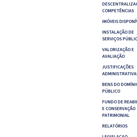
DESCENTRALIZA
COMPETÊNCIAS
IMÓVEIS DISPONÍ
INSTALAÇÃO DE
SERVIÇOS PÚBLI
VALORIZAÇÃO E
AVALIAÇÃO
JUSTIFICAÇÕES
ADMINISTRATIVA
BENS DO DOMÍNI
PÚBLICO
FUNDO DE REABI
E CONSERVAÇÃO
PATRIMONIAL
RELATÓRIOS
LEGISLAÇAO