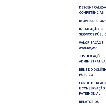
DESCENTRALIZA
COMPETÊNCIAS
IMÓVEIS DISPONÍ
INSTALAÇÃO DE
SERVIÇOS PÚBLI
VALORIZAÇÃO E
AVALIAÇÃO
JUSTIFICAÇÕES
ADMINISTRATIVA
BENS DO DOMÍNI
PÚBLICO
FUNDO DE REABI
E CONSERVAÇÃO
PATRIMONIAL
RELATÓRIOS