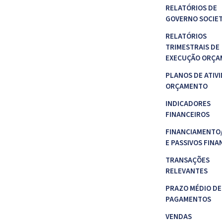
RELATÓRIOS DE
GOVERNO SOCIE
RELATÓRIOS
TRIMESTRAIS DE
EXECUÇÃO ORÇA
PLANOS DE ATIVI
ORÇAMENTO
INDICADORES
FINANCEIROS
FINANCIAMENTO
E PASSIVOS FINA
TRANSAÇÕES
RELEVANTES
PRAZO MÉDIO DE
PAGAMENTOS
VENDAS