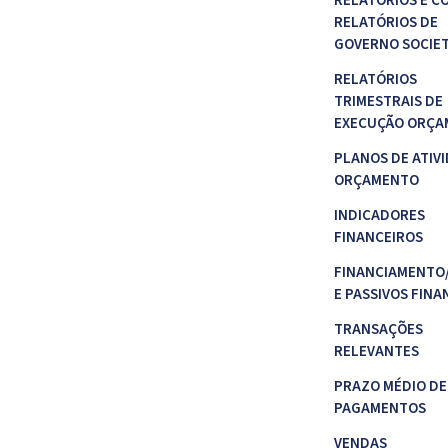
RELATÓRIOS E C
RELATÓRIOS DE
GOVERNO SOCIE
RELATÓRIOS
TRIMESTRAIS DE
EXECUÇÃO ORÇA
PLANOS DE ATIVI
ORÇAMENTO
INDICADORES
FINANCEIROS
FINANCIAMENTO
E PASSIVOS FINA
TRANSAÇÕES
RELEVANTES
PRAZO MÉDIO DE
PAGAMENTOS
VENDAS