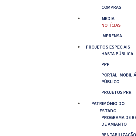
COMPRAS
MEDIA
NOTÍCIAS
IMPRENSA
PROJETOS ESPECIAIS
HASTA PÚBLICA
PPP
PORTAL IMOBILI
PÚBLICO
PROJETOS PRR
PATRIMÓNIO DO
ESTADO
PROGRAMA DE R
DE AMIANTO
RENTABILIZAÇÃO