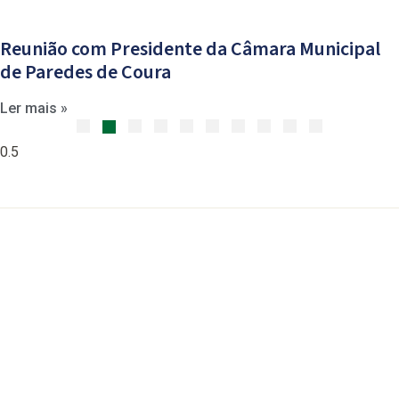
Reunião com Presidente da Câmara Municipal
de Paredes de Coura
Ler mais »