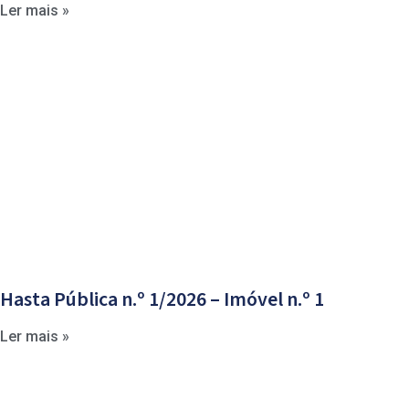
Ler mais »
Hasta Pública n.º 1/2026 – Imóvel n.º 1
Ler mais »