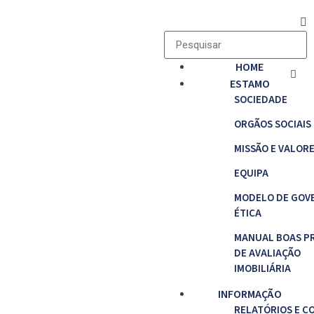
HOME
ESTAMO
SOCIEDADE
ORGÃOS SOCIAIS
MISSÃO E VALOR
EQUIPA
MODELO DE GOV
ÉTICA
MANUAL BOAS P
DE AVALIAÇÃO
IMOBILIÁRIA
INFORMAÇÃO
RELATÓRIOS E C