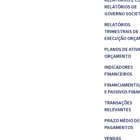
RELATÓRIOS E C
RELATÓRIOS DE
GOVERNO SOCIE
RELATÓRIOS
TRIMESTRAIS DE
EXECUÇÃO ORÇA
PLANOS DE ATIVI
ORÇAMENTO
INDICADORES
FINANCEIROS
FINANCIAMENTO
E PASSIVOS FINA
TRANSAÇÕES
RELEVANTES
PRAZO MÉDIO DE
PAGAMENTOS
VENDAS