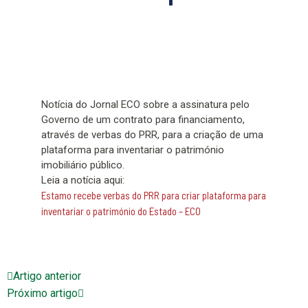
Notícia do Jornal ECO sobre a assinatura pelo
Governo de um contrato para financiamento,
através de verbas do PRR, para a criação de uma
plataforma para inventariar o património
imobiliário público.
Leia a notícia aqui:
Estamo recebe verbas do PRR para criar plataforma para
inventariar o património do Estado – ECO
Artigo anterior
Próximo artigo