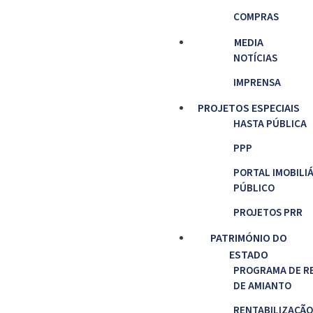
COMPRAS
MEDIA
NOTÍCIAS
IMPRENSA
PROJETOS ESPECIAIS
HASTA PÚBLICA
PPP
PORTAL IMOBILI
PÚBLICO
PROJETOS PRR
PATRIMÓNIO DO
ESTADO
PROGRAMA DE R
DE AMIANTO
RENTABILIZAÇÃO