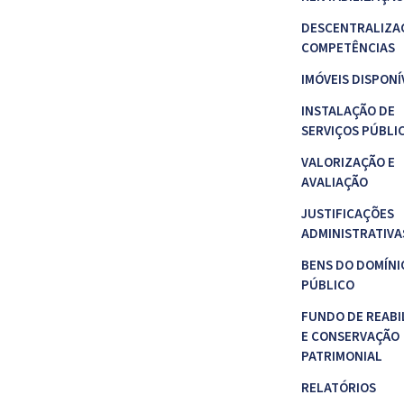
DESCENTRALIZA
COMPETÊNCIAS
IMÓVEIS DISPONÍ
INSTALAÇÃO DE
SERVIÇOS PÚBLI
VALORIZAÇÃO E
AVALIAÇÃO
JUSTIFICAÇÕES
ADMINISTRATIVA
BENS DO DOMÍNI
PÚBLICO
FUNDO DE REABI
E CONSERVAÇÃO
PATRIMONIAL
RELATÓRIOS