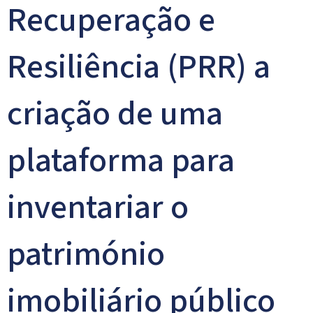
Recuperação e
Resiliência (PRR) a
criação de uma
plataforma para
inventariar o
património
imobiliário público