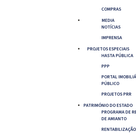
COMPRAS
MEDIA
NOTÍCIAS
IMPRENSA
PROJETOS ESPECIAIS
HASTA PÚBLICA
PPP
PORTAL IMOBILI
PÚBLICO
PROJETOS PRR
PATRIMÓNIO DO ESTADO
PROGRAMA DE R
DE AMIANTO
RENTABILIZAÇÃO