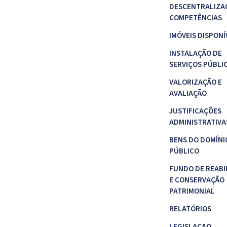
DESCENTRALIZA
COMPETÊNCIAS
IMÓVEIS DISPONÍ
INSTALAÇÃO DE
SERVIÇOS PÚBLI
VALORIZAÇÃO E
AVALIAÇÃO
JUSTIFICAÇÕES
ADMINISTRATIVA
BENS DO DOMÍNI
PÚBLICO
FUNDO DE REABI
E CONSERVAÇÃO
PATRIMONIAL
RELATÓRIOS
LEGISLAÇAO