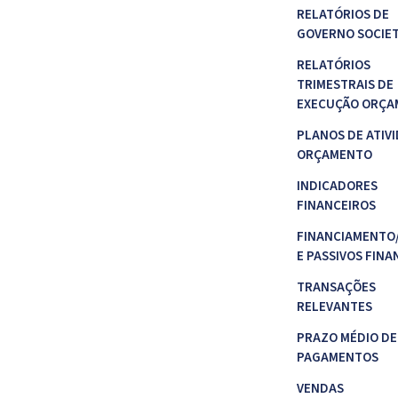
RELATÓRIOS DE
GOVERNO SOCIE
RELATÓRIOS
TRIMESTRAIS DE
EXECUÇÃO ORÇA
PLANOS DE ATIVI
ORÇAMENTO
INDICADORES
FINANCEIROS
FINANCIAMENTO
E PASSIVOS FINA
TRANSAÇÕES
RELEVANTES
PRAZO MÉDIO DE
PAGAMENTOS
VENDAS