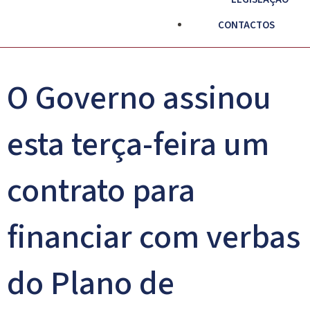
CONTACTOS
O Governo assinou
esta terça-feira um
contrato para
financiar com verbas
do Plano de