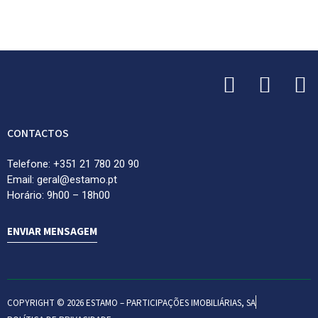
CONTACTOS
Telefone: +351 21 780 20 90
Email: geral@estamo.pt
Horário: 9h00 – 18h00
ENVIAR MENSAGEM
COPYRIGHT © 2026 ESTAMO – PARTICIPAÇÕES IMOBILIÁRIAS, SA