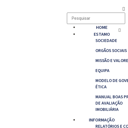
HOME
ESTAMO
SOCIEDADE
ORGÃOS SOCIAIS
MISSÃO E VALOR
EQUIPA
MODELO DE GOV
ÉTICA
MANUAL BOAS P
DE AVALIAÇÃO
IMOBILIÁRIA
INFORMAÇÃO
RELATÓRIOS E C