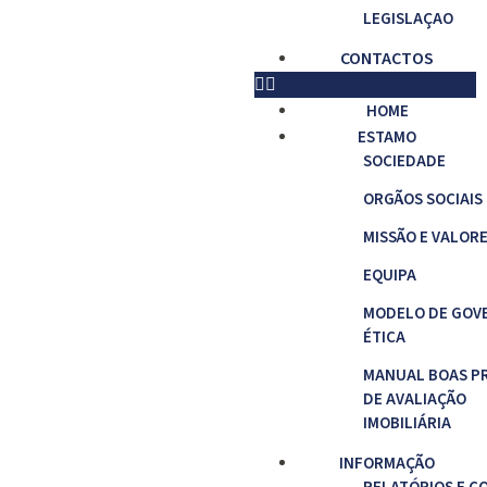
LEGISLAÇAO
CONTACTOS
HOME
ESTAMO
SOCIEDADE
ORGÃOS SOCIAIS
MISSÃO E VALOR
EQUIPA
MODELO DE GOV
ÉTICA
MANUAL BOAS P
DE AVALIAÇÃO
IMOBILIÁRIA
INFORMAÇÃO