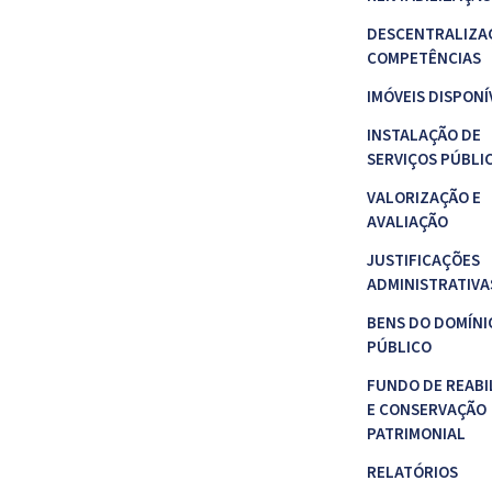
DESCENTRALIZA
COMPETÊNCIAS
IMÓVEIS DISPONÍ
INSTALAÇÃO DE
SERVIÇOS PÚBLI
VALORIZAÇÃO E
AVALIAÇÃO
JUSTIFICAÇÕES
ADMINISTRATIVA
BENS DO DOMÍNI
PÚBLICO
FUNDO DE REABI
E CONSERVAÇÃO
PATRIMONIAL
RELATÓRIOS