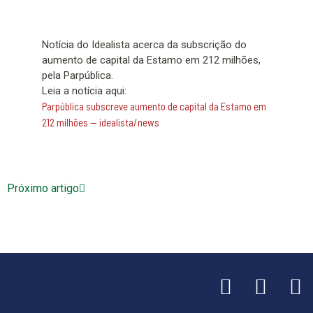
Notícia do Idealista acerca da subscrição do
aumento de capital da Estamo em 212 milhões,
pela Parpública.
Leia a notícia aqui:
Parpública subscreve aumento de capital da Estamo em
212 milhões — idealista/news
Próximo artigo