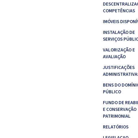
DESCENTRALIZA
COMPETÊNCIAS
IMÓVEIS DISPONÍ
INSTALAÇÃO DE
SERVIÇOS PÚBLI
VALORIZAÇÃO E
AVALIAÇÃO
JUSTIFICAÇÕES
ADMINISTRATIVA
BENS DO DOMÍNI
PÚBLICO
FUNDO DE REABI
E CONSERVAÇÃO
PATRIMONIAL
RELATÓRIOS
LEGISLAÇAO