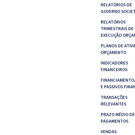
RELATÓRIOS DE
GOVERNO SOCIE
RELATÓRIOS
TRIMESTRAIS DE
EXECUÇÃO ORÇA
PLANOS DE ATIVI
ORÇAMENTO
INDICADORES
FINANCEIROS
FINANCIAMENTO
E PASSIVOS FINA
TRANSAÇÕES
RELEVANTES
PRAZO MÉDIO DE
PAGAMENTOS
VENDAS