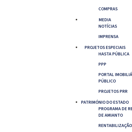
COMPRAS
MEDIA
NOTÍCIAS
IMPRENSA
PROJETOS ESPECIAIS
HASTA PÚBLICA
PPP
PORTAL IMOBILI
PÚBLICO
PROJETOS PRR
PATRIMÓNIO DO ESTADO
PROGRAMA DE R
DE AMIANTO
RENTABILIZAÇÃO