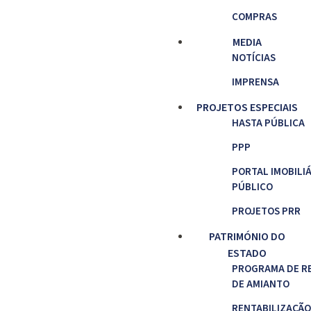
COMPRAS
MEDIA
NOTÍCIAS
IMPRENSA
PROJETOS ESPECIAIS
HASTA PÚBLICA
PPP
PORTAL IMOBILI
PÚBLICO
PROJETOS PRR
PATRIMÓNIO DO
ESTADO
PROGRAMA DE R
DE AMIANTO
RENTABILIZAÇÃO