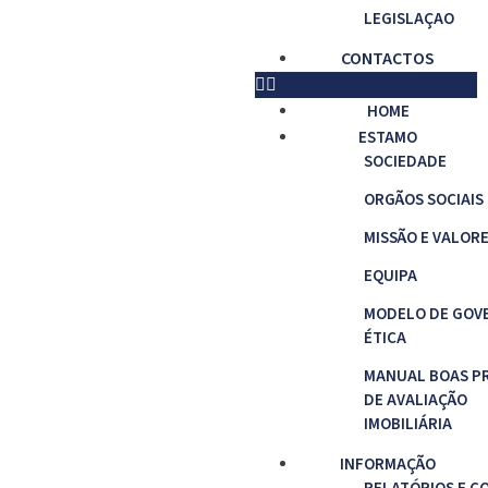
LEGISLAÇAO
CONTACTOS
HOME
ESTAMO
SOCIEDADE
ORGÃOS SOCIAIS
MISSÃO E VALOR
EQUIPA
MODELO DE GOV
ÉTICA
MANUAL BOAS P
DE AVALIAÇÃO
IMOBILIÁRIA
INFORMAÇÃO