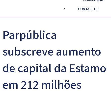
CONTACTOS
Parpública
subscreve aumento
de capital da Estamo
em 212 milhões