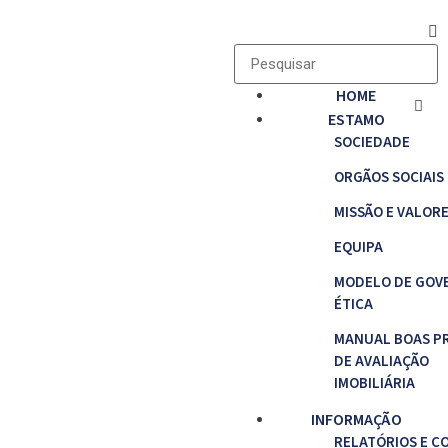
HOME
ESTAMO
SOCIEDADE
ORGÃOS SOCIAIS
MISSÃO E VALOR
EQUIPA
MODELO DE GOV
ÉTICA
MANUAL BOAS P
DE AVALIAÇÃO
IMOBILIÁRIA
INFORMAÇÃO
RELATÓRIOS E C