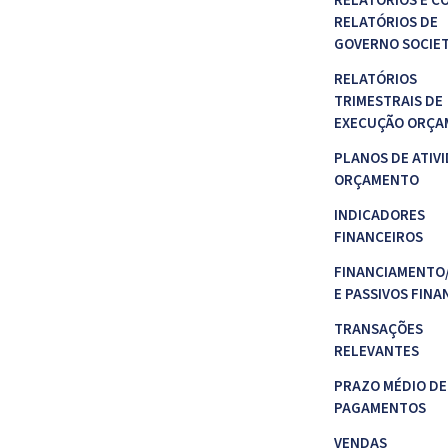
RELATÓRIOS E C
RELATÓRIOS DE
GOVERNO SOCIE
RELATÓRIOS
TRIMESTRAIS DE
EXECUÇÃO ORÇA
PLANOS DE ATIVI
ORÇAMENTO
INDICADORES
FINANCEIROS
FINANCIAMENTO
E PASSIVOS FINA
TRANSAÇÕES
RELEVANTES
PRAZO MÉDIO DE
PAGAMENTOS
VENDAS