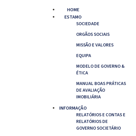
HOME
ESTAMO
SOCIEDADE
ORGÃOS SOCIAIS
MISSÃO E VALORES
EQUIPA
MODELO DE GOVERNO &
ÉTICA
MANUAL BOAS PRÁTICAS
DE AVALIAÇÃO
IMOBILIÁRIA
INFORMAÇÃO
RELATÓRIOS E CONTAS E
RELATÓRIOS DE
GOVERNO SOCIETÁRIO