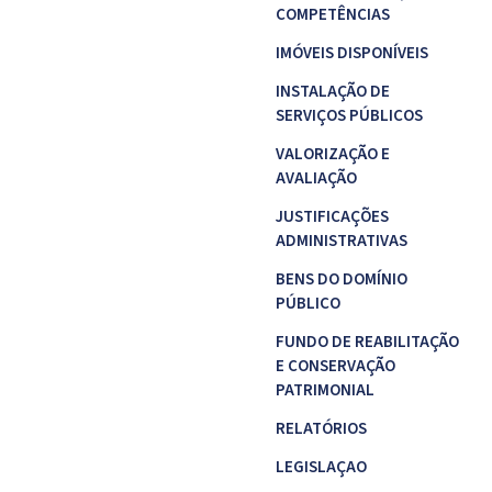
COMPETÊNCIAS
IMÓVEIS DISPONÍVEIS
INSTALAÇÃO DE
SERVIÇOS PÚBLICOS
VALORIZAÇÃO E
AVALIAÇÃO
JUSTIFICAÇÕES
ADMINISTRATIVAS
BENS DO DOMÍNIO
PÚBLICO
FUNDO DE REABILITAÇÃO
E CONSERVAÇÃO
PATRIMONIAL
RELATÓRIOS
LEGISLAÇAO