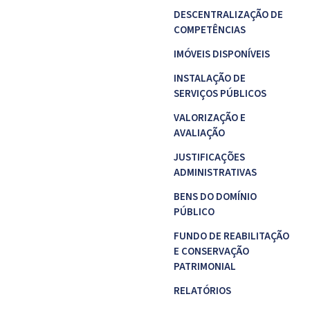
DESCENTRALIZAÇÃO DE
COMPETÊNCIAS
IMÓVEIS DISPONÍVEIS
INSTALAÇÃO DE
SERVIÇOS PÚBLICOS
VALORIZAÇÃO E
AVALIAÇÃO
JUSTIFICAÇÕES
ADMINISTRATIVAS
BENS DO DOMÍNIO
PÚBLICO
FUNDO DE REABILITAÇÃO
E CONSERVAÇÃO
PATRIMONIAL
RELATÓRIOS