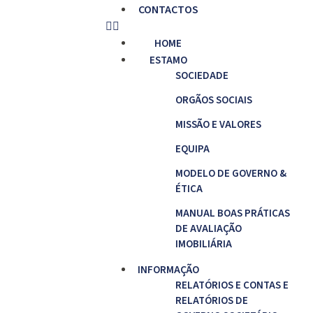
CONTACTOS
HOME
ESTAMO
SOCIEDADE
ORGÃOS SOCIAIS
MISSÃO E VALORES
EQUIPA
MODELO DE GOVERNO &
ÉTICA
MANUAL BOAS PRÁTICAS
DE AVALIAÇÃO
IMOBILIÁRIA
INFORMAÇÃO
RELATÓRIOS E CONTAS E
RELATÓRIOS DE