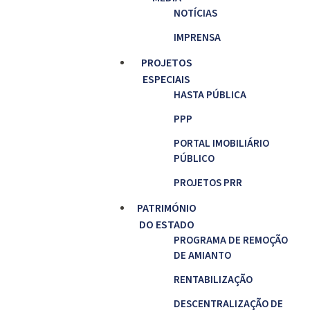
NOTÍCIAS
IMPRENSA
PROJETOS
ESPECIAIS
HASTA PÚBLICA
PPP
PORTAL IMOBILIÁRIO
PÚBLICO
PROJETOS PRR
PATRIMÓNIO
DO ESTADO
PROGRAMA DE REMOÇÃO
DE AMIANTO
RENTABILIZAÇÃO
DESCENTRALIZAÇÃO DE