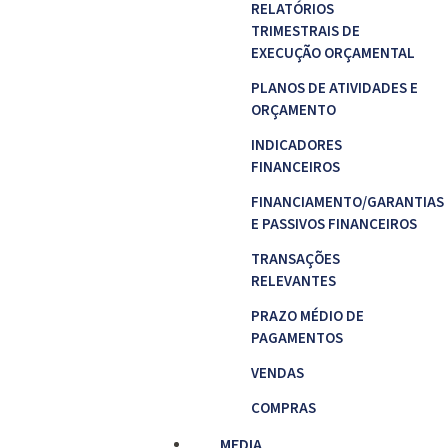
RELATÓRIOS
TRIMESTRAIS DE
EXECUÇÃO ORÇAMENTAL
PLANOS DE ATIVIDADES E
ORÇAMENTO
INDICADORES
FINANCEIROS
FINANCIAMENTO/GARANTIAS
E PASSIVOS FINANCEIROS
TRANSAÇÕES
RELEVANTES
PRAZO MÉDIO DE
PAGAMENTOS
VENDAS
COMPRAS
MEDIA