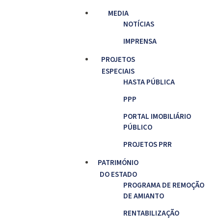
MEDIA
NOTÍCIAS
IMPRENSA
PROJETOS
ESPECIAIS
HASTA PÚBLICA
PPP
PORTAL IMOBILIÁRIO
PÚBLICO
PROJETOS PRR
PATRIMÓNIO
DO ESTADO
PROGRAMA DE REMOÇÃO
DE AMIANTO
RENTABILIZAÇÃO