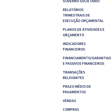
GOVERNO SOCIETÁRIO
RELATÓRIOS
TRIMESTRAIS DE
EXECUÇÃO ORÇAMENTAL
PLANOS DE ATIVIDADES E
ORÇAMENTO
INDICADORES
FINANCEIROS
FINANCIAMENTO/GARANTIAS
E PASSIVOS FINANCEIROS
TRANSAÇÕES
RELEVANTES
PRAZO MÉDIO DE
PAGAMENTOS
VENDAS
COMPRAS