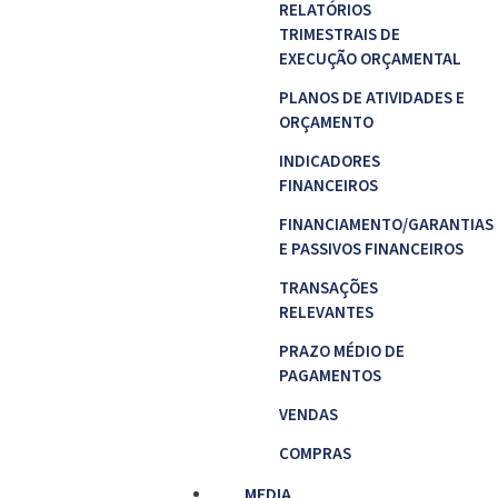
RELATÓRIOS
TRIMESTRAIS DE
EXECUÇÃO ORÇAMENTAL
PLANOS DE ATIVIDADES E
ORÇAMENTO
INDICADORES
FINANCEIROS
FINANCIAMENTO/GARANTIAS
E PASSIVOS FINANCEIROS
TRANSAÇÕES
RELEVANTES
PRAZO MÉDIO DE
PAGAMENTOS
VENDAS
COMPRAS
MEDIA