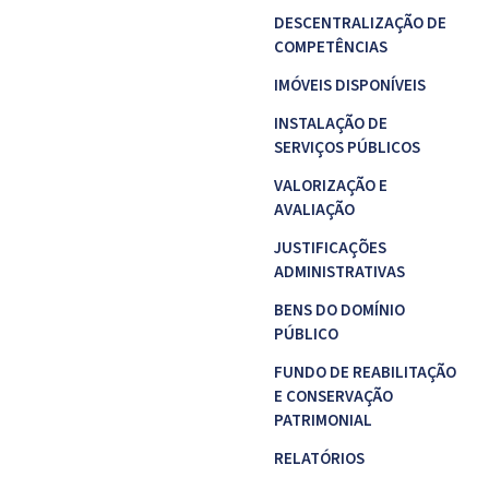
DESCENTRALIZAÇÃO DE
COMPETÊNCIAS
IMÓVEIS DISPONÍVEIS
INSTALAÇÃO DE
SERVIÇOS PÚBLICOS
VALORIZAÇÃO E
AVALIAÇÃO
JUSTIFICAÇÕES
ADMINISTRATIVAS
BENS DO DOMÍNIO
PÚBLICO
FUNDO DE REABILITAÇÃO
E CONSERVAÇÃO
PATRIMONIAL
RELATÓRIOS