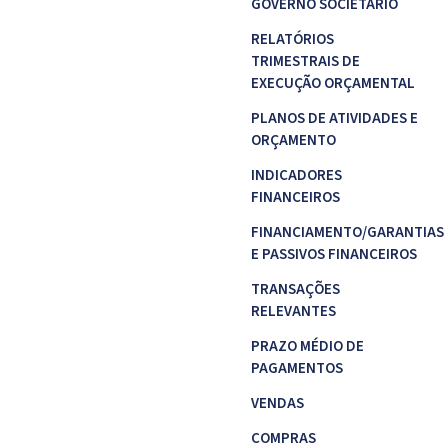
GOVERNO SOCIETÁRIO
RELATÓRIOS
TRIMESTRAIS DE
EXECUÇÃO ORÇAMENTAL
PLANOS DE ATIVIDADES E
ORÇAMENTO
INDICADORES
FINANCEIROS
FINANCIAMENTO/GARANTIAS
E PASSIVOS FINANCEIROS
TRANSAÇÕES
RELEVANTES
PRAZO MÉDIO DE
PAGAMENTOS
VENDAS
COMPRAS