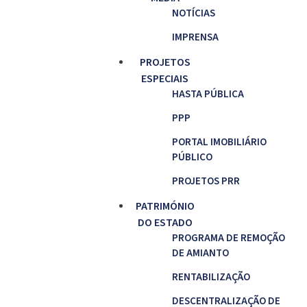
NOTÍCIAS
IMPRENSA
PROJETOS
ESPECIAIS
HASTA PÚBLICA
PPP
PORTAL IMOBILIÁRIO
PÚBLICO
PROJETOS PRR
PATRIMÓNIO
DO ESTADO
PROGRAMA DE REMOÇÃO
DE AMIANTO
RENTABILIZAÇÃO
DESCENTRALIZAÇÃO DE