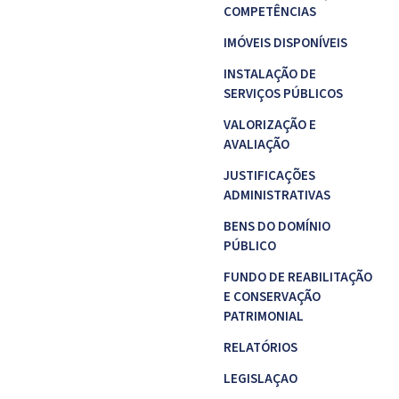
COMPETÊNCIAS
IMÓVEIS DISPONÍVEIS
INSTALAÇÃO DE
SERVIÇOS PÚBLICOS
VALORIZAÇÃO E
AVALIAÇÃO
JUSTIFICAÇÕES
ADMINISTRATIVAS
BENS DO DOMÍNIO
PÚBLICO
FUNDO DE REABILITAÇÃO
E CONSERVAÇÃO
PATRIMONIAL
RELATÓRIOS
LEGISLAÇAO