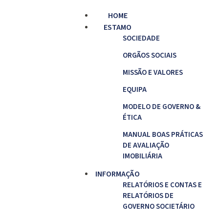
HOME
ESTAMO
SOCIEDADE
ORGÃOS SOCIAIS
MISSÃO E VALORES
EQUIPA
MODELO DE GOVERNO &
ÉTICA
MANUAL BOAS PRÁTICAS
DE AVALIAÇÃO
IMOBILIÁRIA
INFORMAÇÃO
RELATÓRIOS E CONTAS E
RELATÓRIOS DE
GOVERNO SOCIETÁRIO