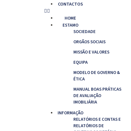
CONTACTOS
HOME
ESTAMO
SOCIEDADE
ORGÃOS SOCIAIS
MISSÃO E VALORES
EQUIPA
MODELO DE GOVERNO &
ÉTICA
MANUAL BOAS PRÁTICAS
DE AVALIAÇÃO
IMOBILIÁRIA
INFORMAÇÃO
RELATÓRIOS E CONTAS E
RELATÓRIOS DE