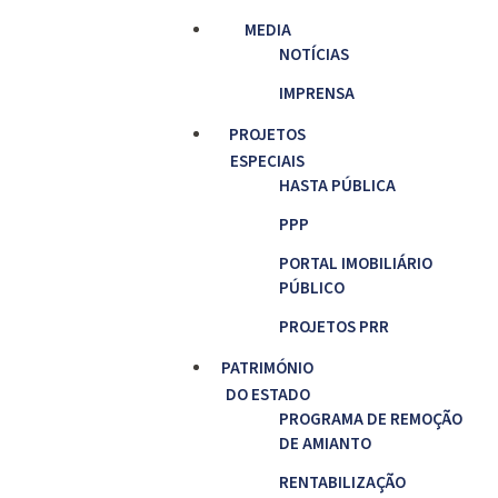
MEDIA
NOTÍCIAS
IMPRENSA
PROJETOS
ESPECIAIS
HASTA PÚBLICA
PPP
PORTAL IMOBILIÁRIO
PÚBLICO
PROJETOS PRR
PATRIMÓNIO
DO ESTADO
PROGRAMA DE REMOÇÃO
DE AMIANTO
RENTABILIZAÇÃO