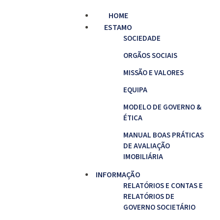
HOME
ESTAMO
SOCIEDADE
ORGÃOS SOCIAIS
MISSÃO E VALORES
EQUIPA
MODELO DE GOVERNO &
ÉTICA
MANUAL BOAS PRÁTICAS
DE AVALIAÇÃO
IMOBILIÁRIA
INFORMAÇÃO
RELATÓRIOS E CONTAS E
RELATÓRIOS DE
GOVERNO SOCIETÁRIO