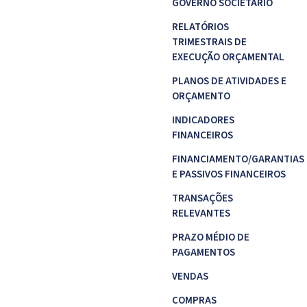
GOVERNO SOCIETÁRIO
RELATÓRIOS
TRIMESTRAIS DE
EXECUÇÃO ORÇAMENTAL
PLANOS DE ATIVIDADES E
ORÇAMENTO
INDICADORES
FINANCEIROS
FINANCIAMENTO/GARANTIAS
E PASSIVOS FINANCEIROS
TRANSAÇÕES
RELEVANTES
PRAZO MÉDIO DE
PAGAMENTOS
VENDAS
COMPRAS