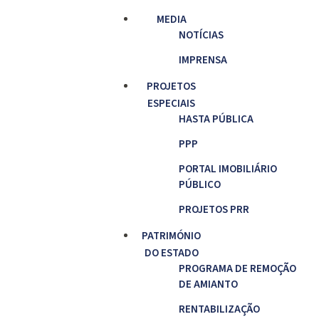
MEDIA
NOTÍCIAS
IMPRENSA
PROJETOS
ESPECIAIS
HASTA PÚBLICA
PPP
PORTAL IMOBILIÁRIO
PÚBLICO
PROJETOS PRR
PATRIMÓNIO
DO ESTADO
PROGRAMA DE REMOÇÃO
DE AMIANTO
RENTABILIZAÇÃO