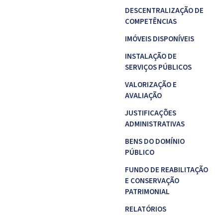
DESCENTRALIZAÇÃO DE
COMPETÊNCIAS
IMÓVEIS DISPONÍVEIS
INSTALAÇÃO DE
SERVIÇOS PÚBLICOS
VALORIZAÇÃO E
AVALIAÇÃO
JUSTIFICAÇÕES
ADMINISTRATIVAS
BENS DO DOMÍNIO
PÚBLICO
FUNDO DE REABILITAÇÃO
E CONSERVAÇÃO
PATRIMONIAL
RELATÓRIOS