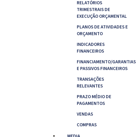
RELATÓRIOS
TRIMESTRAIS DE
EXECUÇÃO ORÇAMENTAL
PLANOS DE ATIVIDADES E
ORÇAMENTO
INDICADORES
FINANCEIROS
FINANCIAMENTO/GARANTIAS
E PASSIVOS FINANCEIROS
TRANSAÇÕES
RELEVANTES
PRAZO MÉDIO DE
PAGAMENTOS
VENDAS
COMPRAS
MEDIA