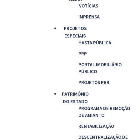
NOTÍCIAS
IMPRENSA
PROJETOS
ESPECIAIS
HASTA PÚBLICA
PPP
PORTAL IMOBILIÁRIO
PÚBLICO
PROJETOS PRR
PATRIMÓNIO
DO ESTADO
PROGRAMA DE REMOÇÃO
DE AMIANTO
RENTABILIZAÇÃO
DESCENTRALIZAÇÃO DE