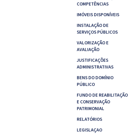
COMPETÊNCIAS
IMÓVEIS DISPONÍVEIS
INSTALAÇÃO DE
SERVIÇOS PÚBLICOS
VALORIZAÇÃO E
AVALIAÇÃO
JUSTIFICAÇÕES
ADMINISTRATIVAS
BENS DO DOMÍNIO
PÚBLICO
FUNDO DE REABILITAÇÃO
E CONSERVAÇÃO
PATRIMONIAL
RELATÓRIOS
LEGISLAÇAO