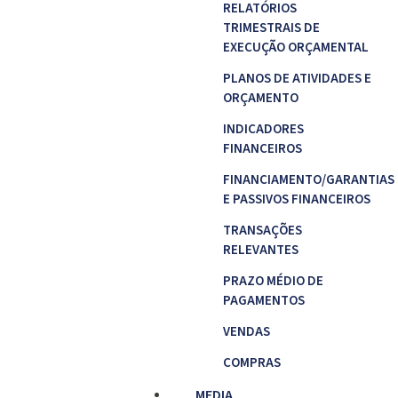
RELATÓRIOS
TRIMESTRAIS DE
EXECUÇÃO ORÇAMENTAL
PLANOS DE ATIVIDADES E
ORÇAMENTO
INDICADORES
FINANCEIROS
FINANCIAMENTO/GARANTIAS
E PASSIVOS FINANCEIROS
TRANSAÇÕES
RELEVANTES
PRAZO MÉDIO DE
PAGAMENTOS
VENDAS
COMPRAS
MEDIA