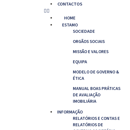
CONTACTOS
HOME
ESTAMO
SOCIEDADE
ORGÃOS SOCIAIS
MISSÃO E VALORES
EQUIPA
MODELO DE GOVERNO &
ÉTICA
MANUAL BOAS PRÁTICAS
DE AVALIAÇÃO
IMOBILIÁRIA
INFORMAÇÃO
RELATÓRIOS E CONTAS E
RELATÓRIOS DE