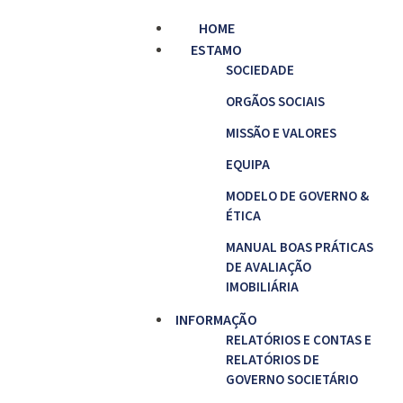
HOME
ESTAMO
SOCIEDADE
ORGÃOS SOCIAIS
MISSÃO E VALORES
EQUIPA
MODELO DE GOVERNO &
ÉTICA
MANUAL BOAS PRÁTICAS
DE AVALIAÇÃO
IMOBILIÁRIA
INFORMAÇÃO
RELATÓRIOS E CONTAS E
RELATÓRIOS DE
GOVERNO SOCIETÁRIO