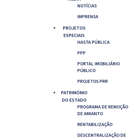
NOTÍCIAS
IMPRENSA
PROJETOS
ESPECIAIS
HASTA PÚBLICA
PPP
PORTAL IMOBILIÁRIO
PÚBLICO
PROJETOS PRR
PATRIMÓNIO
DO ESTADO
PROGRAMA DE REMOÇÃO
DE AMIANTO
RENTABILIZAÇÃO
DESCENTRALIZAÇÃO DE