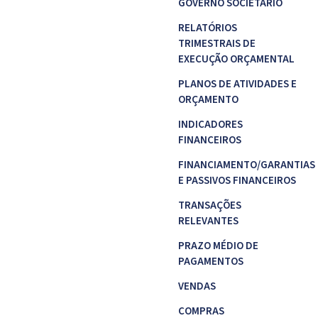
GOVERNO SOCIETÁRIO
RELATÓRIOS
TRIMESTRAIS DE
EXECUÇÃO ORÇAMENTAL
PLANOS DE ATIVIDADES E
ORÇAMENTO
INDICADORES
FINANCEIROS
FINANCIAMENTO/GARANTIAS
E PASSIVOS FINANCEIROS
TRANSAÇÕES
RELEVANTES
PRAZO MÉDIO DE
PAGAMENTOS
VENDAS
COMPRAS