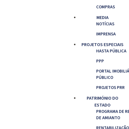
COMPRAS
MEDIA
NOTÍCIAS
IMPRENSA
PROJETOS ESPECIAIS
HASTA PÚBLICA
PPP
PORTAL IMOBILI
PÚBLICO
PROJETOS PRR
PATRIMÓNIO DO
ESTADO
PROGRAMA DE R
DE AMIANTO
RENTABILIZAÇÃO