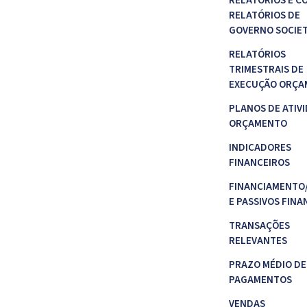
RELATÓRIOS E C
RELATÓRIOS DE
GOVERNO SOCIE
RELATÓRIOS
TRIMESTRAIS DE
EXECUÇÃO ORÇA
PLANOS DE ATIVI
ORÇAMENTO
INDICADORES
FINANCEIROS
FINANCIAMENTO
E PASSIVOS FINA
TRANSAÇÕES
RELEVANTES
PRAZO MÉDIO DE
PAGAMENTOS
VENDAS