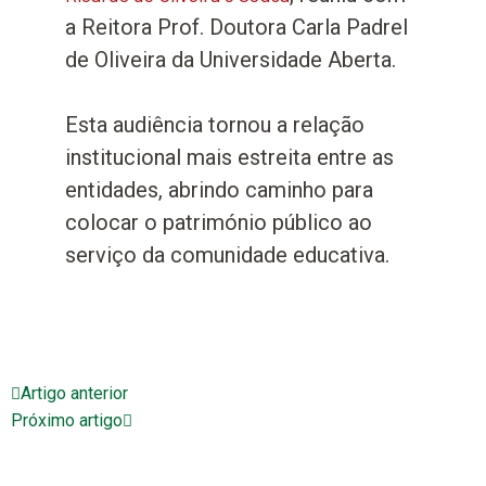
a Reitora Prof. Doutora Carla Padrel
de Oliveira da Universidade Aberta.
Esta audiência tornou a relação
institucional mais estreita entre as
entidades, abrindo caminho para
colocar o património público ao
serviço da comunidade educativa.
Artigo anterior
Próximo artigo