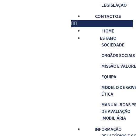
LEGISLAÇAO
CONTACTOS
HOME
ESTAMO
SOCIEDADE
ORGÃOS SOCIAIS
MISSÃO E VALOR
EQUIPA
MODELO DE GOV
ÉTICA
MANUAL BOAS P
DE AVALIAÇÃO
IMOBILIÁRIA
INFORMAÇÃO