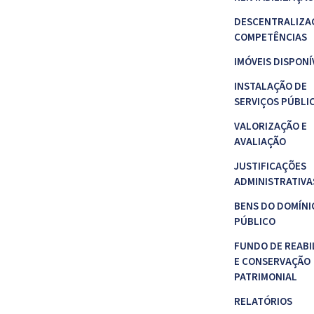
DESCENTRALIZA
COMPETÊNCIAS
IMÓVEIS DISPONÍ
INSTALAÇÃO DE
SERVIÇOS PÚBLI
VALORIZAÇÃO E
AVALIAÇÃO
JUSTIFICAÇÕES
ADMINISTRATIVA
BENS DO DOMÍNI
PÚBLICO
FUNDO DE REABI
E CONSERVAÇÃO
PATRIMONIAL
RELATÓRIOS