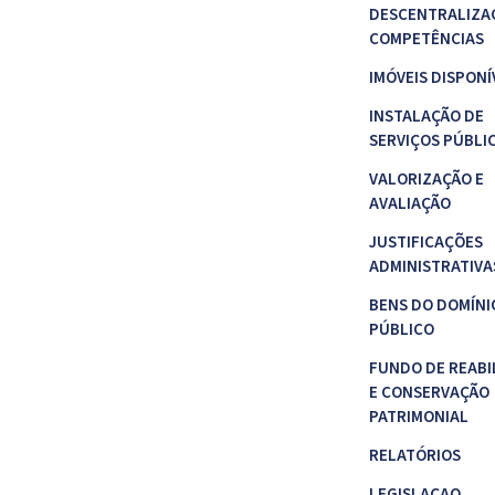
DESCENTRALIZA
COMPETÊNCIAS
IMÓVEIS DISPONÍ
INSTALAÇÃO DE
SERVIÇOS PÚBLI
VALORIZAÇÃO E
AVALIAÇÃO
JUSTIFICAÇÕES
ADMINISTRATIVA
BENS DO DOMÍNI
PÚBLICO
FUNDO DE REABI
E CONSERVAÇÃO
PATRIMONIAL
RELATÓRIOS
LEGISLAÇAO