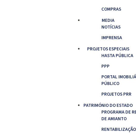
COMPRAS
MEDIA
NOTÍCIAS
IMPRENSA
PROJETOS ESPECIAIS
HASTA PÚBLICA
PPP
PORTAL IMOBILI
PÚBLICO
PROJETOS PRR
PATRIMÓNIO DO ESTADO
PROGRAMA DE R
DE AMIANTO
RENTABILIZAÇÃO