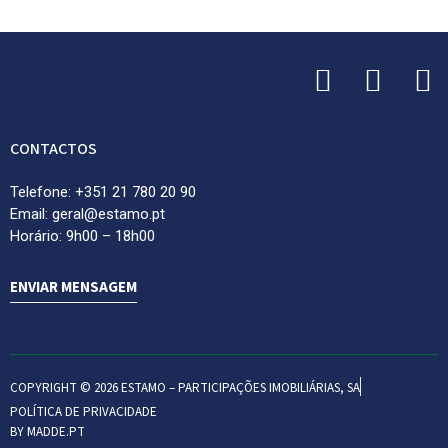
CONTACTOS
Telefone: +351 21 780 20 90
Email: geral@estamo.pt
Horário: 9h00 – 18h00
ENVIAR MENSAGEM
COPYRIGHT © 2026 ESTAMO – PARTICIPAÇÕES IMOBILIÁRIAS, SA
POLÍTICA DE PRIVACIDADE
BY MADDE.PT