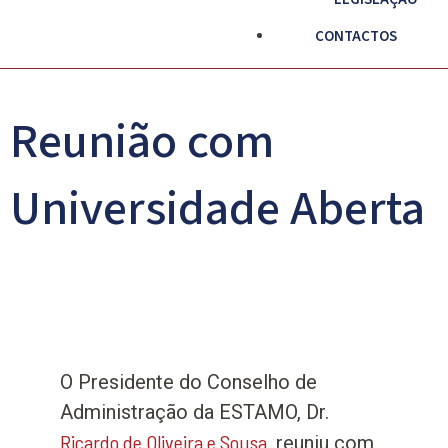
CONTACTOS
Reunião com
Universidade Aberta
O Presidente do Conselho de
Administração da ESTAMO, Dr.
Ricardo de Oliveira e Sousa
, reuniu com