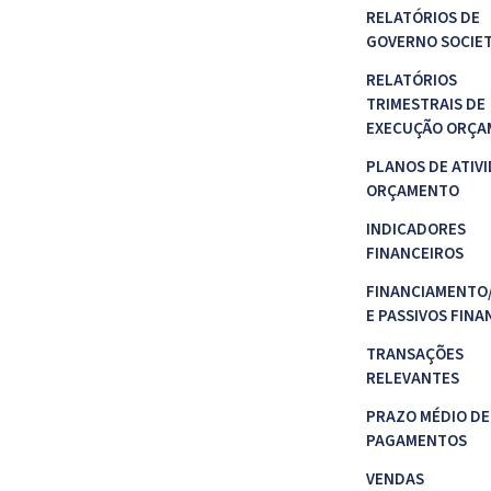
RELATÓRIOS DE
GOVERNO SOCIE
RELATÓRIOS
TRIMESTRAIS DE
EXECUÇÃO ORÇA
PLANOS DE ATIVI
ORÇAMENTO
INDICADORES
FINANCEIROS
FINANCIAMENTO
E PASSIVOS FINA
TRANSAÇÕES
RELEVANTES
PRAZO MÉDIO DE
PAGAMENTOS
VENDAS