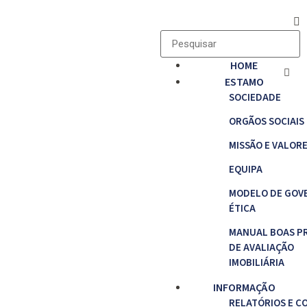
HOME
ESTAMO
SOCIEDADE
ORGÃOS SOCIAIS
MISSÃO E VALOR
EQUIPA
MODELO DE GOV
ÉTICA
MANUAL BOAS P
DE AVALIAÇÃO
IMOBILIÁRIA
INFORMAÇÃO
RELATÓRIOS E C