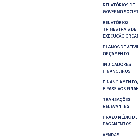
RELATÓRIOS DE
GOVERNO SOCIE
RELATÓRIOS
TRIMESTRAIS DE
EXECUÇÃO ORÇA
PLANOS DE ATIVI
ORÇAMENTO
INDICADORES
FINANCEIROS
FINANCIAMENTO
E PASSIVOS FINA
TRANSAÇÕES
RELEVANTES
PRAZO MÉDIO DE
PAGAMENTOS
VENDAS