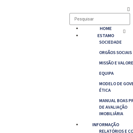
HOME
ESTAMO
SOCIEDADE
ORGÃOS SOCIAIS
MISSÃO E VALOR
EQUIPA
MODELO DE GOV
ÉTICA
MANUAL BOAS P
DE AVALIAÇÃO
IMOBILIÁRIA
INFORMAÇÃO
RELATÓRIOS E C