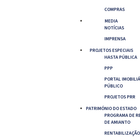
COMPRAS
MEDIA
NOTÍCIAS
IMPRENSA
PROJETOS ESPECIAIS
HASTA PÚBLICA
PPP
PORTAL IMOBILI
PÚBLICO
PROJETOS PRR
PATRIMÓNIO DO ESTADO
PROGRAMA DE R
DE AMIANTO
RENTABILIZAÇÃO