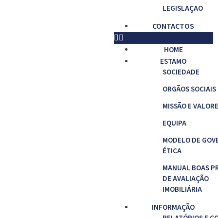
LEGISLAÇAO
CONTACTOS
HOME
ESTAMO
SOCIEDADE
ORGÃOS SOCIAIS
MISSÃO E VALOR
EQUIPA
MODELO DE GOV
ÉTICA
MANUAL BOAS P
DE AVALIAÇÃO
IMOBILIÁRIA
INFORMAÇÃO