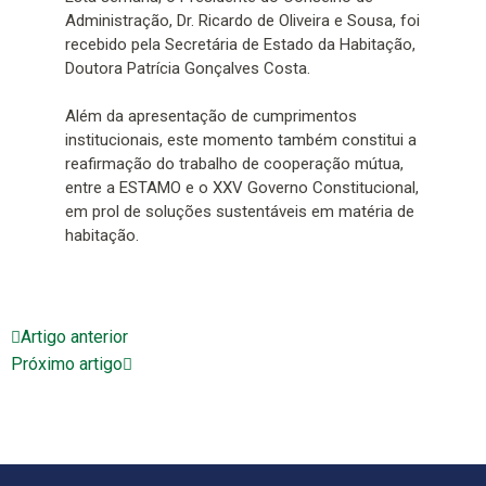
Administração, Dr. Ricardo de Oliveira e Sousa, foi
recebido pela Secretária de Estado da Habitação,
Doutora Patrícia Gonçalves Costa.
Além da apresentação de cumprimentos
institucionais, este momento também constitui a
reafirmação do trabalho de cooperação mútua,
entre a ESTAMO e o XXV Governo Constitucional,
em prol de soluções sustentáveis em matéria de
habitação.
Artigo anterior
Próximo artigo