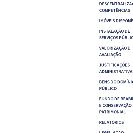
DESCENTRALIZA
COMPETÊNCIAS
IMÓVEIS DISPONÍ
INSTALAÇÃO DE
SERVIÇOS PÚBLI
VALORIZAÇÃO E
AVALIAÇÃO
JUSTIFICAÇÕES
ADMINISTRATIVA
BENS DO DOMÍNI
PÚBLICO
FUNDO DE REABI
E CONSERVAÇÃO
PATRIMONIAL
RELATÓRIOS
LEGISLAÇAO