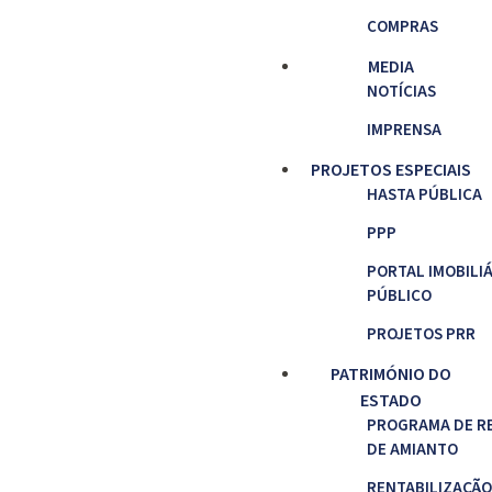
COMPRAS
MEDIA
NOTÍCIAS
IMPRENSA
PROJETOS ESPECIAIS
HASTA PÚBLICA
PPP
PORTAL IMOBILI
PÚBLICO
PROJETOS PRR
PATRIMÓNIO DO
ESTADO
PROGRAMA DE R
DE AMIANTO
RENTABILIZAÇÃO