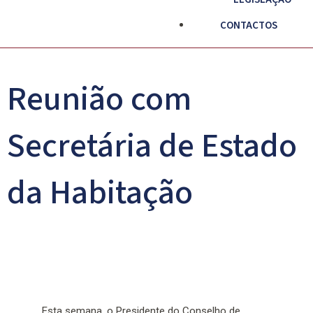
CONTACTOS
Reunião com
Secretária de Estado
da Habitação
Esta semana, o Presidente do Conselho de