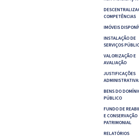
DESCENTRALIZA
COMPETÊNCIAS
IMÓVEIS DISPONÍ
INSTALAÇÃO DE
SERVIÇOS PÚBLI
VALORIZAÇÃO E
AVALIAÇÃO
JUSTIFICAÇÕES
ADMINISTRATIVA
BENS DO DOMÍNI
PÚBLICO
FUNDO DE REABI
E CONSERVAÇÃO
PATRIMONIAL
RELATÓRIOS