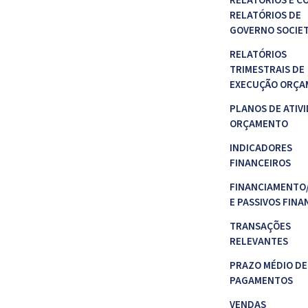
RELATÓRIOS E C
RELATÓRIOS DE
GOVERNO SOCIE
RELATÓRIOS
TRIMESTRAIS DE
EXECUÇÃO ORÇA
PLANOS DE ATIVI
ORÇAMENTO
INDICADORES
FINANCEIROS
FINANCIAMENTO
E PASSIVOS FINA
TRANSAÇÕES
RELEVANTES
PRAZO MÉDIO DE
PAGAMENTOS
VENDAS