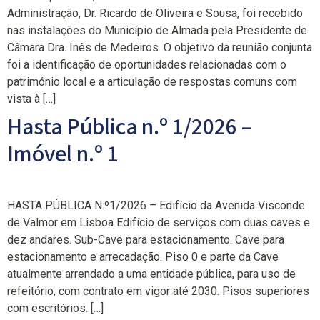
Administração, Dr. Ricardo de Oliveira e Sousa, foi recebido
nas instalações do Município de Almada pela Presidente de
Câmara Dra. Inês de Medeiros. O objetivo da reunião conjunta
foi a identificação de oportunidades relacionadas com o
património local e a articulação de respostas comuns com
vista à […]
Hasta Pública n.º 1/2026 –
Imóvel n.º 1
HASTA PÚBLICA N.º1/2026 – Edifício da Avenida Visconde
de Valmor em Lisboa Edifício de serviços com duas caves e
dez andares. Sub-Cave para estacionamento. Cave para
estacionamento e arrecadação. Piso 0 e parte da Cave
atualmente arrendado a uma entidade pública, para uso de
refeitório, com contrato em vigor até 2030. Pisos superiores
com escritórios. […]