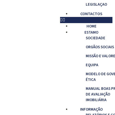
LEGISLAÇAO
CONTACTOS
HOME
ESTAMO
SOCIEDADE
ORGÃOS SOCIAIS
MISSÃO E VALOR
EQUIPA
MODELO DE GOV
ÉTICA
MANUAL BOAS P
DE AVALIAÇÃO
IMOBILIÁRIA
INFORMAÇÃO