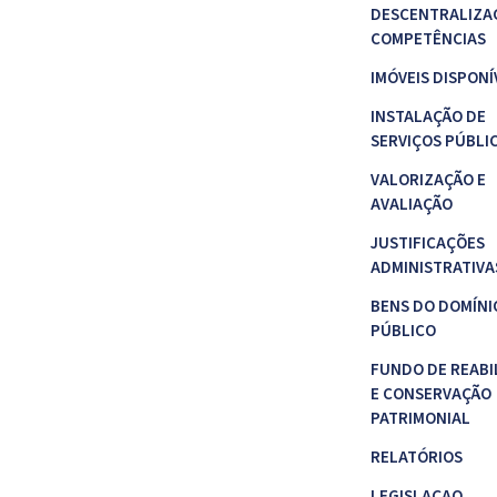
DESCENTRALIZA
COMPETÊNCIAS
IMÓVEIS DISPONÍ
INSTALAÇÃO DE
SERVIÇOS PÚBLI
VALORIZAÇÃO E
AVALIAÇÃO
JUSTIFICAÇÕES
ADMINISTRATIVA
BENS DO DOMÍNI
PÚBLICO
FUNDO DE REABI
E CONSERVAÇÃO
PATRIMONIAL
RELATÓRIOS
LEGISLAÇAO