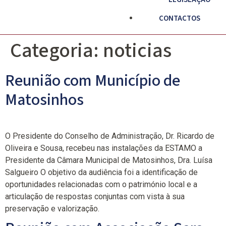
CONTACTOS
Categoria:
noticias
Reunião com Município de
Matosinhos
O Presidente do Conselho de Administração, Dr. Ricardo de
Oliveira e Sousa, recebeu nas instalações da ESTAMO a
Presidente da Câmara Municipal de Matosinhos, Dra. Luísa
Salgueiro O objetivo da audiência foi a identificação de
oportunidades relacionadas com o património local e a
articulação de respostas conjuntas com vista à sua
preservação e valorização.