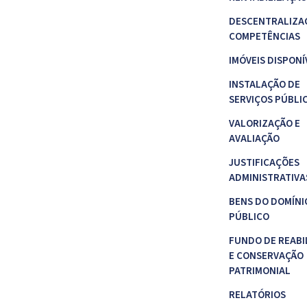
DESCENTRALIZA
COMPETÊNCIAS
IMÓVEIS DISPONÍ
INSTALAÇÃO DE
SERVIÇOS PÚBLI
VALORIZAÇÃO E
AVALIAÇÃO
JUSTIFICAÇÕES
ADMINISTRATIVA
BENS DO DOMÍNI
PÚBLICO
FUNDO DE REABI
E CONSERVAÇÃO
PATRIMONIAL
RELATÓRIOS