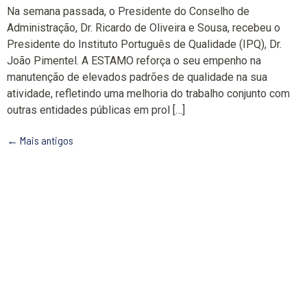
Na semana passada, o Presidente do Conselho de
Administração, Dr. Ricardo de Oliveira e Sousa, recebeu o
Presidente do Instituto Português de Qualidade (IPQ), Dr.
João Pimentel. A ESTAMO reforça o seu empenho na
manutenção de elevados padrões de qualidade na sua
atividade, refletindo uma melhoria do trabalho conjunto com
outras entidades públicas em prol […]
←
Mais antigos