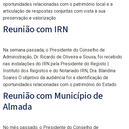
oportunidades relacionadas com o património local e a
articulação de respostas conjuntas com vista à sua
preservação e valorização.
Reunião com IRN
Na semana passada, o Presidente do Conselho de
Administração, Dr. Ricardo de Oliveira e Sousa, foi recebido
nas instalações do IRN pela Presidente do Registo |
Instituto dos Registos e do Notariado IRN, Dra. Blandina
Soares O objetivo da audiência foi a identificação de
oportunidades relacionadas com o património do Estado.
Reunião com Município de
Almada
No mês passado, o Presidente do Conselho de