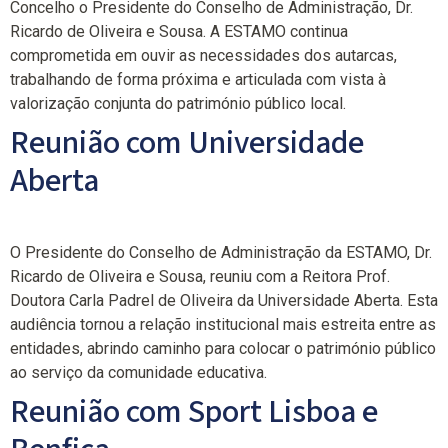
Concelho o Presidente do Conselho de Administração, Dr.
Ricardo de Oliveira e Sousa. A ESTAMO continua
comprometida em ouvir as necessidades dos autarcas,
trabalhando de forma próxima e articulada com vista à
valorização conjunta do património público local.
Reunião com Universidade
Aberta
O Presidente do Conselho de Administração da ESTAMO, Dr.
Ricardo de Oliveira e Sousa, reuniu com a Reitora Prof.
Doutora Carla Padrel de Oliveira da Universidade Aberta. Esta
audiência tornou a relação institucional mais estreita entre as
entidades, abrindo caminho para colocar o património público
ao serviço da comunidade educativa.
Reunião com Sport Lisboa e