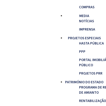
COMPRAS
MEDIA
NOTÍCIAS
IMPRENSA
PROJETOS ESPECIAIS
HASTA PÚBLICA
PPP
PORTAL IMOBILI
PÚBLICO
PROJETOS PRR
PATRIMÓNIO DO ESTADO
PROGRAMA DE R
DE AMIANTO
RENTABILIZAÇÃO