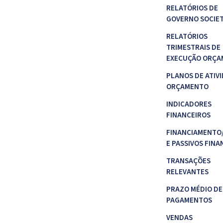
RELATÓRIOS DE
GOVERNO SOCIE
RELATÓRIOS
TRIMESTRAIS DE
EXECUÇÃO ORÇA
PLANOS DE ATIVI
ORÇAMENTO
INDICADORES
FINANCEIROS
FINANCIAMENTO
E PASSIVOS FINA
TRANSAÇÕES
RELEVANTES
PRAZO MÉDIO DE
PAGAMENTOS
VENDAS