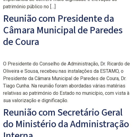
património público no […]
Reunião com Presidente da
Câmara Municipal de Paredes
de Coura
O Presidente do Conselho de Administração, Dr. Ricardo de
Oliveira e Sousa, recebeu nas instalações da ESTAMO, o
Presidente da Câmara Municipal de Paredes de Coura, Dr.
Tiago Cunha. Na reunião foram abordadas várias matérias
relativas ao património do Estado no município, com vista à
sua valorização e dignificação.
Reunião com Secretário Geral
do Ministério da Administração
Interna