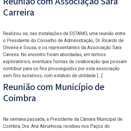
Reunião com Associação Sara
Carreira
Realizou-se, nas instalações da ESTAMO, uma reunião entre
o Presidente do Conselho de Administração, Dr. Ricardo de
Oliveira e Sousa, e os representantes da Associação Sara
Carreira. No encontro foram abordadas, em termos
exploratórios, eventuais formas de colaboração que possam
contribuir para os fins prosseguidos por esta associação
sem fins lucrativos, com estatuto de utilidade […]
Reunião com Município de
Coimbra
Na semana passada, a Presidente da Câmara Municipal de
Coimbra, Dra. Ana Abrunhosa, recebeu nos Paços do