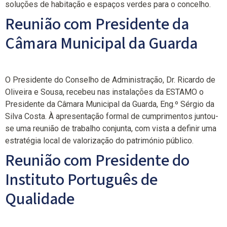
soluções de habitação e espaços verdes para o concelho.
Reunião com Presidente da
Câmara Municipal da Guarda
O Presidente do Conselho de Administração, Dr. Ricardo de
Oliveira e Sousa, recebeu nas instalações da ESTAMO o
Presidente da Câmara Municipal da Guarda, Eng.º Sérgio da
Silva Costa. À apresentação formal de cumprimentos juntou-
se uma reunião de trabalho conjunta, com vista a definir uma
estratégia local de valorização do património público.
Reunião com Presidente do
Instituto Português de
Qualidade