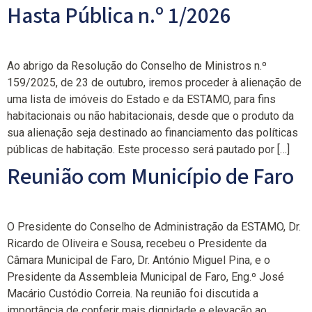
Hasta Pública n.º 1/2026
Ao abrigo da Resolução do Conselho de Ministros n.º
159/2025, de 23 de outubro, iremos proceder à alienação de
uma lista de imóveis do Estado e da ESTAMO, para fins
habitacionais ou não habitacionais, desde que o produto da
sua alienação seja destinado ao financiamento das políticas
públicas de habitação. Este processo será pautado por […]
Reunião com Município de Faro
O Presidente do Conselho de Administração da ESTAMO, Dr.
Ricardo de Oliveira e Sousa, recebeu o Presidente da
Câmara Municipal de Faro, Dr. António Miguel Pina, e o
Presidente da Assembleia Municipal de Faro, Eng.º José
Macário Custódio Correia. Na reunião foi discutida a
importância de conferir mais dignidade e elevação ao