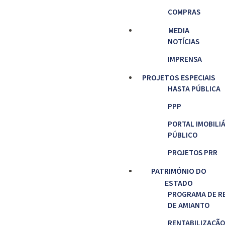
COMPRAS
MEDIA
NOTÍCIAS
IMPRENSA
PROJETOS ESPECIAIS
HASTA PÚBLICA
PPP
PORTAL IMOBILI
PÚBLICO
PROJETOS PRR
PATRIMÓNIO DO
ESTADO
PROGRAMA DE R
DE AMIANTO
RENTABILIZAÇÃO