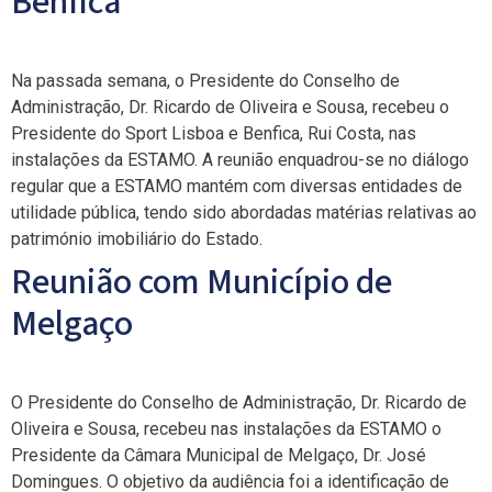
Benfica
Na passada semana, o Presidente do Conselho de
Administração, Dr. Ricardo de Oliveira e Sousa, recebeu o
Presidente do Sport Lisboa e Benfica, Rui Costa, nas
instalações da ESTAMO. A reunião enquadrou-se no diálogo
regular que a ESTAMO mantém com diversas entidades de
utilidade pública, tendo sido abordadas matérias relativas ao
património imobiliário do Estado.
Reunião com Município de
Melgaço
O Presidente do Conselho de Administração, Dr. Ricardo de
Oliveira e Sousa, recebeu nas instalações da ESTAMO o
Presidente da Câmara Municipal de Melgaço, Dr. José
Domingues. O objetivo da audiência foi a identificação de