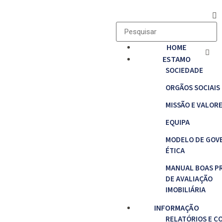
HOME
ESTAMO
SOCIEDADE
ORGÃOS SOCIAIS
MISSÃO E VALOR
EQUIPA
MODELO DE GOV
ÉTICA
MANUAL BOAS P
DE AVALIAÇÃO
IMOBILIÁRIA
INFORMAÇÃO
RELATÓRIOS E C