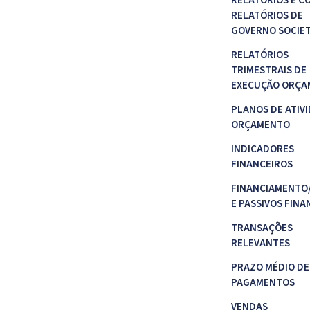
RELATÓRIOS E C
RELATÓRIOS DE
GOVERNO SOCIE
RELATÓRIOS
TRIMESTRAIS DE
EXECUÇÃO ORÇA
PLANOS DE ATIVI
ORÇAMENTO
INDICADORES
FINANCEIROS
FINANCIAMENTO
E PASSIVOS FINA
TRANSAÇÕES
RELEVANTES
PRAZO MÉDIO DE
PAGAMENTOS
VENDAS