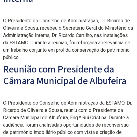
O Presidente do Conselho de Administração, Dr. Ricardo de
Oliveira e Sousa, recebeu o Secretário Geral do Ministério da
Administração Interna, Dr. Ricardo Carrilho, nas instalações
da ESTAMO. Durante a reunião, foi reforçada a relevância de
um trabalho conjunto em prol da conservação do património
público.
Reunião com Presidente da
Câmara Municipal de Albufeira
O Presidente do Conselho de Administração da ESTAMO, Dr.
Ricardo de Oliveira e Sousa, reuniu com o Presidente da
Câmara Municipal de Albufeira, Eng.º Rui Cristina. Durante a
audiência, foram analisadas oportunidades de reconversão
de património imobiliário público com vista à criação de