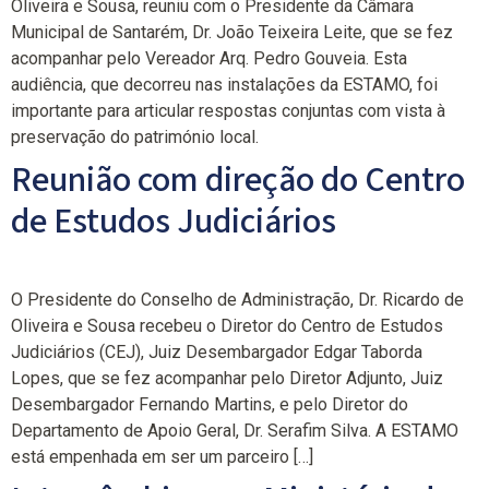
Oliveira e Sousa, reuniu com o Presidente da Câmara
Municipal de Santarém, Dr. João Teixeira Leite, que se fez
acompanhar pelo Vereador Arq. Pedro Gouveia. Esta
audiência, que decorreu nas instalações da ESTAMO, foi
importante para articular respostas conjuntas com vista à
preservação do património local.
Reunião com direção do Centro
de Estudos Judiciários
O Presidente do Conselho de Administração, Dr. Ricardo de
Oliveira e Sousa recebeu o Diretor do Centro de Estudos
Judiciários (CEJ), Juiz Desembargador Edgar Taborda
Lopes, que se fez acompanhar pelo Diretor Adjunto, Juiz
Desembargador Fernando Martins, e pelo Diretor do
Departamento de Apoio Geral, Dr. Serafim Silva. A ESTAMO
está empenhada em ser um parceiro […]