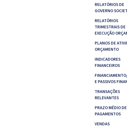
RELATÓRIOS DE
GOVERNO SOCIE
RELATÓRIOS
TRIMESTRAIS DE
EXECUÇÃO ORÇA
PLANOS DE ATIVI
ORÇAMENTO
INDICADORES
FINANCEIROS
FINANCIAMENTO
E PASSIVOS FINA
TRANSAÇÕES
RELEVANTES
PRAZO MÉDIO DE
PAGAMENTOS
VENDAS