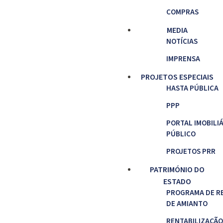
COMPRAS
MEDIA
NOTÍCIAS
IMPRENSA
PROJETOS ESPECIAIS
HASTA PÚBLICA
PPP
PORTAL IMOBILI
PÚBLICO
PROJETOS PRR
PATRIMÓNIO DO
ESTADO
PROGRAMA DE R
DE AMIANTO
RENTABILIZAÇÃO