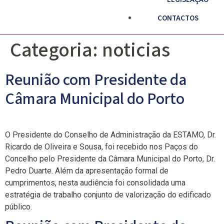
CONTACTOS
Categoria:
noticias
Reunião com Presidente da
Câmara Municipal do Porto
O Presidente do Conselho de Administração da ESTAMO, Dr.
Ricardo de Oliveira e Sousa, foi recebido nos Paços do
Concelho pelo Presidente da Câmara Municipal do Porto, Dr.
Pedro Duarte. Além da apresentação formal de
cumprimentos, nesta audiência foi consolidada uma
estratégia de trabalho conjunto de valorização do edificado
público.