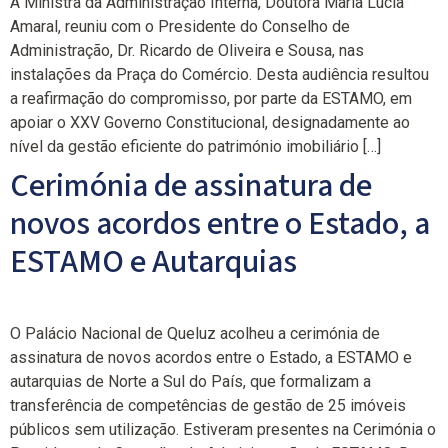
A Ministra da Administração Interna, Doutora Maria Lúcia
Amaral, reuniu com o Presidente do Conselho de
Administração, Dr. Ricardo de Oliveira e Sousa, nas
instalações da Praça do Comércio. Desta audiência resultou
a reafirmação do compromisso, por parte da ESTAMO, em
apoiar o XXV Governo Constitucional, designadamente ao
nível da gestão eficiente do património imobiliário […]
Cerimónia de assinatura de
novos acordos entre o Estado, a
ESTAMO e Autarquias
O Palácio Nacional de Queluz acolheu a cerimónia de
assinatura de novos acordos entre o Estado, a ESTAMO e
autarquias de Norte a Sul do País, que formalizam a
transferência de competências de gestão de 25 imóveis
públicos sem utilização. Estiveram presentes na Cerimónia o