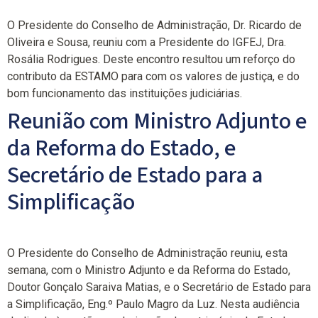
O Presidente do Conselho de Administração, Dr. Ricardo de
Oliveira e Sousa, reuniu com a Presidente do IGFEJ, Dra.
Rosália Rodrigues. Deste encontro resultou um reforço do
contributo da ESTAMO para com os valores de justiça, e do
bom funcionamento das instituições judiciárias.
Reunião com Ministro Adjunto e
da Reforma do Estado, e
Secretário de Estado para a
Simplificação
O Presidente do Conselho de Administração reuniu, esta
semana, com o Ministro Adjunto e da Reforma do Estado,
Doutor Gonçalo Saraiva Matias, e o Secretário de Estado para
a Simplificação, Eng.º Paulo Magro da Luz. Nesta audiência