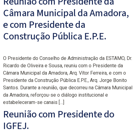
Reunião com Presidente da
Câmara Municipal da Amadora,
e com Presidente da
Construção Pública E.P.E.
O Presidente do Conselho de Administração da ESTAMO, Dr.
Ricardo de Oliveira e Sousa, reuniu com o Presidente da
Câmara Municipal da Amadora, Arq. Vítor Ferreira, e com o
Presidente da Construção Pública E.P.E., Arq. Jorge Bonito
Santos. Durante a reunião, que decorreu na Câmara Municipal
da Amadora, reforçou-se o diálogo institucional e
estabeleceram-se canais […]
Reunião com Presidente do
IGFEJ.