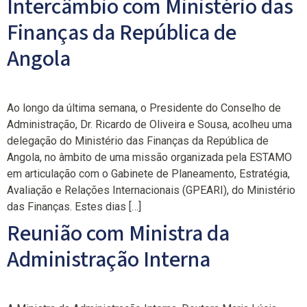
Intercâmbio com Ministério das
Finanças da República de
Angola
Ao longo da última semana, o Presidente do Conselho de
Administração, Dr. Ricardo de Oliveira e Sousa, acolheu uma
delegação do Ministério das Finanças da República de
Angola, no âmbito de uma missão organizada pela ESTAMO
em articulação com o Gabinete de Planeamento, Estratégia,
Avaliação e Relações Internacionais (GPEARI), do Ministério
das Finanças. Estes dias […]
Reunião com Ministra da
Administração Interna