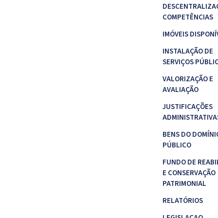
DESCENTRALIZA
COMPETÊNCIAS
IMÓVEIS DISPONÍ
INSTALAÇÃO DE
SERVIÇOS PÚBLI
VALORIZAÇÃO E
AVALIAÇÃO
JUSTIFICAÇÕES
ADMINISTRATIVA
BENS DO DOMÍNI
PÚBLICO
FUNDO DE REABI
E CONSERVAÇÃO
PATRIMONIAL
RELATÓRIOS
LEGISLAÇAO