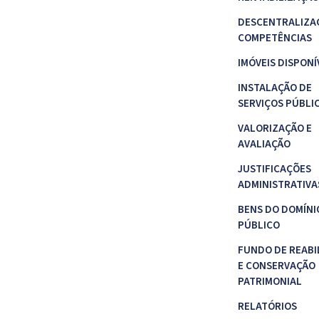
DESCENTRALIZA
COMPETÊNCIAS
IMÓVEIS DISPONÍ
INSTALAÇÃO DE
SERVIÇOS PÚBLI
VALORIZAÇÃO E
AVALIAÇÃO
JUSTIFICAÇÕES
ADMINISTRATIVA
BENS DO DOMÍNI
PÚBLICO
FUNDO DE REABI
E CONSERVAÇÃO
PATRIMONIAL
RELATÓRIOS