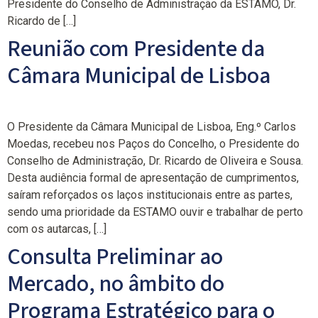
Presidente do Conselho de Administração da ESTAMO, Dr.
Ricardo de […]
Reunião com Presidente da
Câmara Municipal de Lisboa
O Presidente da Câmara Municipal de Lisboa, Eng.º Carlos
Moedas, recebeu nos Paços do Concelho, o Presidente do
Conselho de Administração, Dr. Ricardo de Oliveira e Sousa.
Desta audiência formal de apresentação de cumprimentos,
saíram reforçados os laços institucionais entre as partes,
sendo uma prioridade da ESTAMO ouvir e trabalhar de perto
com os autarcas, […]
Consulta Preliminar ao
Mercado, no âmbito do
Programa Estratégico para o