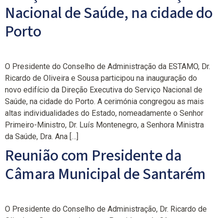
Nacional de Saúde, na cidade do
Porto
O Presidente do Conselho de Administração da ESTAMO, Dr.
Ricardo de Oliveira e Sousa participou na inauguração do
novo edifício da Direção Executiva do Serviço Nacional de
Saúde, na cidade do Porto. A cerimónia congregou as mais
altas individualidades do Estado, nomeadamente o Senhor
Primeiro-Ministro, Dr. Luís Montenegro, a Senhora Ministra
da Saúde, Dra. Ana […]
Reunião com Presidente da
Câmara Municipal de Santarém
O Presidente do Conselho de Administração, Dr. Ricardo de