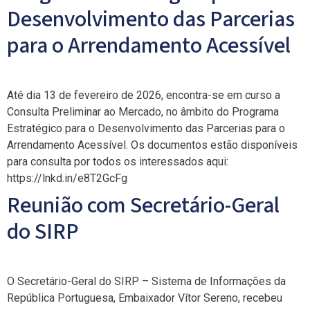
Desenvolvimento das Parcerias
para o Arrendamento Acessível
Até dia 13 de fevereiro de 2026, encontra-se em curso a
Consulta Preliminar ao Mercado, no âmbito do Programa
Estratégico para o Desenvolvimento das Parcerias para o
Arrendamento Acessível. Os documentos estão disponíveis
para consulta por todos os interessados aqui:
https://lnkd.in/e8T2GcFg
Reunião com Secretário-Geral
do SIRP
O Secretário-Geral do SIRP – Sistema de Informações da
República Portuguesa, Embaixador Vítor Sereno, recebeu