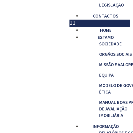
LEGISLAÇAO
CONTACTOS
HOME
ESTAMO
SOCIEDADE
ORGÃOS SOCIAIS
MISSÃO E VALOR
EQUIPA
MODELO DE GOV
ÉTICA
MANUAL BOAS P
DE AVALIAÇÃO
IMOBILIÁRIA
INFORMAÇÃO