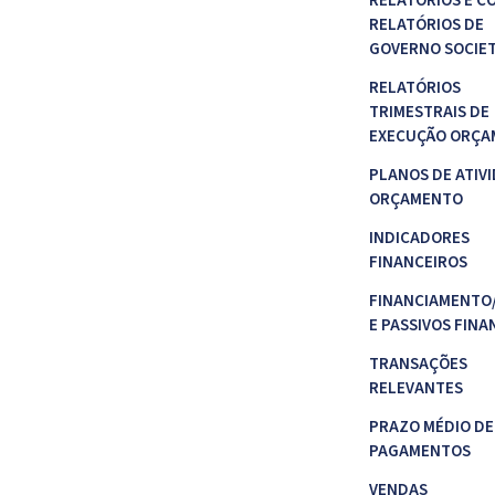
RELATÓRIOS E C
RELATÓRIOS DE
GOVERNO SOCIE
RELATÓRIOS
TRIMESTRAIS DE
EXECUÇÃO ORÇA
PLANOS DE ATIVI
ORÇAMENTO
INDICADORES
FINANCEIROS
FINANCIAMENTO
E PASSIVOS FINA
TRANSAÇÕES
RELEVANTES
PRAZO MÉDIO DE
PAGAMENTOS
VENDAS