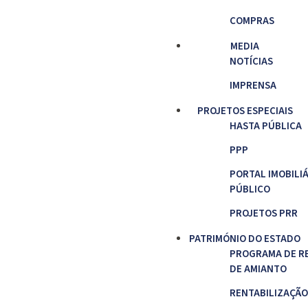
COMPRAS
MEDIA
NOTÍCIAS
IMPRENSA
PROJETOS ESPECIAIS
HASTA PÚBLICA
PPP
PORTAL IMOBILI
PÚBLICO
PROJETOS PRR
PATRIMÓNIO DO ESTADO
PROGRAMA DE R
DE AMIANTO
RENTABILIZAÇÃO