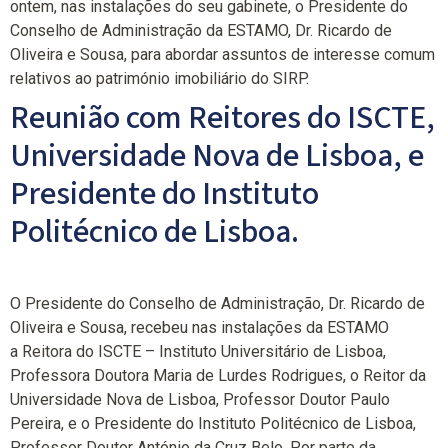
ontem, nas instalações do seu gabinete, o Presidente do
Conselho de Administração da ESTAMO, Dr. Ricardo de
Oliveira e Sousa, para abordar assuntos de interesse comum
relativos ao património imobiliário do SIRP.
Reunião com Reitores do ISCTE,
Universidade Nova de Lisboa, e
Presidente do Instituto
Politécnico de Lisboa.
O Presidente do Conselho de Administração, Dr. Ricardo de
Oliveira e Sousa, recebeu nas instalações da ESTAMO
a Reitora do ISCTE – Instituto Universitário de Lisboa,
Professora Doutora Maria de Lurdes Rodrigues, o Reitor da
Universidade Nova de Lisboa, Professor Doutor Paulo
Pereira, e o Presidente do Instituto Politécnico de Lisboa,
Professor Doutor António da Cruz Belo. Por parte da