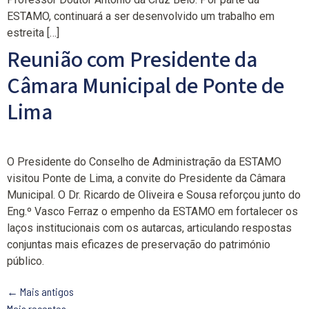
ESTAMO, continuará a ser desenvolvido um trabalho em
estreita […]
Reunião com Presidente da
Câmara Municipal de Ponte de
Lima
O Presidente do Conselho de Administração da ESTAMO
visitou Ponte de Lima, a convite do Presidente da Câmara
Municipal. O Dr. Ricardo de Oliveira e Sousa reforçou junto do
Eng.º Vasco Ferraz o empenho da ESTAMO em fortalecer os
laços institucionais com os autarcas, articulando respostas
conjuntas mais eficazes de preservação do património
público.
←
Mais antigos
Mais recentes
→