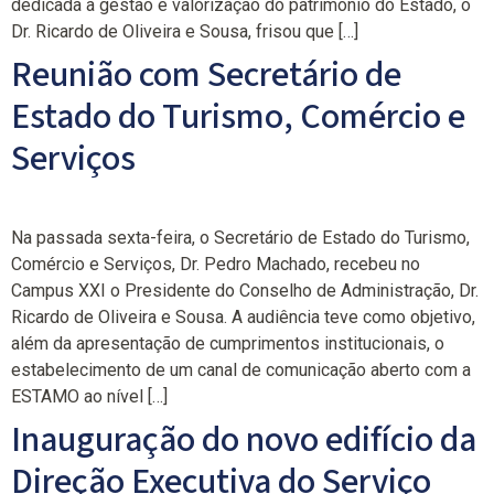
dedicada à gestão e valorização do património do Estado, o
Dr. Ricardo de Oliveira e Sousa, frisou que […]
Reunião com Secretário de
Estado do Turismo, Comércio e
Serviços
Na passada sexta-feira, o Secretário de Estado do Turismo,
Comércio e Serviços, Dr. Pedro Machado, recebeu no
Campus XXI o Presidente do Conselho de Administração, Dr.
Ricardo de Oliveira e Sousa. A audiência teve como objetivo,
além da apresentação de cumprimentos institucionais, o
estabelecimento de um canal de comunicação aberto com a
ESTAMO ao nível […]
Inauguração do novo edifício da
Direção Executiva do Serviço