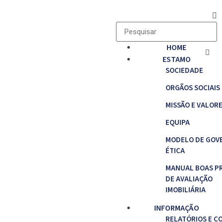
HOME
ESTAMO
SOCIEDADE
ORGÃOS SOCIAIS
MISSÃO E VALOR
EQUIPA
MODELO DE GOV
ÉTICA
MANUAL BOAS P
DE AVALIAÇÃO
IMOBILIÁRIA
INFORMAÇÃO
RELATÓRIOS E C