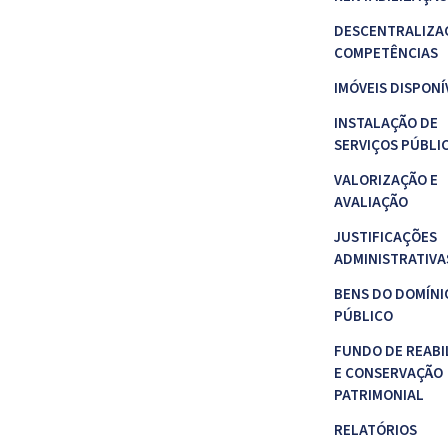
DESCENTRALIZA
COMPETÊNCIAS
IMÓVEIS DISPONÍ
INSTALAÇÃO DE
SERVIÇOS PÚBLI
VALORIZAÇÃO E
AVALIAÇÃO
JUSTIFICAÇÕES
ADMINISTRATIVA
BENS DO DOMÍNI
PÚBLICO
FUNDO DE REABI
E CONSERVAÇÃO
PATRIMONIAL
RELATÓRIOS