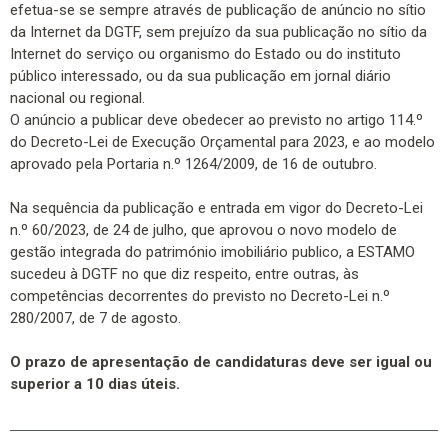
efetua-se se sempre através de publicação de anúncio no sítio
da Internet da DGTF, sem prejuízo da sua publicação no sítio da
Internet do serviço ou organismo do Estado ou do instituto
público interessado, ou da sua publicação em jornal diário
nacional ou regional.
O anúncio a publicar deve obedecer ao previsto no artigo 114.º
do Decreto-Lei de Execução Orçamental para 2023, e ao modelo
aprovado pela Portaria n.º 1264/2009, de 16 de outubro.
Na sequência da publicação e entrada em vigor do Decreto-Lei
n.º 60/2023, de 24 de julho, que aprovou o novo modelo de
gestão integrada do património imobiliário publico, a ESTAMO
sucedeu à DGTF no que diz respeito, entre outras, às
competências decorrentes do previsto no Decreto-Lei n.º
280/2007, de 7 de agosto.
O prazo de apresentação de candidaturas deve ser igual ou
superior a 10 dias úteis.