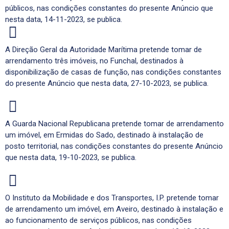
públicos, nas condições constantes do presente Anúncio que
nesta data, 14-11-2023, se publica.
A Direção Geral da Autoridade Marítima pretende tomar de
arrendamento três imóveis, no Funchal, destinados à
disponibilização de casas de função, nas condições constantes
do presente Anúncio que nesta data, 27-10-2023, se publica.
A Guarda Nacional Republicana pretende tomar de arrendamento
um imóvel, em Ermidas do Sado, destinado à instalação de
posto territorial, nas condições constantes do presente Anúncio
que nesta data, 19-10-2023, se publica.
O Instituto da Mobilidade e dos Transportes, I.P. pretende tomar
de arrendamento um imóvel, em Aveiro, destinado à instalação e
ao funcionamento de serviços públicos, nas condições