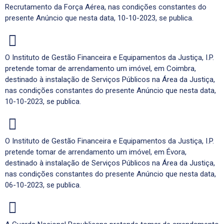
Recrutamento da Força Aérea, nas condições constantes do
presente Anúncio que nesta data, 10-10-2023, se publica.
O Instituto de Gestão Financeira e Equipamentos da Justiça, I.P.
pretende tomar de arrendamento um imóvel, em Coimbra,
destinado à instalação de Serviços Públicos na Área da Justiça,
nas condições constantes do presente Anúncio que nesta data,
10-10-2023, se publica.
O Instituto de Gestão Financeira e Equipamentos da Justiça, I.P.
pretende tomar de arrendamento um imóvel, em Évora,
destinado à instalação de Serviços Públicos na Área da Justiça,
nas condições constantes do presente Anúncio que nesta data,
06-10-2023, se publica.