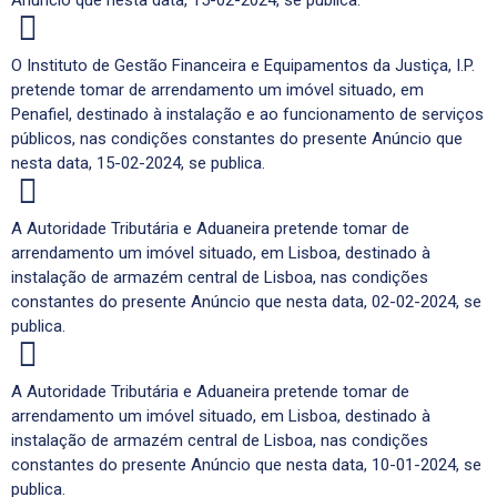
Anúncio que nesta data, 15-02-2024, se publica.
O Instituto de Gestão Financeira e Equipamentos da Justiça, I.P.
pretende tomar de arrendamento um imóvel situado, em
Penafiel, destinado à instalação e ao funcionamento de serviços
públicos, nas condições constantes do presente Anúncio que
nesta data, 15-02-2024, se publica.
A Autoridade Tributária e Aduaneira pretende tomar de
arrendamento um imóvel situado, em Lisboa, destinado à
instalação de armazém central de Lisboa, nas condições
constantes do presente Anúncio que nesta data, 02-02-2024, se
publica.
A Autoridade Tributária e Aduaneira pretende tomar de
arrendamento um imóvel situado, em Lisboa, destinado à
instalação de armazém central de Lisboa, nas condições
constantes do presente Anúncio que nesta data, 10-01-2024, se
publica.