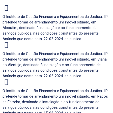
O Instituto de Gestão Financeira e Equipamentos da Justiça, I.P.
pretende tomar de arrendamento um imóvel situado, em
Alcoutim, destinado à instalação e ao funcionamento de
serviços públicos, nas condições constantes do presente
Anúncio que nesta data, 22-02-2024, se publica.
O Instituto de Gestão Financeira e Equipamentos da Justiça, I.P.
pretende tomar de arrendamento um imóvel situado, em Viana
do Alentejo, destinado à instalação e ao funcionamento de
serviços públicos, nas condições constantes do presente
Anúncio que nesta data, 22-02-2024, se publica.
O Instituto de Gestão Financeira e Equipamentos da Justiça, I.P.
pretende tomar de arrendamento um imóvel situado, em Paços
de Ferreira, destinado à instalação e ao funcionamento de
serviços públicos, nas condições constantes do presente