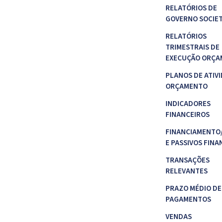
RELATÓRIOS DE
GOVERNO SOCIE
RELATÓRIOS
TRIMESTRAIS DE
EXECUÇÃO ORÇA
PLANOS DE ATIVI
ORÇAMENTO
INDICADORES
FINANCEIROS
FINANCIAMENTO
E PASSIVOS FINA
TRANSAÇÕES
RELEVANTES
PRAZO MÉDIO DE
PAGAMENTOS
VENDAS