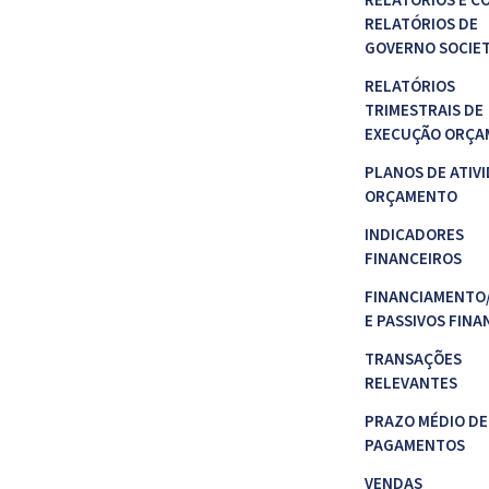
RELATÓRIOS E C
RELATÓRIOS DE
GOVERNO SOCIE
RELATÓRIOS
TRIMESTRAIS DE
EXECUÇÃO ORÇA
PLANOS DE ATIVI
ORÇAMENTO
INDICADORES
FINANCEIROS
FINANCIAMENTO
E PASSIVOS FINA
TRANSAÇÕES
RELEVANTES
PRAZO MÉDIO DE
PAGAMENTOS
VENDAS