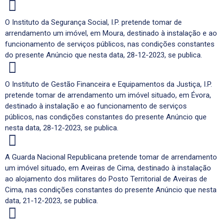
O Instituto da Segurança Social, I.P. pretende tomar de
arrendamento um imóvel, em Moura, destinado à instalação e ao
funcionamento de serviços públicos, nas condições constantes
do presente Anúncio que nesta data, 28-12-2023, se publica.
O Instituto de Gestão Financeira e Equipamentos da Justiça, I.P.
pretende tomar de arrendamento um imóvel situado, em Évora,
destinado à instalação e ao funcionamento de serviços
públicos, nas condições constantes do presente Anúncio que
nesta data, 28-12-2023, se publica.
A Guarda Nacional Republicana pretende tomar de arrendamento
um imóvel situado, em Aveiras de Cima, destinado à instalação
ao alojamento dos militares do Posto Territorial de Aveiras de
Cima, nas condições constantes do presente Anúncio que nesta
data, 21-12-2023, se publica.