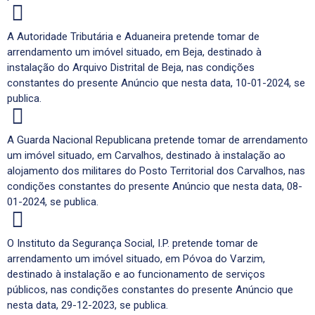
A Autoridade Tributária e Aduaneira pretende tomar de
arrendamento um imóvel situado, em Beja, destinado à
instalação do Arquivo Distrital de Beja, nas condições
constantes do presente Anúncio que nesta data, 10-01-2024, se
publica.
A Guarda Nacional Republicana pretende tomar de arrendamento
um imóvel situado, em Carvalhos, destinado à instalação ao
alojamento dos militares do Posto Territorial dos Carvalhos, nas
condições constantes do presente Anúncio que nesta data, 08-
01-2024, se publica.
O Instituto da Segurança Social, I.P. pretende tomar de
arrendamento um imóvel situado, em Póvoa do Varzim,
destinado à instalação e ao funcionamento de serviços
públicos, nas condições constantes do presente Anúncio que
nesta data, 29-12-2023, se publica.