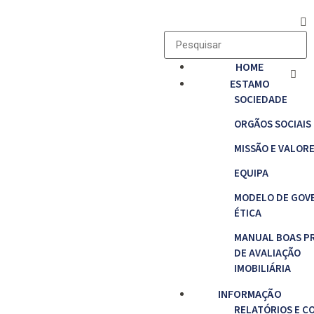
HOME
ESTAMO
SOCIEDADE
ORGÃOS SOCIAIS
MISSÃO E VALOR
EQUIPA
MODELO DE GOV
ÉTICA
MANUAL BOAS P
DE AVALIAÇÃO
IMOBILIÁRIA
INFORMAÇÃO
RELATÓRIOS E C