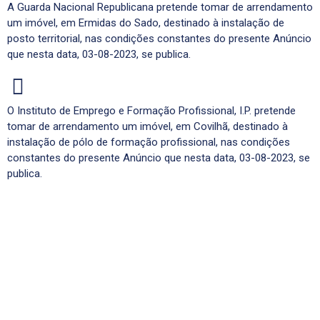
A Guarda Nacional Republicana pretende tomar de arrendamento
um imóvel, em Ermidas do Sado, destinado à instalação de
posto territorial, nas condições constantes do presente Anúncio
que nesta data, 03-08-2023, se publica.
O Instituto de Emprego e Formação Profissional, I.P. pretende
tomar de arrendamento um imóvel, em Covilhã, destinado à
instalação de pólo de formação profissional, nas condições
constantes do presente Anúncio que nesta data, 03-08-2023, se
publica.