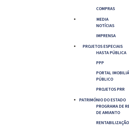
COMPRAS
MEDIA
NOTÍCIAS
IMPRENSA
PROJETOS ESPECIAIS
HASTA PÚBLICA
PPP
PORTAL IMOBILI
PÚBLICO
PROJETOS PRR
PATRIMÓNIO DO ESTADO
PROGRAMA DE R
DE AMIANTO
RENTABILIZAÇÃO