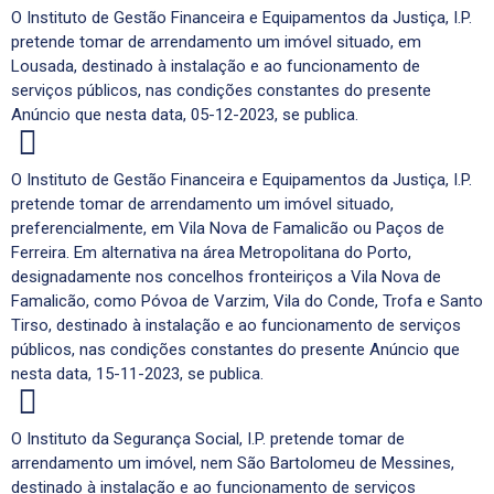
O Instituto de Gestão Financeira e Equipamentos da Justiça, I.P.
pretende tomar de arrendamento um imóvel situado, em
Lousada, destinado à instalação e ao funcionamento de
serviços públicos, nas condições constantes do presente
Anúncio que nesta data, 05-12-2023, se publica.
O Instituto de Gestão Financeira e Equipamentos da Justiça, I.P.
pretende tomar de arrendamento um imóvel situado,
preferencialmente, em Vila Nova de Famalicão ou Paços de
Ferreira. Em alternativa na área Metropolitana do Porto,
designadamente nos concelhos fronteiriços a Vila Nova de
Famalicão, como Póvoa de Varzim, Vila do Conde, Trofa e Santo
Tirso, destinado à instalação e ao funcionamento de serviços
públicos, nas condições constantes do presente Anúncio que
nesta data, 15-11-2023, se publica.
O Instituto da Segurança Social, I.P. pretende tomar de
arrendamento um imóvel, nem São Bartolomeu de Messines,
destinado à instalação e ao funcionamento de serviços