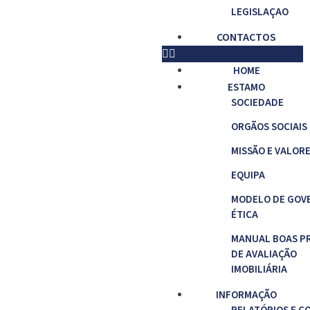
LEGISLAÇAO
CONTACTOS
HOME
ESTAMO
SOCIEDADE
ORGÃOS SOCIAIS
MISSÃO E VALOR
EQUIPA
MODELO DE GOV
ÉTICA
MANUAL BOAS P
DE AVALIAÇÃO
IMOBILIÁRIA
INFORMAÇÃO