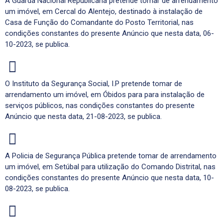
A Guarda Nacional Republicana pretende tomar de arrendamento
um imóvel, em Cercal do Alentejo, destinado à instalação de
Casa de Função do Comandante do Posto Territorial, nas
condições constantes do presente Anúncio que nesta data, 06-
10-2023, se publica.
O Instituto da Segurança Social, I.P pretende tomar de
arrendamento um imóvel, em Óbidos para para instalação de
serviços públicos, nas condições constantes do presente
Anúncio que nesta data, 21-08-2023, se publica.
A Policia de Segurança Pública pretende tomar de arrendamento
um imóvel, em Setúbal para utilização do Comando Distrital, nas
condições constantes do presente Anúncio que nesta data, 10-
08-2023, se publica.