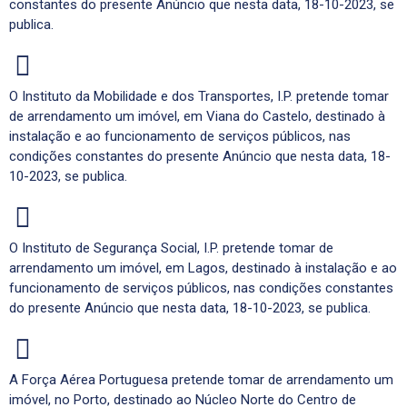
constantes do presente Anúncio que nesta data, 18-10-2023, se
publica.
O Instituto da Mobilidade e dos Transportes, I.P. pretende tomar
de arrendamento um imóvel, em Viana do Castelo, destinado à
instalação e ao funcionamento de serviços públicos, nas
condições constantes do presente Anúncio que nesta data, 18-
10-2023, se publica.
O Instituto de Segurança Social, I.P. pretende tomar de
arrendamento um imóvel, em Lagos, destinado à instalação e ao
funcionamento de serviços públicos, nas condições constantes
do presente Anúncio que nesta data, 18-10-2023, se publica.
A Força Aérea Portuguesa pretende tomar de arrendamento um
imóvel, no Porto, destinado ao Núcleo Norte do Centro de