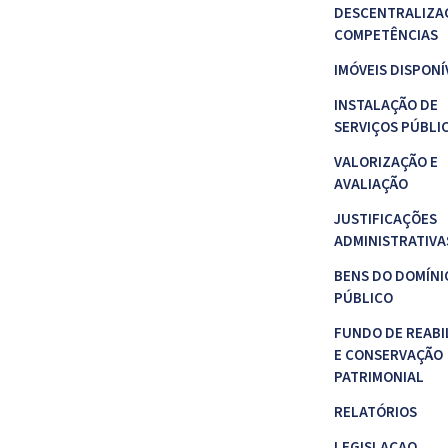
DESCENTRALIZA
COMPETÊNCIAS
IMÓVEIS DISPONÍ
INSTALAÇÃO DE
SERVIÇOS PÚBLI
VALORIZAÇÃO E
AVALIAÇÃO
JUSTIFICAÇÕES
ADMINISTRATIVA
BENS DO DOMÍNI
PÚBLICO
FUNDO DE REABI
E CONSERVAÇÃO
PATRIMONIAL
RELATÓRIOS
LEGISLAÇAO