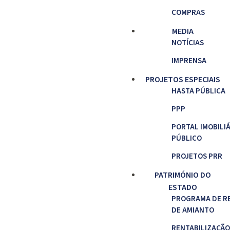
COMPRAS
MEDIA
NOTÍCIAS
IMPRENSA
PROJETOS ESPECIAIS
HASTA PÚBLICA
PPP
PORTAL IMOBILI
PÚBLICO
PROJETOS PRR
PATRIMÓNIO DO
ESTADO
PROGRAMA DE R
DE AMIANTO
RENTABILIZAÇÃO