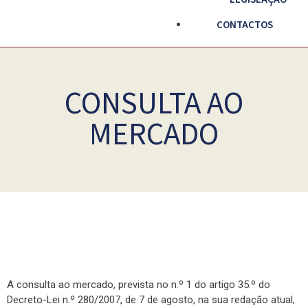
CONTACTOS
CONSULTA AO
MERCADO
A consulta ao mercado, prevista no n.º 1 do artigo 35.º do
Decreto-Lei n.º 280/2007, de 7 de agosto, na sua redação atual,